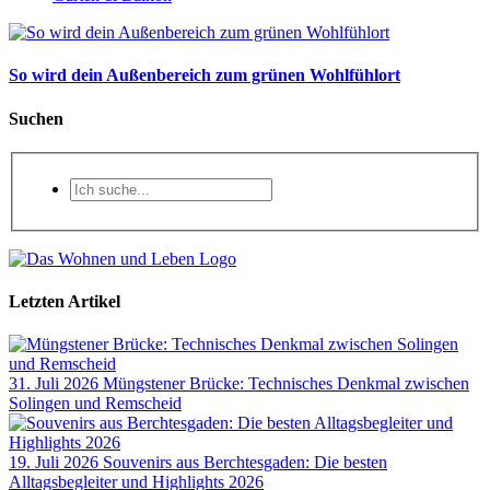
So wird dein Außenbereich zum grünen Wohlfühlort
Suchen
Letzten Artikel
31. Juli 2026
Müngstener Brücke: Technisches Denkmal zwischen
Solingen und Remscheid
19. Juli 2026
Souvenirs aus Berchtesgaden: Die besten
Alltagsbegleiter und Highlights 2026