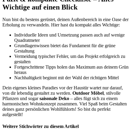
Wichtige auf einen Blick
Nun bist du bestens gerüstet, deinen Außenbereich in eine Oase der
Erholung zu verwandeln. Hier hast du kompakt alles Wichtige:
Individuelle Ideen und Umsetzung passen auch auf wenige
Quadratmeter
Grundlagenwissen bietet das Fundament für die grüne
Gestaltung
Vermeidung typischer Fehler, um das Projekt erfolgreich zu
gestalten
Fortgeschrittene Tipps holen das Maximum aus deinem Grün
heraus
Nachhaltigkeit beginnt mit der Wahl der richtigen Mittel
Dein eigenes kleines Paradies vor der Haustür wartet nur darauf,
von dir lebendig gestaltet zu werden.
Outdoor Möbel
, stilvolle
Pflanzen und sogar
saisonale Deko
– alles fügt sich zu einem
harmonischen Wohnkonzept zusammen. Viel Spaß beim Gestalten
deines ganz persönlichen Wohlfühlorts! So bist du perfekt
aufgestellt!
Weitere Stichwörter zu diesem Artikel