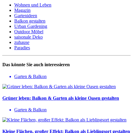
Wohnen und Leben
Magazin
Gartenideen
Balkon gestalten
Urban Gardening
Outdoor Möbel
saisonale Deko
zuhause
Paradies
Das könnte Sie auch interessieren
Garten & Balkon
Grüner leben: Balkon & Garten als kleine Oasen gestalten
Garten & Balkon
Kleine Flächen, großer Effekt: Balkon als Lieblingsort gestalten