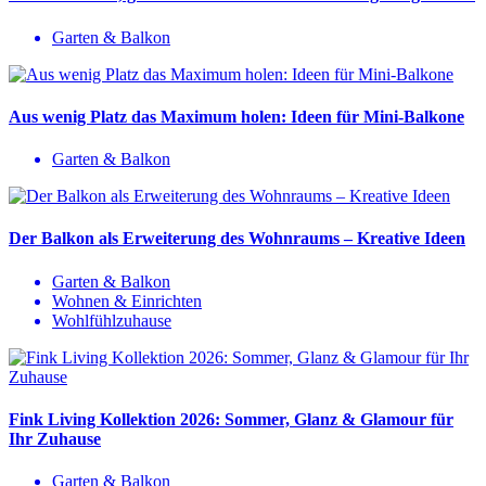
Garten & Balkon
Aus wenig Platz das Maximum holen: Ideen für Mini-Balkone
Garten & Balkon
Der Balkon als Erweiterung des Wohnraums – Kreative Ideen
Garten & Balkon
Wohnen & Einrichten
Wohlfühlzuhause
Fink Living Kollektion 2026: Sommer, Glanz & Glamour für
Ihr Zuhause
Garten & Balkon