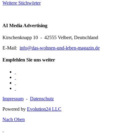
Weitere Stichwörter
AI Media Advertising
Kirschenknapp 10 - 42555 Velbert, Deutschland
E-Mail:
info@das-wohnen-und-leben-magazin.de
Empfehlen Sie uns weiter
Impressum
-
Datenschutz
Powered by
Evolution24 LLC
Nach Oben