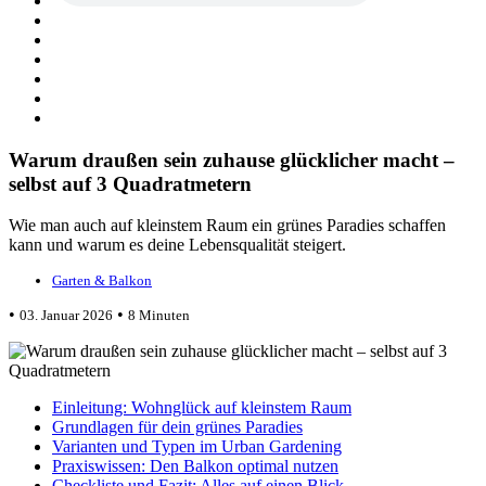
Warum draußen sein zuhause glücklicher macht –
selbst auf 3 Quadratmetern
Wie man auch auf kleinstem Raum ein grünes Paradies schaffen
kann und warum es deine Lebensqualität steigert.
Garten & Balkon
•
•
03. Januar 2026
8 Minuten
Einleitung: Wohnglück auf kleinstem Raum
Grundlagen für dein grünes Paradies
Varianten und Typen im Urban Gardening
Praxiswissen: Den Balkon optimal nutzen
Checkliste und Fazit: Alles auf einen Blick