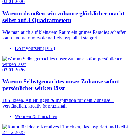
03.01.2026
Warum draußen sein zuhause glücklicher macht –
selbst auf 3 Quadratmetern
Wie man auch auf kleinstem Raum ein grünes Paradies schaffen
kann und warum es deine Lebensqualität steigert.
Do it yourself (DIY)
03.01.2026
Warum Selbstgemachtes unser Zuhause sofort
persönlicher wirken lässt
DIY Ideen, Anleitungen & Inspiration für dein Zuhause –
verständlich, kreativ & praxisnah.
Wohnen & Einrichten
27.12.2025