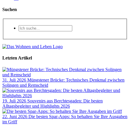
Suchen
Letzten Artikel
31. Juli 2026
Müngstener Brücke: Technisches Denkmal zwischen
Solingen und Remscheid
19. Juli 2026
Souvenirs aus Berchtesgaden: Die besten
Alltagsbegleiter und Highlights 2026
22. Juni 2026
Die besten Spar-Apps: So behalten Sie Ihre Ausgaben
im Griff