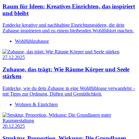
Raum für Ideen: Kreatives Einrichten, das inspiriert
und bleibt
Entdecke kreative und nachhaltige Einrichtungsideen, die dein
Zuhause inspirieren und zu einem bleibenden Wohlfühlort machen.
Wohlfühlzuhause
27.12.2025
Zuhause, das trägt: Wie Räume Körper und Seele
stärken
Entdecke, wie du dein Zuhause in eine Wohlfühloase verwandelst –
mit Tipps zur Ordnung, Düften und Gemütlichkeit.
Wohnen & Einrichten
20.12.2025
Struktur, Proportion, Wirkung: Die Grundlagen