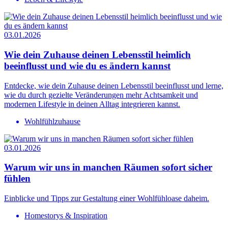
03.01.2026
Wie dein Zuhause deinen Lebensstil heimlich
beeinflusst und wie du es ändern kannst
Entdecke, wie dein Zuhause deinen Lebensstil beeinflusst und lerne,
wie du durch gezielte Veränderungen mehr Achtsamkeit und
modernen Lifestyle in deinen Alltag integrieren kannst.
Wohlfühlzuhause
03.01.2026
Warum wir uns in manchen Räumen sofort sicher
fühlen
Einblicke und Tipps zur Gestaltung einer Wohlfühloase daheim.
Homestorys & Inspiration