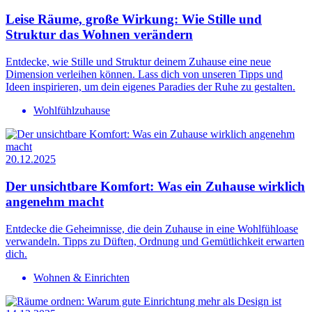
Leise Räume, große Wirkung: Wie Stille und
Struktur das Wohnen verändern
Entdecke, wie Stille und Struktur deinem Zuhause eine neue
Dimension verleihen können. Lass dich von unseren Tipps und
Ideen inspirieren, um dein eigenes Paradies der Ruhe zu gestalten.
Wohlfühlzuhause
20.12.2025
Der unsichtbare Komfort: Was ein Zuhause wirklich
angenehm macht
Entdecke die Geheimnisse, die dein Zuhause in eine Wohlfühloase
verwandeln. Tipps zu Düften, Ordnung und Gemütlichkeit erwarten
dich.
Wohnen & Einrichten