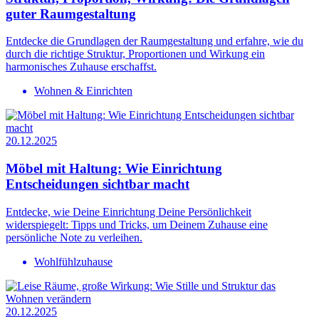
guter Raumgestaltung
Entdecke die Grundlagen der Raumgestaltung und erfahre, wie du
durch die richtige Struktur, Proportionen und Wirkung ein
harmonisches Zuhause erschaffst.
Wohnen & Einrichten
20.12.2025
Möbel mit Haltung: Wie Einrichtung
Entscheidungen sichtbar macht
Entdecke, wie Deine Einrichtung Deine Persönlichkeit
widerspiegelt: Tipps und Tricks, um Deinem Zuhause eine
persönliche Note zu verleihen.
Wohlfühlzuhause
20.12.2025