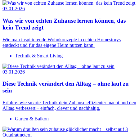
03.01.2026
Was wir von echten Zuhause lernen können, das
kein Trend zeigt
Wie man inspirierende Wohnkonzepte in echten Homestorys
entdeckt und für das eigene Heim nutzen kann.
Technik & Smart Living
03.01.2026
Diese Technik verändert den Alltag – ohne laut zu
sein
Erfahre, wie smarte Technik dein Zuhause effizienter macht und den
Alltag verbessert – einfach, clever und nachhaltig.
Garten & Balkon