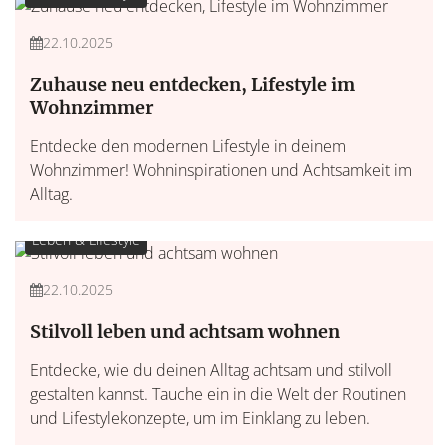
22.10.2025
Zuhause neu entdecken, Lifestyle im
Wohnzimmer
Entdecke den modernen Lifestyle in deinem
Wohnzimmer! Wohninspirationen und Achtsamkeit im
Alltag.
Leben & Lifestyle
22.10.2025
Stilvoll leben und achtsam wohnen
Entdecke, wie du deinen Alltag achtsam und stilvoll
gestalten kannst. Tauche ein in die Welt der Routinen
und Lifestylekonzepte, um im Einklang zu leben.