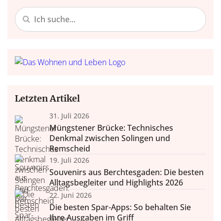
Letzten Artikel
31. Juli 2026
Müngstener Brücke: Technisches
Denkmal zwischen Solingen und
Remscheid
19. Juli 2026
Souvenirs aus Berchtesgaden: Die besten
Alltagsbegleiter und Highlights 2026
22. Juni 2026
Die besten Spar-Apps: So behalten Sie
Ihre Ausgaben im Griff