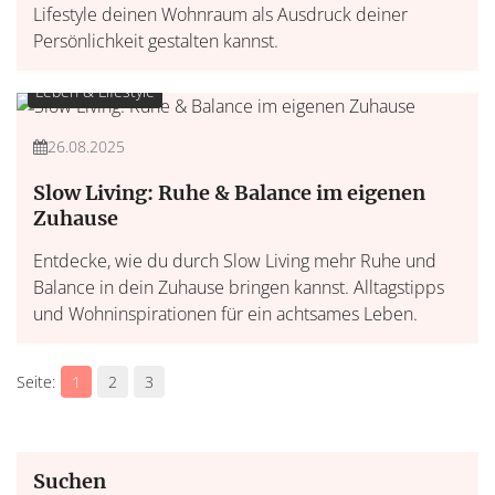
Lifestyle deinen Wohnraum als Ausdruck deiner
Persönlichkeit gestalten kannst.
Leben & Lifestyle
26.08.2025
Slow Living: Ruhe & Balance im eigenen
Zuhause
Entdecke, wie du durch Slow Living mehr Ruhe und
Balance in dein Zuhause bringen kannst. Alltagstipps
und Wohninspirationen für ein achtsames Leben.
1
2
3
Suchen