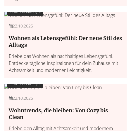
Leben & Lifestyle
22.10.2025
Wohnen als Lebensgefühl: Der neue Stil des
Alltags
Erlebe das Wohnen als nachhaltiges Lebensgefühl.
Entdecke tägliche Inspirationen für dein Zuhause mit
Achtsamkeit und moderner Leichtigkeit.
Leben & Lifestyle
22.10.2025
Wohntrends, die bleiben: Von Cozy bis
Clean
Erlebe den Alltag mit Achtsamkeit und modernem