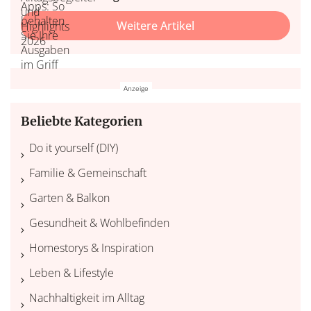
Weitere Artikel
Beliebte Kategorien
Do it yourself (DIY)
Familie & Gemeinschaft
Garten & Balkon
Gesundheit & Wohlbefinden
Homestorys & Inspiration
Leben & Lifestyle
Nachhaltigkeit im Alltag