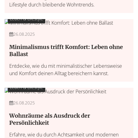
Lifestyle durch bleibende Wohntrends.
Leben & Lifestyle
26.08.2025
Minimalismus trifft Komfort: Leben ohne
Ballast
Entdecke, wie du mit minimalistischer Lebensweise
und Komfort deinen Alltag bereichern kannst.
Leben & Lifestyle
26.08.2025
Wohnräume als Ausdruck der
Persönlichkeit
Erfahre, wie du durch Achtsamkeit und modernen