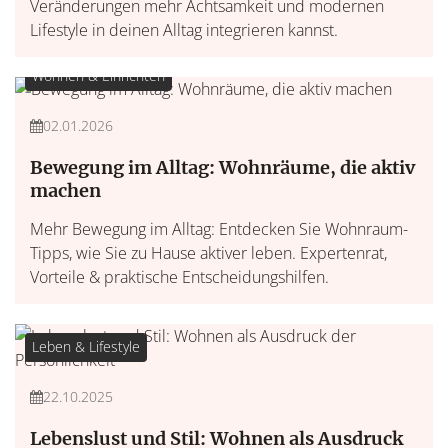
Veränderungen mehr Achtsamkeit und modernen
Lifestyle in deinen Alltag integrieren kannst.
Wohnen & Einrichten
02.01.2026
Bewegung im Alltag: Wohnräume, die aktiv
machen
Mehr Bewegung im Alltag: Entdecken Sie Wohnraum-
Tipps, wie Sie zu Hause aktiver leben. Expertenrat,
Vorteile & praktische Entscheidungshilfen.
Leben & Lifestyle
22.10.2025
Lebenslust und Stil: Wohnen als Ausdruck