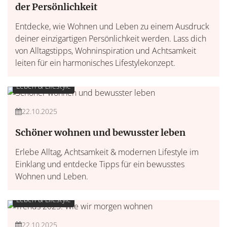
der Persönlichkeit
Entdecke, wie Wohnen und Leben zu einem Ausdruck
deiner einzigartigen Persönlichkeit werden. Lass dich
von Alltagstipps, Wohninspiration und Achtsamkeit
leiten für ein harmonisches Lifestylekonzept.
Leben & Lifestyle
22.10.2025
Schöner wohnen und bewusster leben
Erlebe Alltag, Achtsamkeit & modernen Lifestyle im
Einklang und entdecke Tipps für ein bewusstes
Wohnen und Leben.
Leben & Lifestyle
22.10.2025