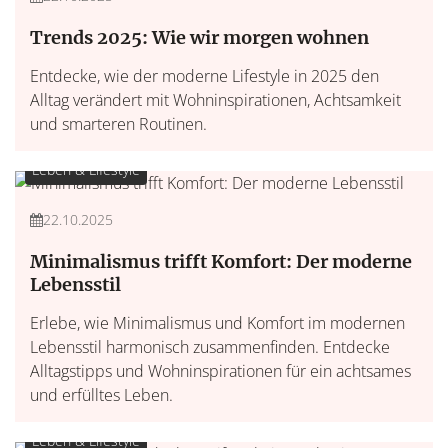
Trends 2025: Wie wir morgen wohnen
Entdecke, wie der moderne Lifestyle in 2025 den
Alltag verändert mit Wohninspirationen, Achtsamkeit
und smarteren Routinen.
Leben & Lifestyle
22.10.2025
Minimalismus trifft Komfort: Der moderne
Lebensstil
Erlebe, wie Minimalismus und Komfort im modernen
Lebensstil harmonisch zusammenfinden. Entdecke
Alltagstipps und Wohninspirationen für ein achtsames
und erfülltes Leben.
Leben & Lifestyle