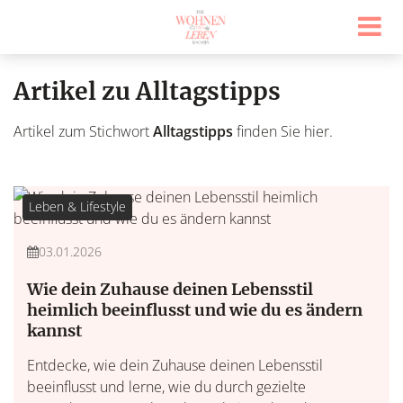
Artikel zu Alltagstipps
Artikel zum Stichwort
Alltagstipps
finden Sie hier.
Leben & Lifestyle
03.01.2026
Wie dein Zuhause deinen Lebensstil
heimlich beeinflusst und wie du es ändern
kannst
Entdecke, wie dein Zuhause deinen Lebensstil
beeinflusst und lerne, wie du durch gezielte