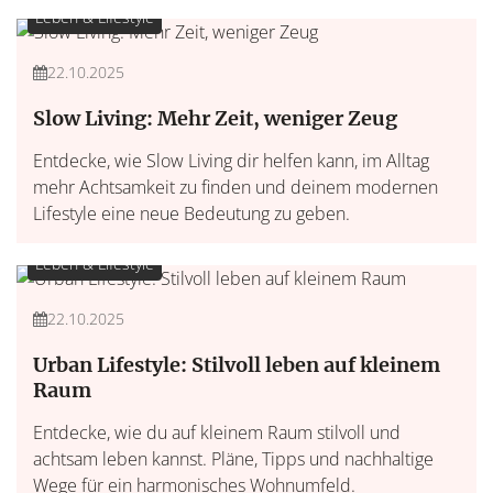
Leben & Lifestyle
22.10.2025
Slow Living: Mehr Zeit, weniger Zeug
Entdecke, wie Slow Living dir helfen kann, im Alltag
mehr Achtsamkeit zu finden und deinem modernen
Lifestyle eine neue Bedeutung zu geben.
Leben & Lifestyle
22.10.2025
Urban Lifestyle: Stilvoll leben auf kleinem
Raum
Entdecke, wie du auf kleinem Raum stilvoll und
achtsam leben kannst. Pläne, Tipps und nachhaltige
Wege für ein harmonisches Wohnumfeld.