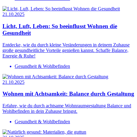
21.10.2025
Licht, Luft, Leben: So beeinflusst Wohnen die
Gesundheit
Entdecke, wie du durch kleine Veränderungen in deinem Zuhause
große gesundheitliche Vorteile genießen kannst. Schaffe Balance,
Energie & Ruhe!
Gesundheit & Wohlbefinden
21.10.2025
Wohnen mit Achtsamkeit: Balance durch Gestaltung
Erfahre, wie du durch achtsame Wohnraumgestaltung Balance und
Wohlbefinden in dein Zuhause bringst.
Gesundheit & Wohlbefinden