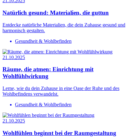
21.10.2025
Natürlich gesund: Materialien, die guttun
Entdecke natürliche Materialien, die dein Zuhause gesund und
harmonisch gestalten.
Gesundheit & Wohlbefinden
21.10.2025
Räume, die atmen: Einrichtung mit
Wohlfühlwirkung
Lerne, wie du dein Zuhause in eine Oase der Ruhe und des
Wohlbefindens verwandelst.
Gesundheit & Wohlbefinden
21.10.2025
Wohlfühlen beginnt bei der Raumgestaltung