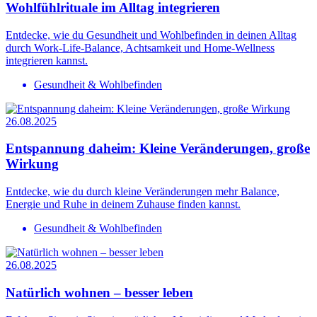
Wohlfühlrituale im Alltag integrieren
Entdecke, wie du Gesundheit und Wohlbefinden in deinen Alltag
durch Work-Life-Balance, Achtsamkeit und Home-Wellness
integrieren kannst.
Gesundheit & Wohlbefinden
26.08.2025
Entspannung daheim: Kleine Veränderungen, große
Wirkung
Entdecke, wie du durch kleine Veränderungen mehr Balance,
Energie und Ruhe in deinem Zuhause finden kannst.
Gesundheit & Wohlbefinden
26.08.2025
Natürlich wohnen – besser leben