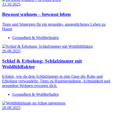
21.10.2025
Bewusst wohnen – bewusst leben
Tipps und Strategien für ein gesundes, ausgeglichenes Leben zu
Hause
Gesundheit & Wohlbefinden
26.08.2025
Schlaf & Erholung: Schlafzimmer mit
Wohlfühlfaktor
Erfahre, wie du dein Schlafzimmer in eine Oase der Ruhe und
Erholung verwandelst. Tipps zu Raumgestaltung, Achtsamkeit und
gesundem Wohnen erwarten dich.
Gesundheit & Wohlbefinden
26.08.2025