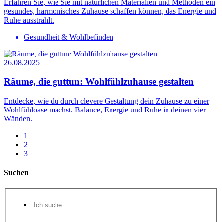
Erfahren Sie, wie Sie mit natürlichen Materialien und Methoden ein
gesundes, harmonisches Zuhause schaffen können, das Energie und
Ruhe ausstrahlt.
Gesundheit & Wohlbefinden
26.08.2025
Räume, die guttun: Wohlfühlzuhause gestalten
Entdecke, wie du durch clevere Gestaltung dein Zuhause zu einer
Wohlfühloase machst. Balance, Energie und Ruhe in deinen vier
Wänden.
1
2
3
Suchen