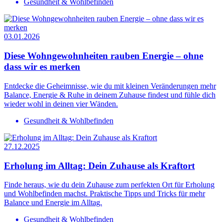
Gesundheit & Wohlbefinden
03.01.2026
Diese Wohngewohnheiten rauben Energie – ohne
dass wir es merken
Entdecke die Geheimnisse, wie du mit kleinen Veränderungen mehr
Balance, Energie & Ruhe in deinem Zuhause findest und fühle dich
wieder wohl in deinen vier Wänden.
Gesundheit & Wohlbefinden
27.12.2025
Erholung im Alltag: Dein Zuhause als Kraftort
Finde heraus, wie du dein Zuhause zum perfekten Ort für Erholung
und Wohlbefinden machst. Praktische Tipps und Tricks für mehr
Balance und Energie im Alltag.
Gesundheit & Wohlbefinden