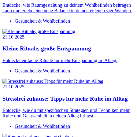
Entdecke, wie Raumgestaltung zu deinem Wohlbefinden beitragen
kann und erlebe eine neue Balance in deinen eigenen vier Wänden.
Gesundheit & Wohlbefinden
21.10.2025
Kleine Rituale, große Entspannung
Entdecke einfache Rituale für mehr Entspannung im Alltag.
Gesundheit & Wohlbefinden
21.10.2025
Stressfrei zuhause: Tipps für mehr Ruhe im Alltag
Entdecke, wie du mit spezifischen Strategien und Techniken mehr
Ruhe und Gelassenheit in deinen Alltag bringst.
Gesundheit & Wohlbefinden