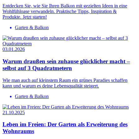
Entdecken Sie, wie Sie Ihren Balkon mit gezielten Ideen in eine
Wohlfühloase verwandeln. Praktische Tipps, Inspiration &
Produkte. Jetzt starten!
Garten & Balkon
03.01.2026
Warum draußen sein zuhause glücklicher macht –
selbst auf 3 Quadratmetern
Wie man auch auf kleinstem Raum ein grünes Paradies schaffen
kann und warum es deine Lebensqualität steigert.
Garten & Balkon
21.10.2025
Leben im Freien: Der Garten als Erweiterung des
Wohnraums