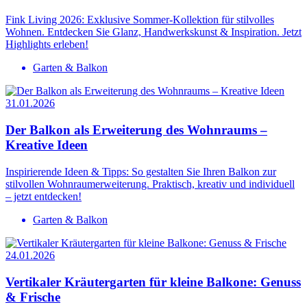
Fink Living 2026: Exklusive Sommer-Kollektion für stilvolles
Wohnen. Entdecken Sie Glanz, Handwerkskunst & Inspiration. Jetzt
Highlights erleben!
Garten & Balkon
31.01.2026
Der Balkon als Erweiterung des Wohnraums –
Kreative Ideen
Inspirierende Ideen & Tipps: So gestalten Sie Ihren Balkon zur
stilvollen Wohnraumerweiterung. Praktisch, kreativ und individuell
– jetzt entdecken!
Garten & Balkon
24.01.2026
Vertikaler Kräutergarten für kleine Balkone: Genuss
& Frische