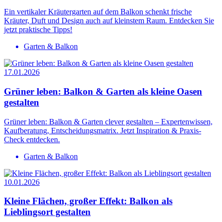
Ein vertikaler Kräutergarten auf dem Balkon schenkt frische
Kräuter, Duft und Design auch auf kleinstem Raum. Entdecken Sie
jetzt praktische Tipps!
Garten & Balkon
17.01.2026
Grüner leben: Balkon & Garten als kleine Oasen
gestalten
Grüner leben: Balkon & Garten clever gestalten – Expertenwissen,
Kaufberatung, Entscheidungsmatrix. Jetzt Inspiration & Praxis-
Check entdecken.
Garten & Balkon
10.01.2026
Kleine Flächen, großer Effekt: Balkon als
Lieblingsort gestalten