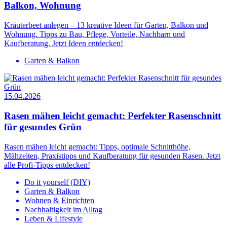
Balkon, Wohnung
Kräuterbeet anlegen – 13 kreative Ideen für Garten, Balkon und
Wohnung. Tipps zu Bau, Pflege, Vorteile, Nachbarn und
Kaufberatung. Jetzt Ideen entdecken!
Garten & Balkon
15.04.2026
Rasen mähen leicht gemacht: Perfekter Rasenschnitt
für gesundes Grün
Rasen mähen leicht gemacht: Tipps, optimale Schnitthöhe,
Mähzeiten, Praxistipps und Kaufberatung für gesunden Rasen. Jetzt
alle Profi-Tipps entdecken!
Do it yourself (DIY)
Garten & Balkon
Wohnen & Einrichten
Nachhaltigkeit im Alltag
Leben & Lifestyle