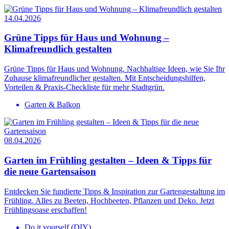
14.04.2026
Grüne Tipps für Haus und Wohnung –
Klimafreundlich gestalten
Grüne Tipps für Haus und Wohnung. Nachhaltige Ideen, wie Sie Ihr
Zuhause klimafreundlicher gestalten. Mit Entscheidungshilfen,
Vorteilen & Praxis-Checkliste für mehr Stadtgrün.
Garten & Balkon
08.04.2026
Garten im Frühling gestalten – Ideen & Tipps für
die neue Gartensaison
Entdecken Sie fundierte Tipps & Inspiration zur Gartengestaltung im
Frühling. Alles zu Beeten, Hochbeeten, Pflanzen und Deko. Jetzt
Frühlingsoase erschaffen!
Do it yourself (DIY)