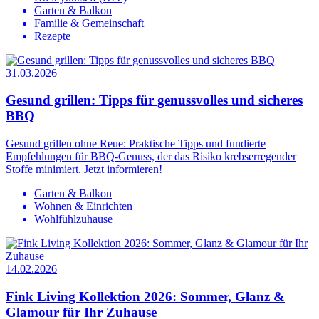
Garten & Balkon
Familie & Gemeinschaft
Rezepte
31.03.2026
Gesund grillen: Tipps für genussvolles und sicheres
BBQ
Gesund grillen ohne Reue: Praktische Tipps und fundierte
Empfehlungen für BBQ-Genuss, der das Risiko krebserregender
Stoffe minimiert. Jetzt informieren!
Garten & Balkon
Wohnen & Einrichten
Wohlfühlzuhause
14.02.2026
Fink Living Kollektion 2026: Sommer, Glanz &
Glamour für Ihr Zuhause