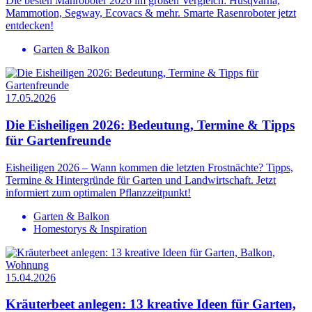
Die besten Mähroboter 2026 im großen Vergleich: Husqvarna,
Mammotion, Segway, Ecovacs & mehr. Smarte Rasenroboter jetzt
entdecken!
Garten & Balkon
17.05.2026
Die Eisheiligen 2026: Bedeutung, Termine & Tipps
für Gartenfreunde
Eisheiligen 2026 – Wann kommen die letzten Frostnächte? Tipps,
Termine & Hintergründe für Garten und Landwirtschaft. Jetzt
informiert zum optimalen Pflanzzeitpunkt!
Garten & Balkon
Homestorys & Inspiration
15.04.2026
Kräuterbeet anlegen: 13 kreative Ideen für Garten,