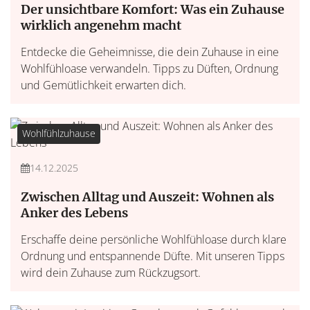
Der unsichtbare Komfort: Was ein Zuhause
wirklich angenehm macht
Entdecke die Geheimnisse, die dein Zuhause in eine
Wohlfühloase verwandeln. Tipps zu Düften, Ordnung
und Gemütlichkeit erwarten dich.
Wohlfühlzuhause
14.12.2025
Zwischen Alltag und Auszeit: Wohnen als
Anker des Lebens
Erschaffe deine persönliche Wohlfühloase durch klare
Ordnung und entspannende Düfte. Mit unseren Tipps
wird dein Zuhause zum Rückzugsort.