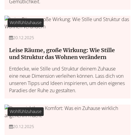
Gemütlichkeit.
Wohlfühlzuhause
20.12.2025
Leise Räume, große Wirkung: Wie Stille
und Struktur das Wohnen verändern
Entdecke, wie Stille und Struktur deinem Zuhause
eine neue Dimension verleihen können. Lass dich von
unseren Tipps und Ideen inspirieren, um dein eigenes
Paradies der Ruhe zu gestalten.
Wohlfühlzuhause
20.12.2025