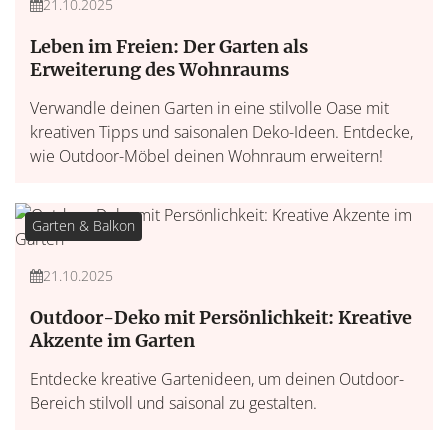
21.10.2025
Leben im Freien: Der Garten als
Erweiterung des Wohnraums
Verwandle deinen Garten in eine stilvolle Oase mit
kreativen Tipps und saisonalen Deko-Ideen. Entdecke,
wie Outdoor-Möbel deinen Wohnraum erweitern!
Garten & Balkon
21.10.2025
Outdoor-Deko mit Persönlichkeit: Kreative
Akzente im Garten
Entdecke kreative Gartenideen, um deinen Outdoor-
Bereich stilvoll und saisonal zu gestalten.