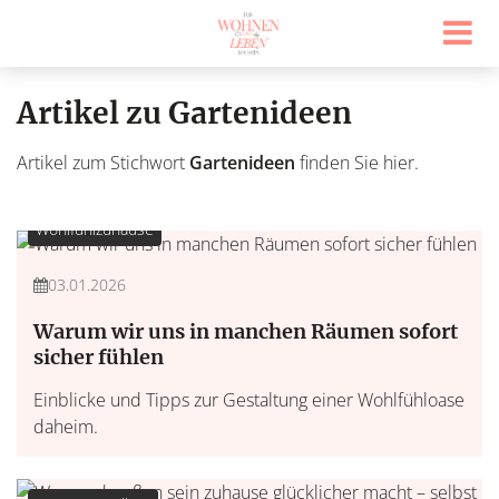
Artikel zu Gartenideen
Artikel zum Stichwort
Gartenideen
finden Sie hier.
Wohlfühlzuhause
03.01.2026
Warum wir uns in manchen Räumen sofort
sicher fühlen
Einblicke und Tipps zur Gestaltung einer Wohlfühloase
daheim.