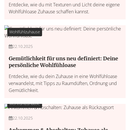
Entdecke, wie du mit Texturen und Licht deine eigene
Wohlfühloase Zuhause schaffen kannst.
Wohlfühlzuhause
22.10.2025
Gemütlichkeit für uns neu definiert: Deine
persönliche Wohlfühloase
Entdecke, wie du dein Zuhause in eine Wohlfühloase
verwandelst, mit Tipps zu Raumdüften, Ordnung und
Gemütlichkeit.
Wohlfühlzuhause
22.10.2025