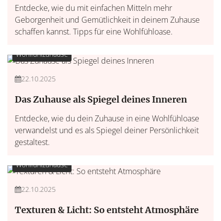
Entdecke, wie du mit einfachen Mitteln mehr
Geborgenheit und Gemütlichkeit in deinem Zuhause
schaffen kannst. Tipps für eine Wohlfühloase.
Wohlfühlzuhause
22.10.2025
Das Zuhause als Spiegel deines Inneren
Entdecke, wie du dein Zuhause in eine Wohlfühloase
verwandelst und es als Spiegel deiner Persönlichkeit
gestaltest.
Wohlfühlzuhause
22.10.2025
Texturen & Licht: So entsteht Atmosphäre