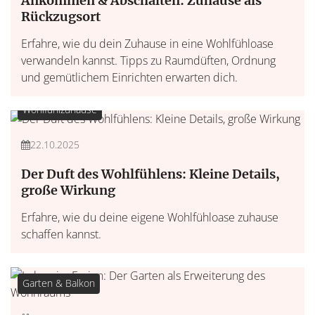
Ankommen & Abschalten: Zuhause als
Rückzugsort
Erfahre, wie du dein Zuhause in eine Wohlfühloase
verwandeln kannst. Tipps zu Raumdüften, Ordnung
und gemütlichem Einrichten erwarten dich.
Wohlfühlzuhause
22.10.2025
Der Duft des Wohlfühlens: Kleine Details,
große Wirkung
Erfahre, wie du deine eigene Wohlfühloase zuhause
schaffen kannst.
Garten & Balkon