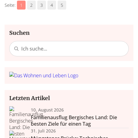
1
2
3
4
5
Suchen
Letzten Artikel
10. August 2026
Familienausflug Bergisches Land: Die
besten Ziele für einen Tag
31. Juli 2026