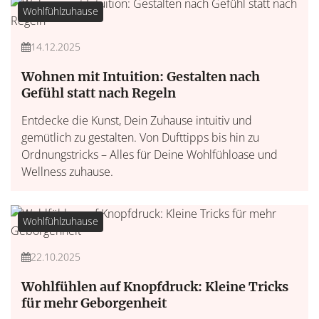
Wohlfühlzuhause
14.12.2025
Wohnen mit Intuition: Gestalten nach
Gefühl statt nach Regeln
Entdecke die Kunst, Dein Zuhause intuitiv und
gemütlich zu gestalten. Von Dufttipps bis hin zu
Ordnungstricks – Alles für Deine Wohlfühloase und
Wellness zuhause.
Wohlfühlzuhause
22.10.2025
Wohlfühlen auf Knopfdruck: Kleine Tricks
für mehr Geborgenheit