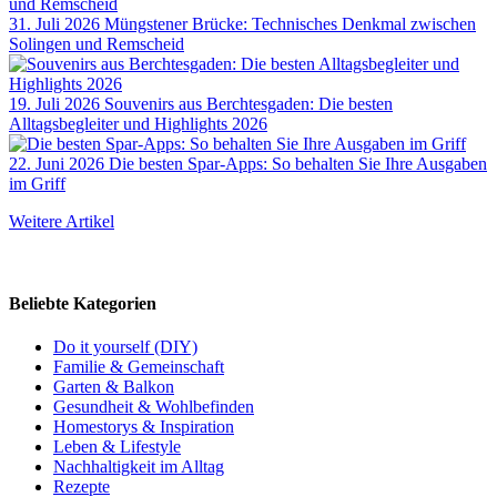
31. Juli 2026
Müngstener Brücke: Technisches Denkmal zwischen
Solingen und Remscheid
19. Juli 2026
Souvenirs aus Berchtesgaden: Die besten
Alltagsbegleiter und Highlights 2026
22. Juni 2026
Die besten Spar-Apps: So behalten Sie Ihre Ausgaben
im Griff
Weitere Artikel
Beliebte Kategorien
Do it yourself (DIY)
Familie & Gemeinschaft
Garten & Balkon
Gesundheit & Wohlbefinden
Homestorys & Inspiration
Leben & Lifestyle
Nachhaltigkeit im Alltag
Rezepte