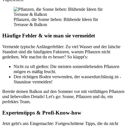
Pflanzen, die Sonne lieben: Blühende Ideen für
Terrasse & Balkon
Häufige Fehler & wie man sie vermeidet
Vermeide typische Anfängerfehler: Zu viel Wasser und der falsche
Standort sind die häufigsten Faktoren, warum Pflanzen nicht
gedeihen. Wie machst du es besser? So klappt's:
Nicht zu oft gießen: Die meisten sonnenliebenden Pflanzen
mögen es mäßig feucht.
Den richtigen Boden verwenden, der wasserdurchlässig ist -
Staunässe vermeiden!
Bereite deinen Balkon auf den Sommer vor mit vielfältigen Pflanzen
und liebevollen Details! Let's go: Sonne, Pflanzen und du, ein
perfektes Team.
Expertentipps & Profi-Know-how
Jetzt geht's ans Eingemachte: Fortgeschrittene Tipps, die du nicht