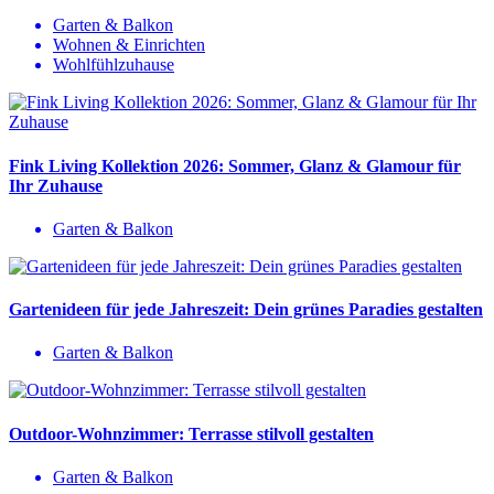
Garten & Balkon
Wohnen & Einrichten
Wohlfühlzuhause
Fink Living Kollektion 2026: Sommer, Glanz & Glamour für
Ihr Zuhause
Garten & Balkon
Gartenideen für jede Jahreszeit: Dein grünes Paradies gestalten
Garten & Balkon
Outdoor-Wohnzimmer: Terrasse stilvoll gestalten
Garten & Balkon