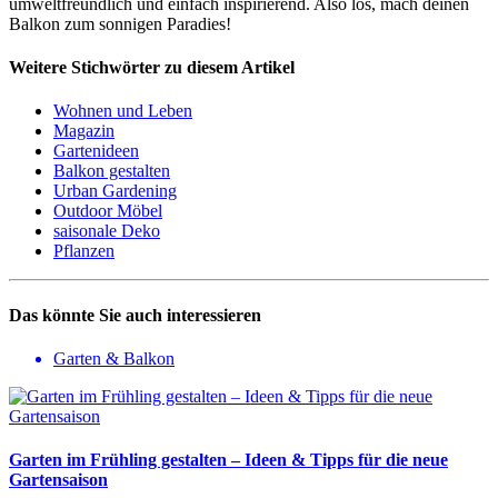
umweltfreundlich und einfach inspirierend. Also los, mach deinen
Balkon zum sonnigen Paradies!
Weitere Stichwörter zu diesem Artikel
Wohnen und Leben
Magazin
Gartenideen
Balkon gestalten
Urban Gardening
Outdoor Möbel
saisonale Deko
Pflanzen
Das könnte Sie auch interessieren
Garten & Balkon
Garten im Frühling gestalten – Ideen & Tipps für die neue
Gartensaison