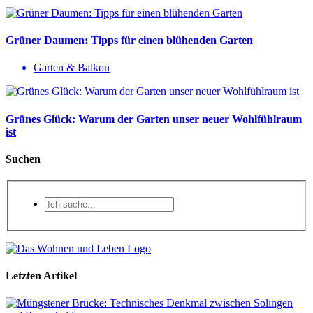
Grüner Daumen: Tipps für einen blühenden Garten
Garten & Balkon
Grünes Glück: Warum der Garten unser neuer Wohlfühlraum
ist
Suchen
Letzten Artikel