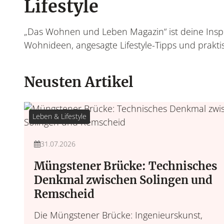
Lifestyle
„Das Wohnen und Leben Magazin“ ist deine Inspi
Wohnideen, angesagte Lifestyle-Tipps und praktis
Neusten Artikel
Leben & Lifestyle
31.07.2026
Müngstener Brücke: Technisches
Denkmal zwischen Solingen und
Remscheid
Die Müngstener Brücke: Ingenieurskunst,