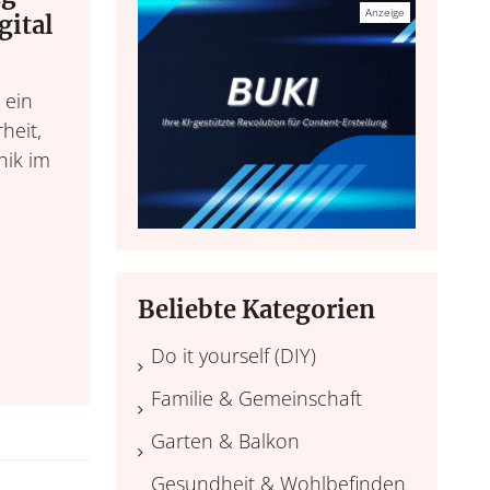
gital
 ein
heit,
nik im
Beliebte Kategorien
Do it yourself (DIY)
Familie & Gemeinschaft
Garten & Balkon
Gesundheit & Wohlbefinden