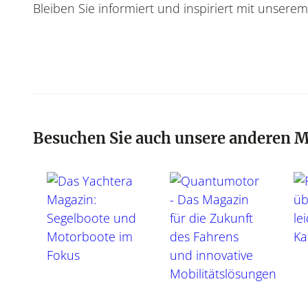
Bleiben Sie informiert und inspiriert mit unse
Besuchen Sie auch unsere anderen 