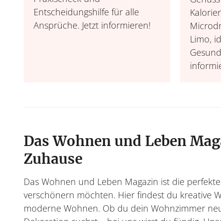
Entscheidungshilfe für alle
Kalorie
Ansprüche. Jetzt informieren!
Microdr
Limo, id
Gesundh
informi
Das Wohnen und Leben Magazi
Zuhause
Das Wohnen und Leben Magazin ist die perfekte Qu
verschönern möchten. Hier findest du kreative
moderne Wohnen. Ob du dein Wohnzimmer neu ei