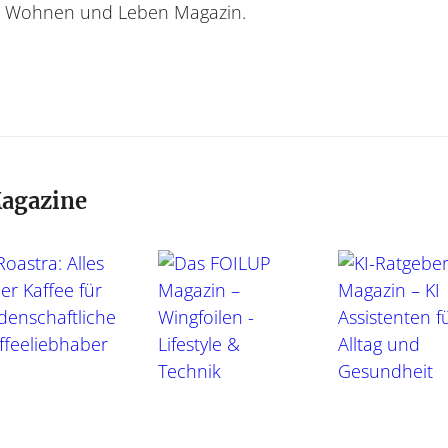
rem Wohnen und Leben Magazin.
Magazine