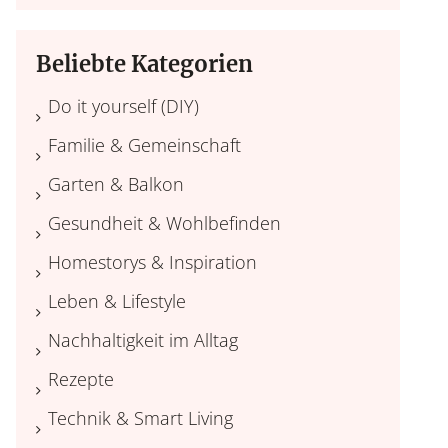
Beliebte Kategorien
Do it yourself (DIY)
Familie & Gemeinschaft
Garten & Balkon
Gesundheit & Wohlbefinden
Homestorys & Inspiration
Leben & Lifestyle
Nachhaltigkeit im Alltag
Rezepte
Technik & Smart Living