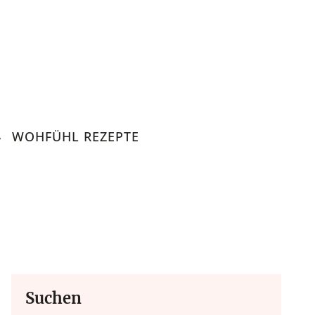
WOHFÜHL REZEPTE
Suchen