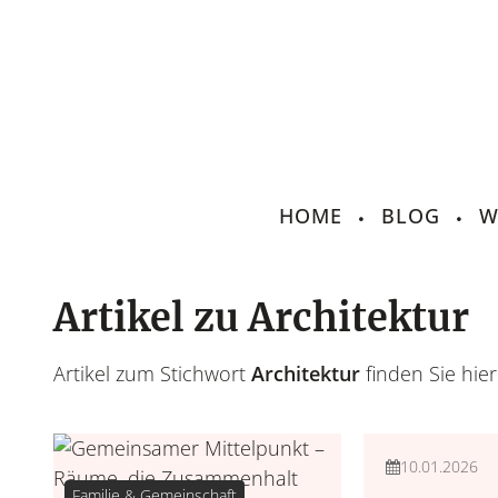
HOME
BLOG
W
Artikel zu Architektur
Artikel zum Stichwort
Architektur
finden Sie hier
Familie & Gemei
10.01.2026
Familie & Gemeinschaft