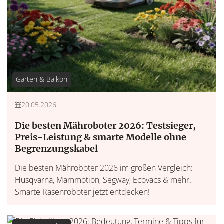
Garten & Balkon
20.05.2026
Die besten Mähroboter 2026: Testsieger,
Preis-Leistung & smarte Modelle ohne
Begrenzungskabel
Die besten Mähroboter 2026 im großen Vergleich:
Husqvarna, Mammotion, Segway, Ecovacs & mehr.
Smarte Rasenroboter jetzt entdecken!