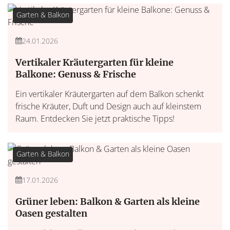
Garten & Balkon
24.01.2026
Vertikaler Kräutergarten für kleine
Balkone: Genuss & Frische
Ein vertikaler Kräutergarten auf dem Balkon schenkt
frische Kräuter, Duft und Design auch auf kleinstem
Raum. Entdecken Sie jetzt praktische Tipps!
Garten & Balkon
17.01.2026
Grüner leben: Balkon & Garten als kleine
Oasen gestalten