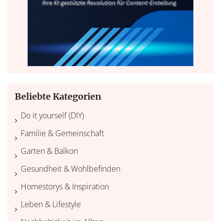
Beliebte Kategorien
Do it yourself (DIY)
Familie & Gemeinschaft
Garten & Balkon
Gesundheit & Wohlbefinden
Homestorys & Inspiration
Leben & Lifestyle