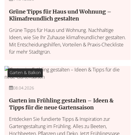
Grüne Tipps für Haus und Wohnung –
Klimafreundlich gestalten
Grüne Tipps für Haus und Wohnung. Nachhaltige
Ideen, wie Sie Ihr Zuhause klimafreundlicher gestalten.
Mit Entscheidungshilfen, Vorteilen & Praxis-Checkliste
für mehr Stadtgrün.
Garten & Balkon
08.04.2026
Garten im Frühling gestalten – Ideen &
Tipps für die neue Gartensaison
Entdecken Sie fundierte Tipps & Inspiration zur
Gartengestaltung im Frühling. Alles zu Beeten,
Hochbeeten, Pflanzen und Deko. Jetzt Frühlingsoase