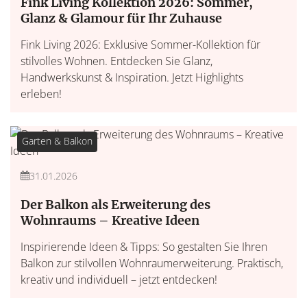
Fink Living Kollektion 2026: Sommer,
Glanz & Glamour für Ihr Zuhause
Fink Living 2026: Exklusive Sommer-Kollektion für
stilvolles Wohnen. Entdecken Sie Glanz,
Handwerkskunst & Inspiration. Jetzt Highlights
erleben!
Garten & Balkon
31.01.2026
Der Balkon als Erweiterung des
Wohnraums – Kreative Ideen
Inspirierende Ideen & Tipps: So gestalten Sie Ihren
Balkon zur stilvollen Wohnraumerweiterung. Praktisch,
kreativ und individuell – jetzt entdecken!