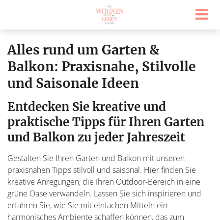
Alles rund um Garten &
Balkon: Praxisnahe, Stilvolle
und Saisonale Ideen
Entdecken Sie kreative und
praktische Tipps für Ihren Garten
und Balkon zu jeder Jahreszeit
Gestalten Sie Ihren Garten und Balkon mit unseren
praxisnahen Tipps stilvoll und saisonal. Hier finden Sie
kreative Anregungen, die Ihren Outdoor-Bereich in eine
grüne Oase verwandeln. Lassen Sie sich inspirieren und
erfahren Sie, wie Sie mit einfachen Mitteln ein
harmonisches Ambiente schaffen können, das zum