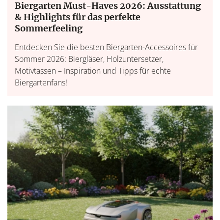
Biergarten Must-Haves 2026: Ausstattung
& Highlights für das perfekte
Sommerfeeling
Entdecken Sie die besten Biergarten-Accessoires für
Sommer 2026: Biergläser, Holzuntersetzer,
Motivtassen – Inspiration und Tipps für echte
Biergartenfans!