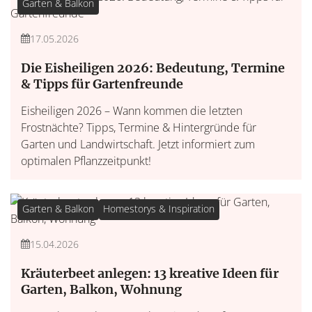
Garten & Balkon
17.05.2026
Die Eisheiligen 2026: Bedeutung, Termine
& Tipps für Gartenfreunde
Eisheiligen 2026 – Wann kommen die letzten
Frostnächte? Tipps, Termine & Hintergründe für
Garten und Landwirtschaft. Jetzt informiert zum
optimalen Pflanzzeitpunkt!
Garten & Balkon
Homestorys & Inspiration
15.04.2026
Kräuterbeet anlegen: 13 kreative Ideen für
Garten, Balkon, Wohnung