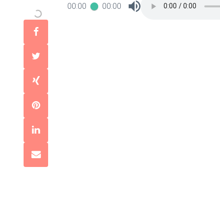
00:00
00:00