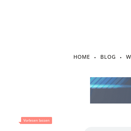
HOME
BLOG
W