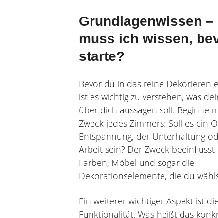
Grundlagenwissen –
muss ich wissen, bev
starte?
Bevor du in das reine Dekorieren e
ist es wichtig zu verstehen, was d
über dich aussagen soll. Beginne 
Zweck jedes Zimmers: Soll es ein O
Entspannung, der Unterhaltung od
Arbeit sein? Der Zweck beeinflusst 
Farben, Möbel und sogar die
Dekorationselemente, die du wähls
Ein weiterer wichtiger Aspekt ist di
Funktionalität. Was heißt das konkr