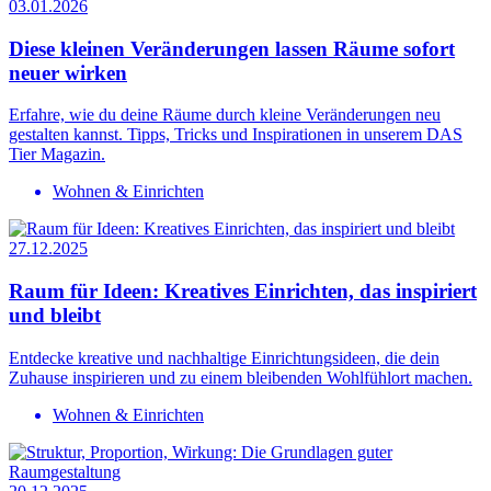
03.01.2026
Diese kleinen Veränderungen lassen Räume sofort
neuer wirken
Erfahre, wie du deine Räume durch kleine Veränderungen neu
gestalten kannst. Tipps, Tricks und Inspirationen in unserem DAS
Tier Magazin.
Wohnen & Einrichten
27.12.2025
Raum für Ideen: Kreatives Einrichten, das inspiriert
und bleibt
Entdecke kreative und nachhaltige Einrichtungsideen, die dein
Zuhause inspirieren und zu einem bleibenden Wohlfühlort machen.
Wohnen & Einrichten