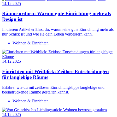
14.12.2025
Räume ordnen: Warum gute Einrichtung mehr als
Design ist
In diesem Artikel erfährst du, warum eine gute Einrichtung mehr als
nur Schick ist und wie sie dein Leben verbessern kann.
Wohnen & Einrichten
14.12.2025
Einrichten mit Weitblick: Zeitlose Entscheidungen
für langlebige Räume
Erfahre, wie du mit zeitlosen Einrichtungstipps langlebige und
beeindruckende Räume gestalten kannst.
Wohnen & Einrichten
14.12.2025