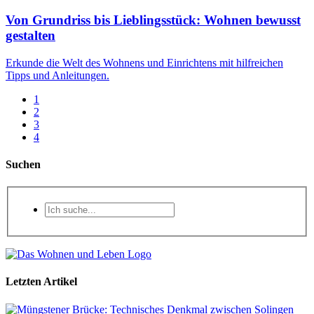
Von Grundriss bis Lieblingsstück: Wohnen bewusst
gestalten
Erkunde die Welt des Wohnens und Einrichtens mit hilfreichen
Tipps und Anleitungen.
1
2
3
4
Suchen
Letzten Artikel