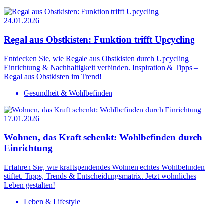
24.01.2026
Regal aus Obstkisten: Funktion trifft Upcycling
Entdecken Sie, wie Regale aus Obstkisten durch Upcycling
Einrichtung & Nachhaltigkeit verbinden. Inspiration & Tipps –
Regal aus Obstkisten im Trend!
Gesundheit & Wohlbefinden
17.01.2026
Wohnen, das Kraft schenkt: Wohlbefinden durch
Einrichtung
Erfahren Sie, wie kraftspendendes Wohnen echtes Wohlbefinden
stiftet. Tipps, Trends & Entscheidungs­matrix. Jetzt wohnliches
Leben gestalten!
Leben & Lifestyle