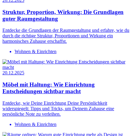
20.12.2025
Struktur, Proportion, Wirkung: Die Grundlagen
guter Raumgestaltung
Entdecke die Grundlagen der Raumgestaltung und erfahre, wie du
durch die richtige Struktur, Proportionen und Wirkung ein
harmonisches Zuhause erschaffst.
Wohnen & Einrichten
20.12.2025
Möbel mit Haltung: Wie Einrichtung
Entscheidungen sichtbar macht
Entdecke, wie Deine Einrichtung Deine Persönlichkeit
widerspiegelt: Tipps und Tricks, um Deinem Zuhause eine
persönliche Note zu verleihen.
Wohnen & Einrichten