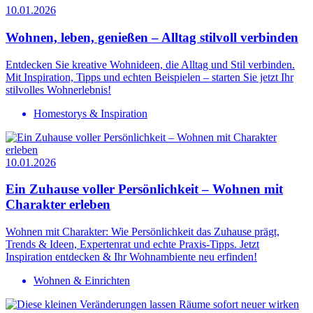
10.01.2026
Wohnen, leben, genießen – Alltag stilvoll verbinden
Entdecken Sie kreative Wohnideen, die Alltag und Stil verbinden.
Mit Inspiration, Tipps und echten Beispielen – starten Sie jetzt Ihr
stilvolles Wohnerlebnis!
Homestorys & Inspiration
10.01.2026
Ein Zuhause voller Persönlichkeit – Wohnen mit
Charakter erleben
Wohnen mit Charakter: Wie Persönlichkeit das Zuhause prägt,
Trends & Ideen, Expertenrat und echte Praxis-Tipps. Jetzt
Inspiration entdecken & Ihr Wohnambiente neu erfinden!
Wohnen & Einrichten