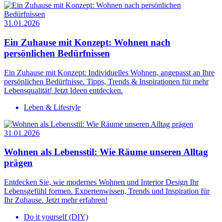
31.01.2026
Ein Zuhause mit Konzept: Wohnen nach
persönlichen Bedürfnissen
Ein Zuhause mit Konzept: Individuelles Wohnen, angepasst an Ihre
persönlichen Bedürfnisse. Tipps, Trends & Inspirationen für mehr
Lebensqualität! Jetzt Ideen entdecken.
Leben & Lifestyle
31.01.2026
Wohnen als Lebensstil: Wie Räume unseren Alltag
prägen
Entdecken Sie, wie modernes Wohnen und Interior Design Ihr
Lebensgefühl formen. Expertenwissen, Trends und Inspiration für
Ihr Zuhause. Jetzt mehr erfahren!
Do it yourself (DIY)