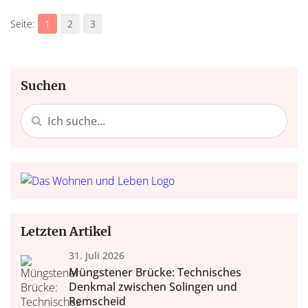
1
2
3
Suchen
Letzten Artikel
31. Juli 2026
Müngstener Brücke: Technisches
Denkmal zwischen Solingen und
Remscheid