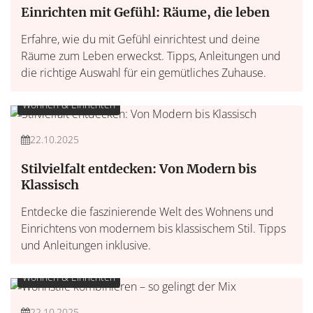
Einrichten mit Gefühl: Räume, die leben
Erfahre, wie du mit Gefühl einrichtest und deine
Räume zum Leben erweckst. Tipps, Anleitungen und
die richtige Auswahl für ein gemütliches Zuhause.
Wohnen & Einrichten
22.10.2025
Stilvielfalt entdecken: Von Modern bis
Klassisch
Entdecke die faszinierende Welt des Wohnens und
Einrichtens von modernem bis klassischem Stil. Tipps
und Anleitungen inklusive.
Wohnen & Einrichten
22.10.2025