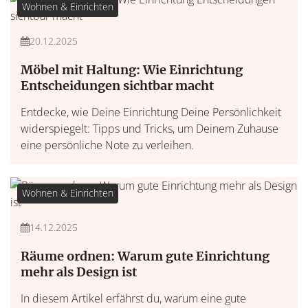
Wohnen & Einrichten
20.12.2025
Möbel mit Haltung: Wie Einrichtung
Entscheidungen sichtbar macht
Entdecke, wie Deine Einrichtung Deine Persönlichkeit
widerspiegelt: Tipps und Tricks, um Deinem Zuhause
eine persönliche Note zu verleihen.
Wohnen & Einrichten
14.12.2025
Räume ordnen: Warum gute Einrichtung
mehr als Design ist
In diesem Artikel erfährst du, warum eine gute