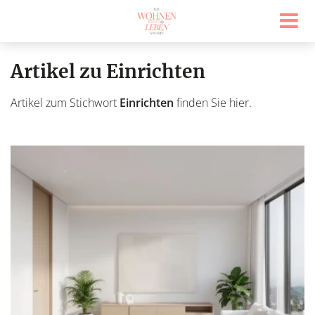
Artikel zu Einrichten
Artikel zum Stichwort
Einrichten
finden Sie hier.