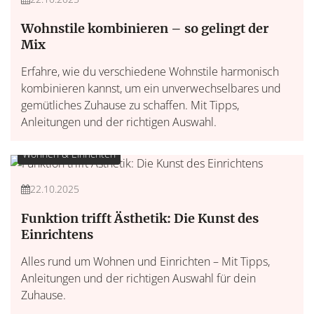
Wohnstile kombinieren – so gelingt der
Mix
Erfahre, wie du verschiedene Wohnstile harmonisch
kombinieren kannst, um ein unverwechselbares und
gemütliches Zuhause zu schaffen. Mit Tipps,
Anleitungen und der richtigen Auswahl.
Wohnen & Einrichten
22.10.2025
Funktion trifft Ästhetik: Die Kunst des
Einrichtens
Alles rund um Wohnen und Einrichten – Mit Tipps,
Anleitungen und der richtigen Auswahl für dein
Zuhause.