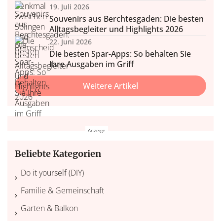
19. Juli 2026
Souvenirs aus Berchtesgaden: Die besten
Alltagsbegleiter und Highlights 2026
22. Juni 2026
Die besten Spar-Apps: So behalten Sie
Ihre Ausgaben im Griff
Weitere Artikel
Beliebte Kategorien
Do it yourself (DIY)
Familie & Gemeinschaft
Garten & Balkon