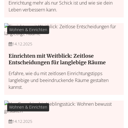
Einrichtung mehr als nur Schick ist und wie sie dein
Leben verbessern kann.
Wohnen & Einrichten
14.12.2025
Einrichten mit Weitblick: Zeitlose
Entscheidungen für langlebige Räume
Erfahre, wie du mit zeitlosen Einrichtungstipps
langlebige und beeindruckende Räume gestalten
kannst.
Wohnen & Einrichten
14.12.2025