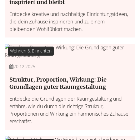
inspiriert und bleibt
Entdecke kreative und nachhaltige Einrichtungsideen,
die dein Zuhause inspirieren und zu einem
bleibenden Wohlfühlort machen.
Wohnen & Einrichten
20.12.2025
Struktur, Proportion, Wirkung: Die
Grundlagen guter Raumgestaltung
Entdecke die Grundlagen der Raumgestaltung und
erfahre, wie du durch die richtige Struktur,
Proportionen und Wirkung ein harmonisches Zuhause
erschaffst.