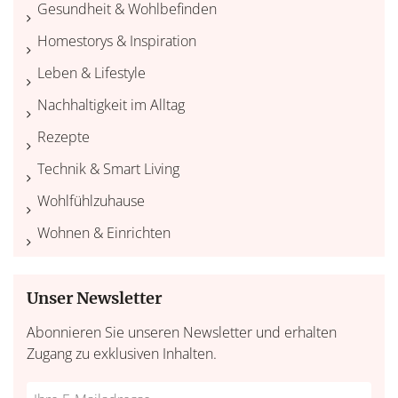
Gesundheit & Wohlbefinden
Homestorys & Inspiration
Leben & Lifestyle
Nachhaltigkeit im Alltag
Rezepte
Technik & Smart Living
Wohlfühlzuhause
Wohnen & Einrichten
Unser Newsletter
Abonnieren Sie unseren Newsletter und erhalten
Zugang zu exklusiven Inhalten.
Do
*Ihre