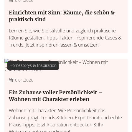
10.01.2026
Einrichten mit Sinn: Räume, die schön &
praktisch sind
Lernen Sie, wie Sie stilvolle und zugleich praktische
Räume gestalten. Tipps, Fakten, inspirierende Cases &
Trends. Jetzt inspirieren lassen & umsetzen!
Homestorys & Inspiration
10.01.2026
Ein Zuhause voller Persönlichkeit –
Wohnen mit Charakter erleben
Wohnen mit Charakter: Wie Persönlichkeit das
Zuhause prägt, Trends & Ideen, Expertenrat und echte
Praxis-Tipps. Jetzt Inspiration entdecken & Ihr
Wohnambiente neu erfinden!