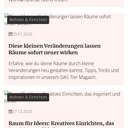
Wohnen & Einrichten
03.01.2026
Diese kleinen Veränderungen lassen
Räume sofort neuer wirken
Erfahre, wie du deine Räume durch kleine
Veränderungen neu gestalten kannst. Tipps, Tricks und
Inspirationen in unserem DAS Tier Magazin.
Wohnen & Einrichten
27.12.2025
Raum für Ideen: Kreatives Einrichten, das