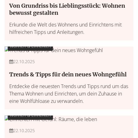
Von Grundriss bis Lieblingsstück: Wohnen
bewusst gestalten
Erkunde die Welt des Wohnens und Einrichtens mit
hilfreichen Tipps und Anleitungen.
Wohnen & Einrichten
22.10.2025
Trends & Tipps für dein neues Wohngefühl
Entdecke die neuesten Trends und Tipps rund um das
Thema Wohnen und Einrichten, um dein Zuhause in
eine Wohlfühloase zu verwandeln.
Wohnen & Einrichten
22.10.2025