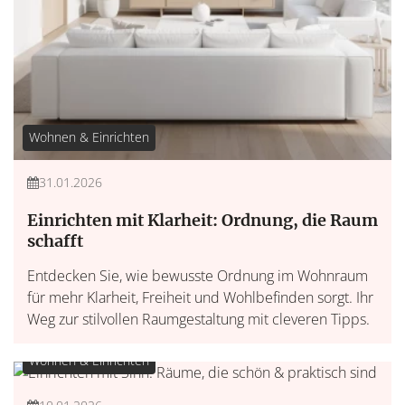
Wohnen & Einrichten
31.01.2026
Einrichten mit Klarheit: Ordnung, die Raum
schafft
Entdecken Sie, wie bewusste Ordnung im Wohnraum
für mehr Klarheit, Freiheit und Wohlbefinden sorgt. Ihr
Weg zur stilvollen Raumgestaltung mit cleveren Tipps.
Wohnen & Einrichten