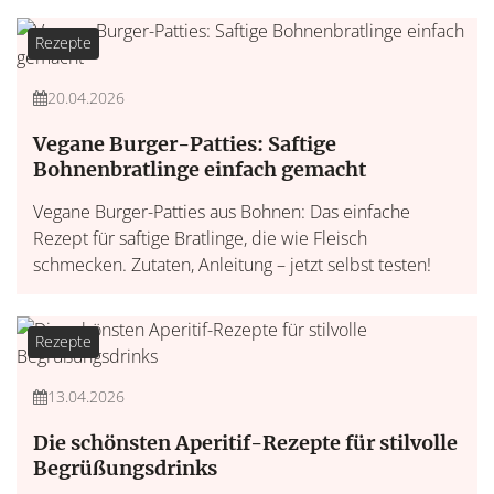
Rezepte
20.04.2026
Vegane Burger-Patties: Saftige
Bohnenbratlinge einfach gemacht
Vegane Burger-Patties aus Bohnen: Das einfache
Rezept für saftige Bratlinge, die wie Fleisch
schmecken. Zutaten, Anleitung – jetzt selbst testen!
Rezepte
13.04.2026
Die schönsten Aperitif-Rezepte für stilvolle
Begrüßungsdrinks