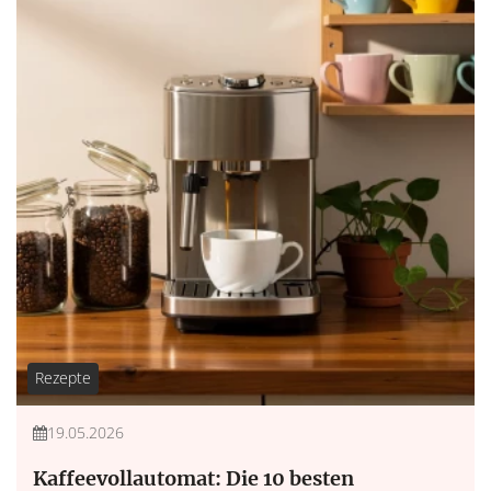
Rezepte
19.05.2026
Kaffeevollautomat: Die 10 besten