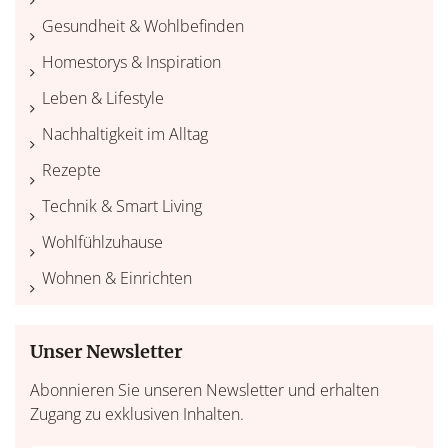
Gesundheit & Wohlbefinden
Homestorys & Inspiration
Leben & Lifestyle
Nachhaltigkeit im Alltag
Rezepte
Technik & Smart Living
Wohlfühlzuhause
Wohnen & Einrichten
Unser Newsletter
Abonnieren Sie unseren Newsletter und erhalten
Zugang zu exklusiven Inhalten.