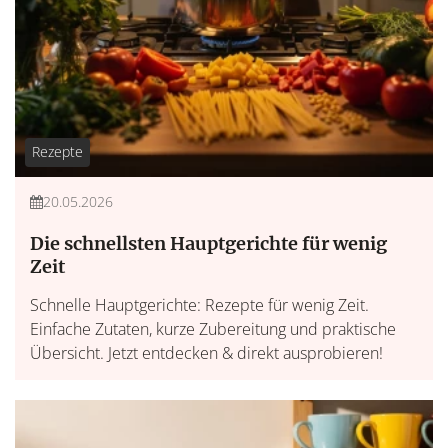
Rezepte
20.05.2026
Die schnellsten Hauptgerichte für wenig
Zeit
Schnelle Hauptgerichte: Rezepte für wenig Zeit.
Einfache Zutaten, kurze Zubereitung und praktische
Übersicht. Jetzt entdecken & direkt ausprobieren!