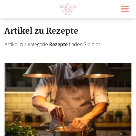
Artikel zu Rezepte
Artikel zur Kategorie
Rezepte
finden Sie hier.