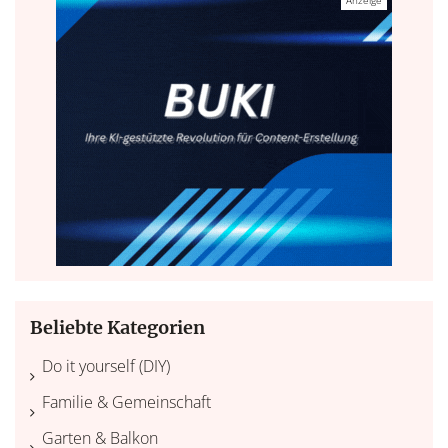
Beliebte Kategorien
Do it yourself (DIY)
Familie & Gemeinschaft
Garten & Balkon