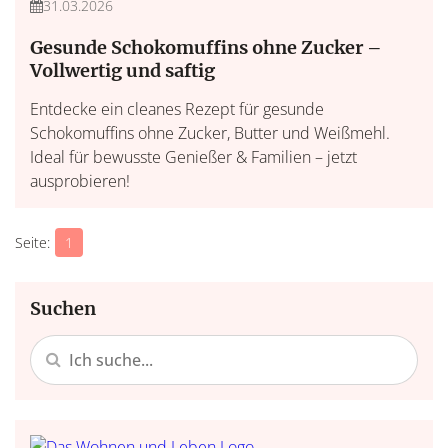
31.03.2026
Gesunde Schokomuffins ohne Zucker –
Vollwertig und saftig
Entdecke ein cleanes Rezept für gesunde
Schokomuffins ohne Zucker, Butter und Weißmehl.
Ideal für bewusste Genießer & Familien – jetzt
ausprobieren!
1
Suchen