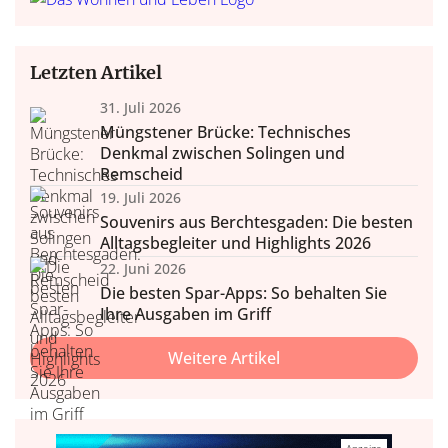
Letzten Artikel
31. Juli 2026
Müngstener Brücke: Technisches
Denkmal zwischen Solingen und
Remscheid
19. Juli 2026
Souvenirs aus Berchtesgaden: Die besten
Alltagsbegleiter und Highlights 2026
22. Juni 2026
Die besten Spar-Apps: So behalten Sie
Ihre Ausgaben im Griff
Weitere Artikel