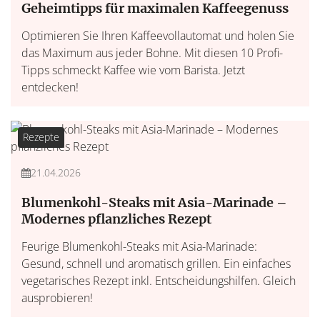
Geheimtipps für maximalen Kaffeegenuss
Optimieren Sie Ihren Kaffeevollautomat und holen Sie
das Maximum aus jeder Bohne. Mit diesen 10 Profi-
Tipps schmeckt Kaffee wie vom Barista. Jetzt
entdecken!
Rezepte
21.04.2026
Blumenkohl-Steaks mit Asia-Marinade –
Modernes pflanzliches Rezept
Feurige Blumenkohl-Steaks mit Asia-Marinade:
Gesund, schnell und aromatisch grillen. Ein einfaches
vegetarisches Rezept inkl. Entscheidungshilfen. Gleich
ausprobieren!