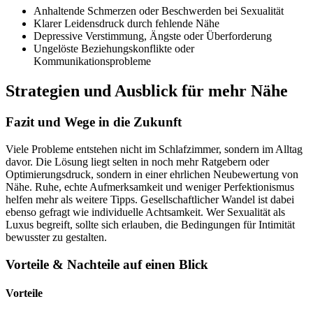
Anhaltende Schmerzen oder Beschwerden bei Sexualität
Klarer Leidensdruck durch fehlende Nähe
Depressive Verstimmung, Ängste oder Überforderung
Ungelöste Beziehungskonflikte oder
Kommunikationsprobleme
Strategien und Ausblick für mehr Nähe
Fazit und Wege in die Zukunft
Viele Probleme entstehen nicht im Schlafzimmer, sondern im Alltag
davor. Die Lösung liegt selten in noch mehr Ratgebern oder
Optimierungsdruck, sondern in einer ehrlichen Neubewertung von
Nähe. Ruhe, echte Aufmerksamkeit und weniger Perfektionismus
helfen mehr als weitere Tipps. Gesellschaftlicher Wandel ist dabei
ebenso gefragt wie individuelle Achtsamkeit. Wer Sexualität als
Luxus begreift, sollte sich erlauben, die Bedingungen für Intimität
bewusster zu gestalten.
Vorteile & Nachteile auf einen Blick
Vorteile