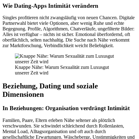
Wie Dating-Apps Intimität verändern
Singles profitieren nicht zwangsläufig von neuen Chancen. Digitale
Partnerwahl bietet viele Optionen, aber wenig Ruhe und echte
Begegnung. Profile, Algorithmen, Chatverläufe, ungefilterte Bilder:
Alles ist verfügbar – nichts ist sicher. Emotional überfordernd, oft
oberflächlich, selten nachhaltig. Die Suche nach Nähe verkommt
zur Marktforschung, Verbindlichkeit weicht Beliebigkeit.
Knappe Nähe: Warum Sexualität zum Luxusgut
unserer Zeit wird
Beziehung, Dating und soziale
Dimensionen
In Beziehungen: Organisation verdrängt Intimität
Familien, Paare, Eltern erleben Nähe seltener als plötzlich
verschwunden. Sie schwindet schleichend durch Rollenlasten,
Mental Load, Alltagsorganisation und oft auch durch
gesellschaftliche Erwartungen. Wäscheberge, Unstimmigkeiten und