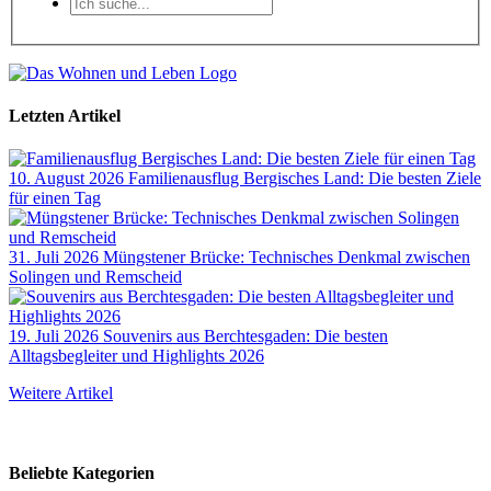
Letzten Artikel
10. August 2026
Familienausflug Bergisches Land: Die besten Ziele
für einen Tag
31. Juli 2026
Müngstener Brücke: Technisches Denkmal zwischen
Solingen und Remscheid
19. Juli 2026
Souvenirs aus Berchtesgaden: Die besten
Alltagsbegleiter und Highlights 2026
Weitere Artikel
Beliebte Kategorien