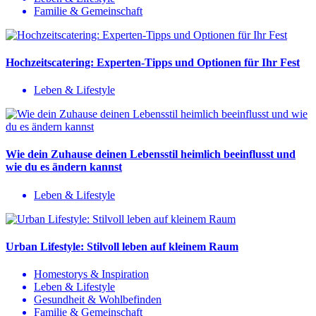
Familie & Gemeinschaft
Hochzeitscatering: Experten-Tipps und Optionen für Ihr Fest
Leben & Lifestyle
Wie dein Zuhause deinen Lebensstil heimlich beeinflusst und
wie du es ändern kannst
Leben & Lifestyle
Urban Lifestyle: Stilvoll leben auf kleinem Raum
Homestorys & Inspiration
Leben & Lifestyle
Gesundheit & Wohlbefinden
Familie & Gemeinschaft