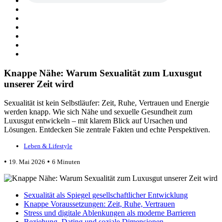
Knappe Nähe: Warum Sexualität zum Luxusgut
unserer Zeit wird
Sexualität ist kein Selbstläufer: Zeit, Ruhe, Vertrauen und Energie
werden knapp. Wie sich Nähe und sexuelle Gesundheit zum
Luxusgut entwickeln – mit klarem Blick auf Ursachen und
Lösungen. Entdecken Sie zentrale Fakten und echte Perspektiven.
Leben & Lifestyle
•
•
19. Mai 2026
6 Minuten
Sexualität als Spiegel gesellschaftlicher Entwicklung
Knappe Voraussetzungen: Zeit, Ruhe, Vertrauen
Stress und digitale Ablenkungen als moderne Barrieren
Beziehung, Dating und soziale Dimensionen