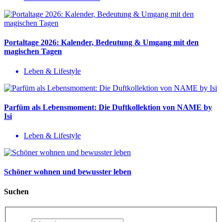
Portaltage 2026: Kalender, Bedeutung & Umgang mit den
magischen Tagen
Leben & Lifestyle
Parfüm als Lebensmoment: Die Duftkollektion von NAME by
Isi
Leben & Lifestyle
Schöner wohnen und bewusster leben
Suchen