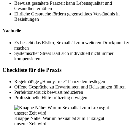
Bewusst gestaltete Paarzeit kann Lebensqualität und
Gesundheit erhöhen
Ehrliche Gespräche fördern gegenseitiges Verständnis in
Beziehungen
Nachteile
Es besteht das Risiko, Sexualität zum weiteren Druckpunkt zu
machen
Systemischer Stress lässt sich individuell nicht immer
kompensieren
Checkliste für die Praxis
Regelmäßige „Handy-freie“ Paarzeiten festlegen
Offene Gespräche zu Erwartungen und Belastungen führen
Perfektionsdruck bewusst reduzieren
Professionelle Hilfe frühzeitig erwägen
Knappe Nähe: Warum Sexualität zum Luxusgut
unserer Zeit wird