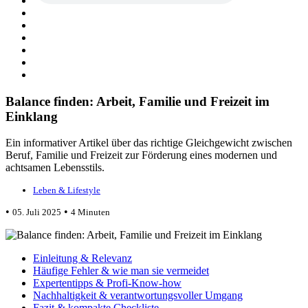
Balance finden: Arbeit, Familie und Freizeit im
Einklang
Ein informativer Artikel über das richtige Gleichgewicht zwischen
Beruf, Familie und Freizeit zur Förderung eines modernen und
achtsamen Lebensstils.
Leben & Lifestyle
•
•
05. Juli 2025
4 Minuten
Einleitung & Relevanz
Häufige Fehler & wie man sie vermeidet
Expertentipps & Profi-Know-how
Nachhaltigkeit & verantwortungsvoller Umgang
Fazit & kompakte Checkliste