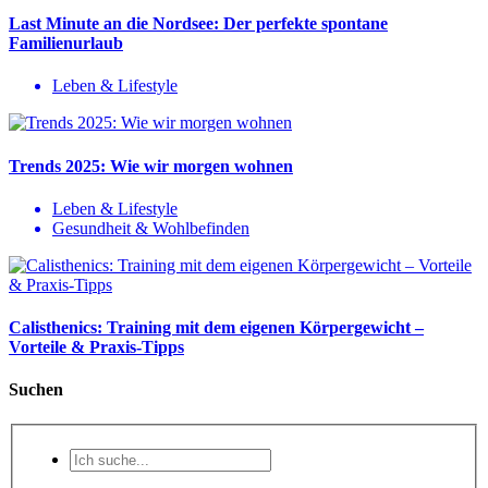
Last Minute an die Nordsee: Der perfekte spontane
Familienurlaub
Leben & Lifestyle
Trends 2025: Wie wir morgen wohnen
Leben & Lifestyle
Gesundheit & Wohlbefinden
Calisthenics: Training mit dem eigenen Körpergewicht –
Vorteile & Praxis-Tipps
Suchen