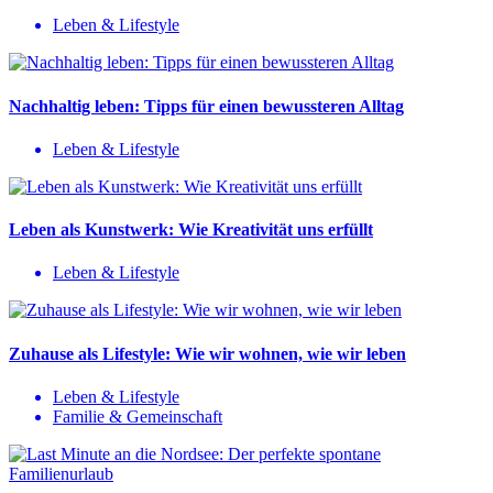
Leben & Lifestyle
Nachhaltig leben: Tipps für einen bewussteren Alltag
Leben & Lifestyle
Leben als Kunstwerk: Wie Kreativität uns erfüllt
Leben & Lifestyle
Zuhause als Lifestyle: Wie wir wohnen, wie wir leben
Leben & Lifestyle
Familie & Gemeinschaft