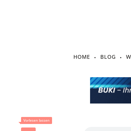
HOME
BLOG
W