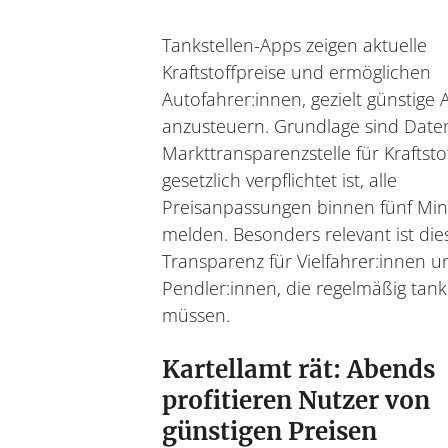
Tankstellen-Apps zeigen aktuelle
Kraftstoffpreise und ermöglichen
Autofahrer:innen, gezielt günstige
anzusteuern. Grundlage sind Date
Markttransparenzstelle für Kraftstof
gesetzlich verpflichtet ist, alle
Preisanpassungen binnen fünf Min
melden. Besonders relevant ist die
Transparenz für Vielfahrer:innen u
Pendler:innen, die regelmäßig tan
müssen.
Kartellamt rät: Abends
profitieren Nutzer von
günstigen Preisen