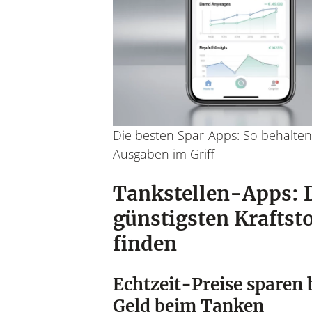
Die besten Spar-Apps: So behalten 
Ausgaben im Griff
Tankstellen-Apps: 
günstigsten Kraftsto
finden
Echtzeit-Preise sparen 
Geld beim Tanken