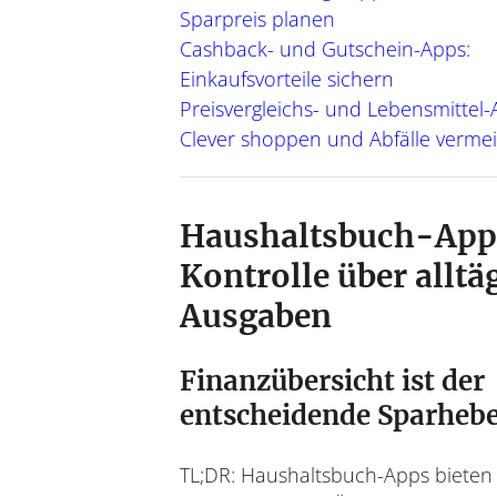
Sparpreis planen
Cashback- und Gutschein-Apps:
Einkaufsvorteile sichern
Preisvergleichs- und Lebensmittel-
Clever shoppen und Abfälle verme
Haushaltsbuch-App
Kontrolle über alltä
Ausgaben
Finanzübersicht ist der
entscheidende Sparhebe
TL;DR: Haushaltsbuch-Apps bieten