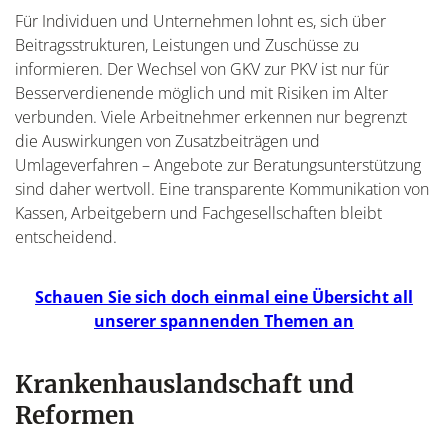
Für Individuen und Unternehmen lohnt es, sich über
Beitragsstrukturen, Leistungen und Zuschüsse zu
informieren. Der Wechsel von GKV zur PKV ist nur für
Besserverdienende möglich und mit Risiken im Alter
verbunden. Viele Arbeitnehmer erkennen nur begrenzt
die Auswirkungen von Zusatzbeiträgen und
Umlageverfahren – Angebote zur Beratungsunterstützung
sind daher wertvoll. Eine transparente Kommunikation von
Kassen, Arbeitgebern und Fachgesellschaften bleibt
entscheidend.
Schauen Sie sich doch einmal eine Übersicht all
unserer spannenden Themen an
Krankenhauslandschaft und
Reformen