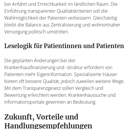
bei Anfahrt und Erreichbarkeit im ländlichen Raum. Die
Einführung transparenter Qualitätskriterien soll die
Wahlmöglichkeit der Patienten verbessern. Gleichzeitig
bleibt die Balance aus Zentralisierung und wohnortnaher
Versorgung politisch umstritten.
Leselogik für Patientinnen und Patienten
Die geplanten Änderungen bei der
Krankenhausfinanzierung und -struktur erfordern von
Patienten mehr Eigeninformation. Spezialisierte Häuser
bieten oft bessere Qualität, jedoch zuweilen weitere Wege.
Mit dem Transparenzgesetz sollen Vergleich und
Bewertung erleichtert werden. Krankenhaussuche und
Informationsportale gewinnen an Bedeutung.
Zukunft, Vorteile und
Handlungsempfehlungen