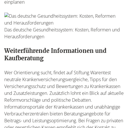
einplanen
Das deutsche Gesundheitssystem: Kosten, Reformen und
Herausforderungen
Weiterführende Informationen und
Kaufberatung
Wer Orientierung sucht, findet auf Stiftung Warentest
neutrale Krankenversicherungsvergleiche, Tipps für den
Versicherungsschutz und Bewertungen zu Krankenkassen
und Zusatzleistungen. Zusätzlich lohnt ein Blick auf aktuelle
Reformvorschläge und politische Debatten.
Informationsportale der Krankenkassen und unabhängige
Verbraucherzentralen bieten Beratungsangebote für
Beitrags- und Leistungsoptimierung. Bei Fragen zu privaten
oder gesetzlichen Kassen empfiehlt sich der Kontakt zu