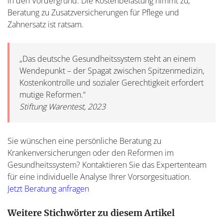
in den Vordergrund. Die Kostenbelastung nimmt zu,
Beratung zu Zusatzversicherungen für Pflege und
Zahnersatz ist ratsam.
„Das deutsche Gesundheitssystem steht an einem
Wendepunkt – der Spagat zwischen Spitzenmedizin,
Kostenkontrolle und sozialer Gerechtigkeit erfordert
mutige Reformen.“
Stiftung Warentest, 2023
Sie wünschen eine persönliche Beratung zu
Krankenversicherungen oder den Reformen im
Gesundheitssystem? Kontaktieren Sie das Expertenteam
für eine individuelle Analyse Ihrer Vorsorgesituation.
Jetzt Beratung anfragen
Weitere Stichwörter zu diesem Artikel