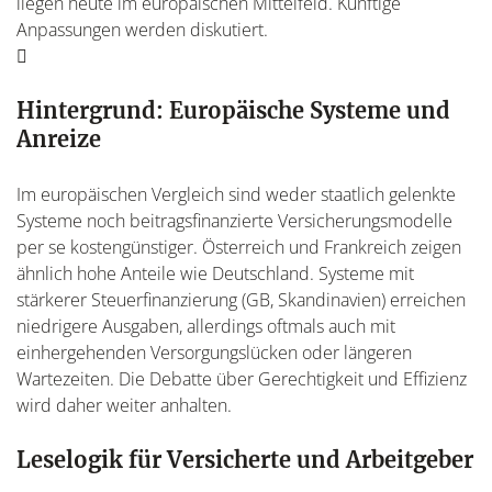
liegen heute im europäischen Mittelfeld. Künftige
Anpassungen werden diskutiert.
Hintergrund: Europäische Systeme und
Anreize
Im europäischen Vergleich sind weder staatlich gelenkte
Systeme noch beitragsfinanzierte Versicherungsmodelle
per se kostengünstiger. Österreich und Frankreich zeigen
ähnlich hohe Anteile wie Deutschland. Systeme mit
stärkerer Steuerfinanzierung (GB, Skandinavien) erreichen
niedrigere Ausgaben, allerdings oftmals auch mit
einhergehenden Versorgungslücken oder längeren
Wartezeiten. Die Debatte über Gerechtigkeit und Effizienz
wird daher weiter anhalten.
Leselogik für Versicherte und Arbeitgeber