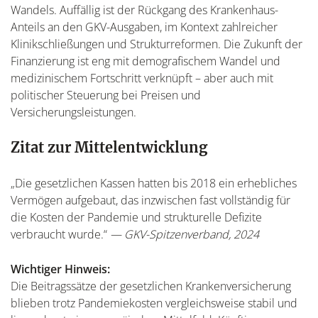
Wandels. Auffällig ist der Rückgang des Krankenhaus-
Anteils an den GKV-Ausgaben, im Kontext zahlreicher
Klinikschließungen und Strukturreformen. Die Zukunft der
Finanzierung ist eng mit demografischem Wandel und
medizinischem Fortschritt verknüpft – aber auch mit
politischer Steuerung bei Preisen und
Versicherungsleistungen.
Zitat zur Mittelentwicklung
„Die gesetzlichen Kassen hatten bis 2018 ein erhebliches
Vermögen aufgebaut, das inzwischen fast vollständig für
die Kosten der Pandemie und strukturelle Defizite
verbraucht wurde.“
— GKV-Spitzenverband, 2024
Wichtiger Hinweis:
Die Beitragssätze der gesetzlichen Krankenversicherung
blieben trotz Pandemiekosten vergleichsweise stabil und