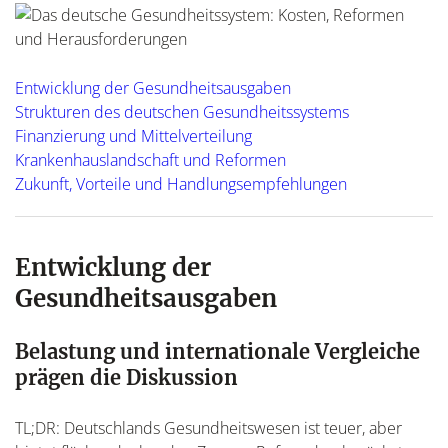
Entwicklung der Gesundheitsausgaben
Strukturen des deutschen Gesundheitssystems
Finanzierung und Mittelverteilung
Krankenhauslandschaft und Reformen
Zukunft, Vorteile und Handlungsempfehlungen
Entwicklung der
Gesundheitsausgaben
Belastung und internationale Vergleiche
prägen die Diskussion
TL;DR: Deutschlands Gesundheitswesen ist teuer, aber