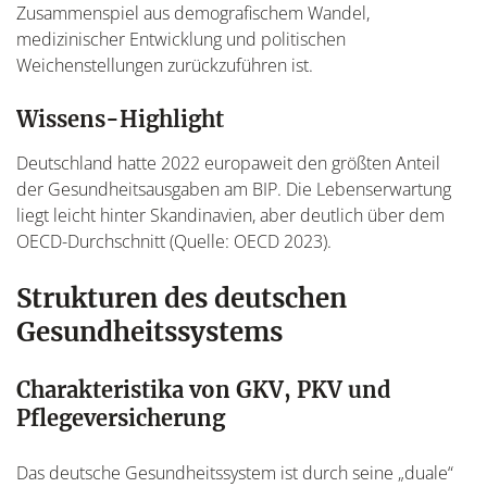
Zusammenspiel aus demografischem Wandel,
medizinischer Entwicklung und politischen
Weichenstellungen zurückzuführen ist.
Wissens-Highlight
Deutschland hatte 2022 europaweit den größten Anteil
der Gesundheitsausgaben am BIP. Die Lebenserwartung
liegt leicht hinter Skandinavien, aber deutlich über dem
OECD-Durchschnitt (Quelle: OECD 2023).
Strukturen des deutschen
Gesundheitssystems
Charakteristika von GKV, PKV und
Pflegeversicherung
Das deutsche Gesundheitssystem ist durch seine „duale“