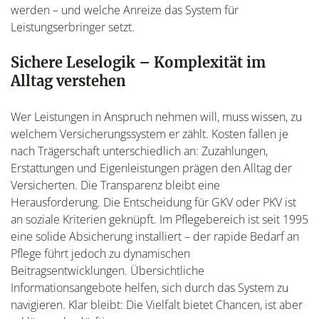
werden – und welche Anreize das System für
Leistungserbringer setzt.
Sichere Leselogik – Komplexität im
Alltag verstehen
Wer Leistungen in Anspruch nehmen will, muss wissen, zu
welchem Versicherungssystem er zählt. Kosten fallen je
nach Trägerschaft unterschiedlich an: Zuzahlungen,
Erstattungen und Eigenleistungen prägen den Alltag der
Versicherten. Die Transparenz bleibt eine
Herausforderung. Die Entscheidung für GKV oder PKV ist
an soziale Kriterien geknüpft. Im Pflegebereich ist seit 1995
eine solide Absicherung installiert – der rapide Bedarf an
Pflege führt jedoch zu dynamischen
Beitragsentwicklungen. Übersichtliche
Informationsangebote helfen, sich durch das System zu
navigieren. Klar bleibt: Die Vielfalt bietet Chancen, ist aber