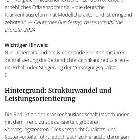
erhebliches Effizienzpotenzial – die deutsche
Krankenhausreform hat Modellcharakter und ist dringend
geboten.“
— Deutscher Bundestag, Wissenschaftliche
Dienste, 2024
Wichtiger Hinweis:
Nur Dänemark und die Niederlande konnten mit ihrer
Zentralisierung die Bettendichte signifikant reduzieren –
bei Erhalt oder Steigerung der Versorgungsqualität.
Hintergrund: Strukturwandel und
Leistungsorientierung
Die Reduktion der Krankenhauslandschaft ist verbunden
mit dem Trend zu spezialisierten, größeren
Versorgungszentren. Dies verspricht Qualitäts- und
Kostenvorteile, führt jedoch auch zu Herausforderungen