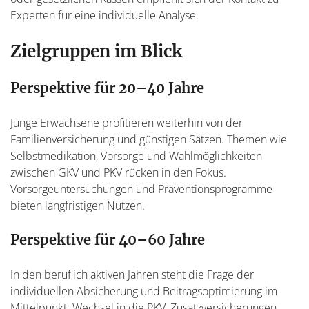
Experten für eine individuelle Analyse.
Zielgruppen im Blick
Perspektive für 20–40 Jahre
Junge Erwachsene profitieren weiterhin von der
Familienversicherung und günstigen Sätzen. Themen wie
Selbstmedikation, Vorsorge und Wahlmöglichkeiten
zwischen GKV und PKV rücken in den Fokus.
Vorsorgeuntersuchungen und Präventionsprogramme
bieten langfristigen Nutzen.
Perspektive für 40–60 Jahre
In den beruflich aktiven Jahren steht die Frage der
individuellen Absicherung und Beitragsoptimierung im
Mittelpunkt. Wechsel in die PKV, Zusatzversicherungen