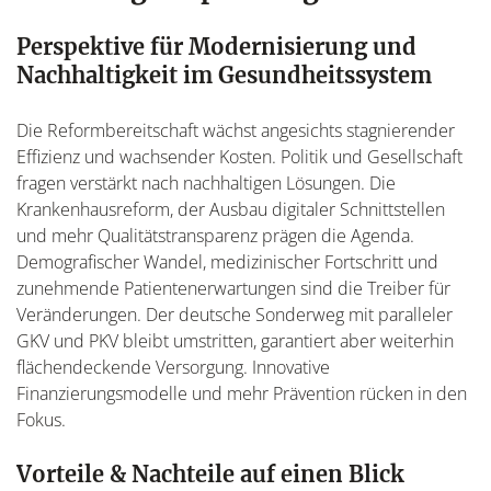
Perspektive für Modernisierung und
Nachhaltigkeit im Gesundheitssystem
Die Reformbereitschaft wächst angesichts stagnierender
Effizienz und wachsender Kosten. Politik und Gesellschaft
fragen verstärkt nach nachhaltigen Lösungen. Die
Krankenhausreform, der Ausbau digitaler Schnittstellen
und mehr Qualitätstransparenz prägen die Agenda.
Demografischer Wandel, medizinischer Fortschritt und
zunehmende Patientenerwartungen sind die Treiber für
Veränderungen. Der deutsche Sonderweg mit paralleler
GKV und PKV bleibt umstritten, garantiert aber weiterhin
flächendeckende Versorgung. Innovative
Finanzierungsmodelle und mehr Prävention rücken in den
Fokus.
Vorteile & Nachteile auf einen Blick