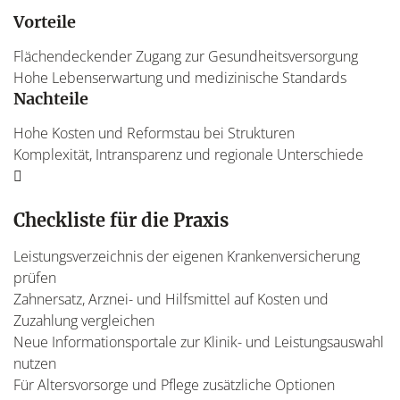
Vorteile
Flächendeckender Zugang zur Gesundheitsversorgung
Hohe Lebenserwartung und medizinische Standards
Nachteile
Hohe Kosten und Reformstau bei Strukturen
Komplexität, Intransparenz und regionale Unterschiede
Checkliste für die Praxis
Leistungsverzeichnis der eigenen Krankenversicherung
prüfen
Zahnersatz, Arznei- und Hilfsmittel auf Kosten und
Zuzahlung vergleichen
Neue Informationsportale zur Klinik- und Leistungsauswahl
nutzen
Für Altersvorsorge und Pflege zusätzliche Optionen