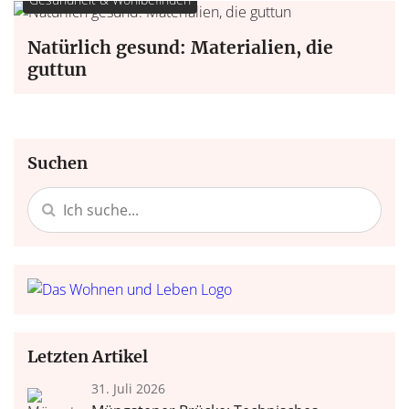
Natürlich gesund: Materialien, die
guttun
Suchen
Letzten Artikel
31. Juli 2026