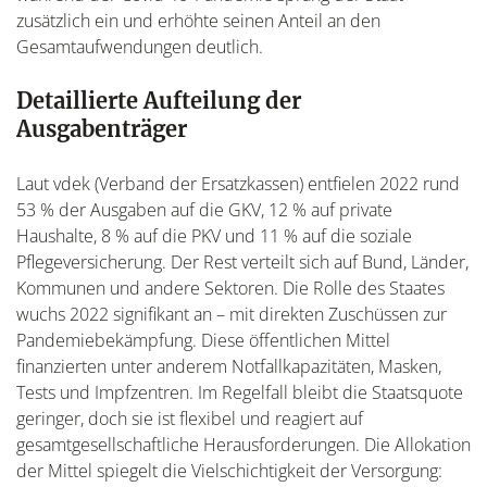
zusätzlich ein und erhöhte seinen Anteil an den
Gesamtaufwendungen deutlich.
Detaillierte Aufteilung der
Ausgabenträger
Laut vdek (Verband der Ersatzkassen) entfielen 2022 rund
53 % der Ausgaben auf die GKV, 12 % auf private
Haushalte, 8 % auf die PKV und 11 % auf die soziale
Pflegeversicherung. Der Rest verteilt sich auf Bund, Länder,
Kommunen und andere Sektoren. Die Rolle des Staates
wuchs 2022 signifikant an – mit direkten Zuschüssen zur
Pandemiebekämpfung. Diese öffentlichen Mittel
finanzierten unter anderem Notfallkapazitäten, Masken,
Tests und Impfzentren. Im Regelfall bleibt die Staatsquote
geringer, doch sie ist flexibel und reagiert auf
gesamtgesellschaftliche Herausforderungen. Die Allokation
der Mittel spiegelt die Vielschichtigkeit der Versorgung: