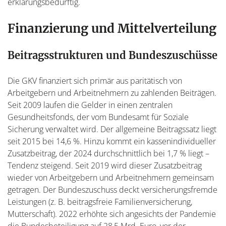
erklärungsbedürftig.
Finanzierung und Mittelverteilung
Beitragsstrukturen und Bundeszuschüsse
Die GKV finanziert sich primär aus paritätisch von
Arbeitgebern und Arbeitnehmern zu zahlenden Beiträgen.
Seit 2009 laufen die Gelder in einen zentralen
Gesundheitsfonds, der vom Bundesamt für Soziale
Sicherung verwaltet wird. Der allgemeine Beitragssatz liegt
seit 2015 bei 14,6 %. Hinzu kommt ein kassenindividueller
Zusatzbeitrag, der 2024 durchschnittlich bei 1,7 % liegt –
Tendenz steigend. Seit 2019 wird dieser Zusatzbeitrag
wieder von Arbeitgebern und Arbeitnehmern gemeinsam
getragen. Der Bundeszuschuss deckt versicherungsfremde
Leistungen (z. B. beitragsfreie Familienversicherung,
Mutterschaft). 2022 erhöhte sich angesichts der Pandemie