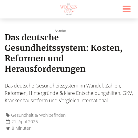
Das deutsche
Gesundheitssystem: Kosten,
Reformen und
Herausforderungen
Das deutsche Gesundheitssystem im Wandel: Zahlen,
Reformen, Hintergründe & klare Entscheidungshilfen. GKV,
Krankenhausreform und Vergleich international.
Gesundheit & Wohlbefinden
21. April 2026
8 Minuten