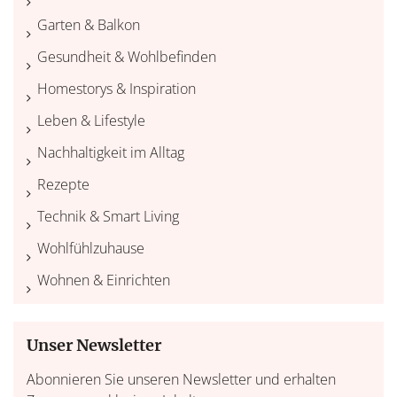
Garten & Balkon
Gesundheit & Wohlbefinden
Homestorys & Inspiration
Leben & Lifestyle
Nachhaltigkeit im Alltag
Rezepte
Technik & Smart Living
Wohlfühlzuhause
Wohnen & Einrichten
Unser Newsletter
Abonnieren Sie unseren Newsletter und erhalten