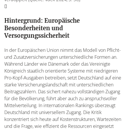
Hintergrund: Europäische
Besonderheiten und
Versorgungssicherheit
In der Europäischen Union nimmt das Modell von Pflicht-
und Zusatzversicherungen unterschiedliche Formen an.
Während Länder wie Dänemark oder das Vereinigte
Königreich staatlich orientierte Systeme mit niedrigeren
Pro-Kopf-Ausgaben betreiben, setzt Deutschland auf eine
starke Versicherungslandschaft mit unterschiedlichen
Beitragszahlern. Das sichert nahezu vollständigen Zugang
für die Bevölkerung, führt aber auch zu anspruchsvoller
Mittelverteilung. In internationalen Rankings überzeugt
Deutschland mit universellem Zugang. Die Kritik
konzentriert sich heute auf Kostenstrukturen, Wartezeiten
und die Frage, wie effizient die Ressourcen eingesetzt