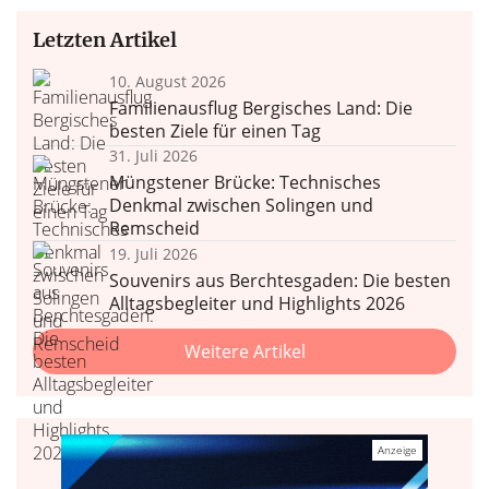
Letzten Artikel
10. August 2026
Familienausflug Bergisches Land: Die
besten Ziele für einen Tag
31. Juli 2026
Müngstener Brücke: Technisches
Denkmal zwischen Solingen und
Remscheid
19. Juli 2026
Souvenirs aus Berchtesgaden: Die besten
Alltagsbegleiter und Highlights 2026
Weitere Artikel