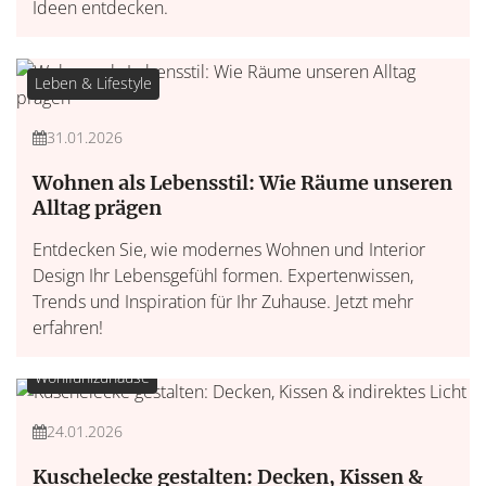
Ideen entdecken.
Leben & Lifestyle
31.01.2026
Wohnen als Lebensstil: Wie Räume unseren
Alltag prägen
Entdecken Sie, wie modernes Wohnen und Interior
Design Ihr Lebensgefühl formen. Expertenwissen,
Trends und Inspiration für Ihr Zuhause. Jetzt mehr
erfahren!
Wohlfühlzuhause
24.01.2026
Kuschelecke gestalten: Decken, Kissen &