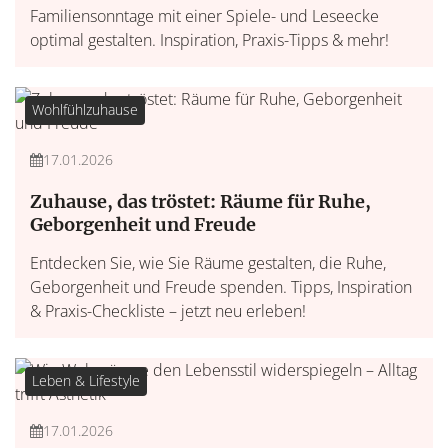
Familiensonntage mit einer Spiele- und Leseecke
optimal gestalten. Inspiration, Praxis-Tipps & mehr!
Wohlfühlzuhause
17.01.2026
Zuhause, das tröstet: Räume für Ruhe,
Geborgenheit und Freude
Entdecken Sie, wie Sie Räume gestalten, die Ruhe,
Geborgenheit und Freude spenden. Tipps, Inspiration
& Praxis-Checkliste – jetzt neu erleben!
Leben & Lifestyle
17.01.2026