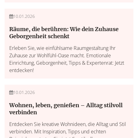
Wohlfühlzuhause
10.01.2026
Räume, die berühren: Wie dein Zuhause
Geborgenheit schenkt
Erleben Sie, wie einfühlsame Raumgestaltung Ihr
Zuhause zur Wohlfühl-Oase macht. Emotionale
Einrichtung, Geborgenheit, Tipps & Expertenrat: Jetzt
entdecken!
Leben & Lifestyle
10.01.2026
Wohnen, leben, genießen – Alltag stilvoll
verbinden
Entdecken Sie kreative Wohnideen, die Alltag und Stil
verbinden. Mit Inspiration, Tipps und echten