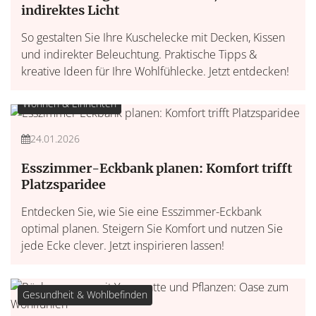
indirektes Licht
So gestalten Sie Ihre Kuschelecke mit Decken, Kissen
und indirekter Beleuchtung. Praktische Tipps &
kreative Ideen für Ihre Wohlfühlecke. Jetzt entdecken!
Wohnen & Einrichten
24.01.2026
Esszimmer-Eckbank planen: Komfort trifft
Platzsparidee
Entdecken Sie, wie Sie eine Esszimmer-Eckbank
optimal planen. Steigern Sie Komfort und nutzen Sie
jede Ecke clever. Jetzt inspirieren lassen!
Gesundheit & Wohlbefinden