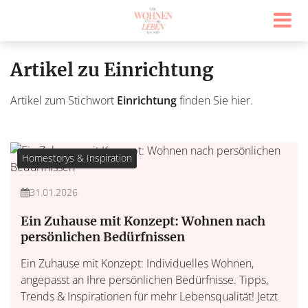
Artikel zu Einrichtung
Artikel zum Stichwort
Einrichtung
finden Sie hier.
Homestorys & Inspiration
31.01.2026
Ein Zuhause mit Konzept: Wohnen nach
persönlichen Bedürfnissen
Ein Zuhause mit Konzept: Individuelles Wohnen,
angepasst an Ihre persönlichen Bedürfnisse. Tipps,
Trends & Inspirationen für mehr Lebensqualität! Jetzt