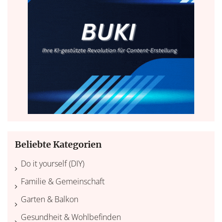
Beliebte Kategorien
Do it yourself (DIY)
Familie & Gemeinschaft
Garten & Balkon
Gesundheit & Wohlbefinden