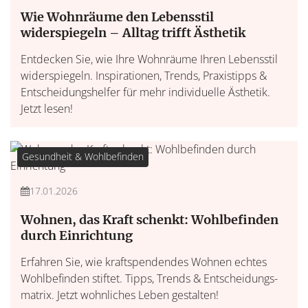
Wie Wohnräume den Lebensstil
widerspiegeln – Alltag trifft Ästhetik
Entdecken Sie, wie Ihre Wohnräume Ihren Lebensstil
widerspiegeln. Inspirationen, Trends, Praxistipps &
Entscheidungshelfer für mehr individuelle Ästhetik.
Jetzt lesen!
Gesundheit & Wohlbefinden
17.01.2026
Wohnen, das Kraft schenkt: Wohlbefinden
durch Einrichtung
Erfahren Sie, wie kraftspendendes Wohnen echtes
Wohlbefinden stiftet. Tipps, Trends & Entscheidungs­
matrix. Jetzt wohnliches Leben gestalten!