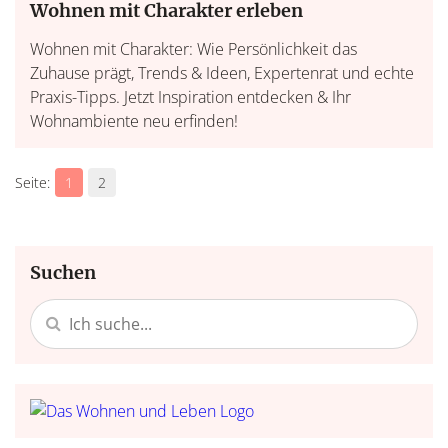
Wohnen mit Charakter erleben
Wohnen mit Charakter: Wie Persönlichkeit das
Zuhause prägt, Trends & Ideen, Expertenrat und echte
Praxis-Tipps. Jetzt Inspiration entdecken & Ihr
Wohnambiente neu erfinden!
1
2
Suchen