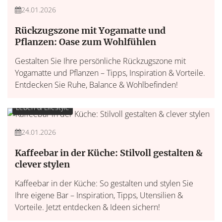
24.01.2026
Rückzugszone mit Yogamatte und
Pflanzen: Oase zum Wohlfühlen
Gestalten Sie Ihre persönliche Rückzugszone mit
Yogamatte und Pflanzen – Tipps, Inspiration & Vorteile.
Entdecken Sie Ruhe, Balance & Wohlbefinden!
Leben & Lifestyle
24.01.2026
Kaffeebar in der Küche: Stilvoll gestalten &
clever stylen
Kaffeebar in der Küche: So gestalten und stylen Sie
Ihre eigene Bar – Inspiration, Tipps, Utensilien &
Vorteile. Jetzt entdecken & Ideen sichern!