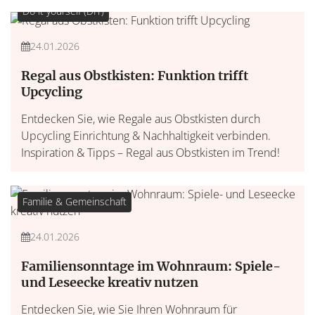
Do it yourself (DIY)
24.01.2026
Regal aus Obstkisten: Funktion trifft
Upcycling
Entdecken Sie, wie Regale aus Obstkisten durch
Upcycling Einrichtung & Nachhaltigkeit verbinden.
Inspiration & Tipps – Regal aus Obstkisten im Trend!
Familie & Gemeinschaft
24.01.2026
Familiensonntage im Wohnraum: Spiele-
und Leseecke kreativ nutzen
Entdecken Sie, wie Sie Ihren Wohnraum für