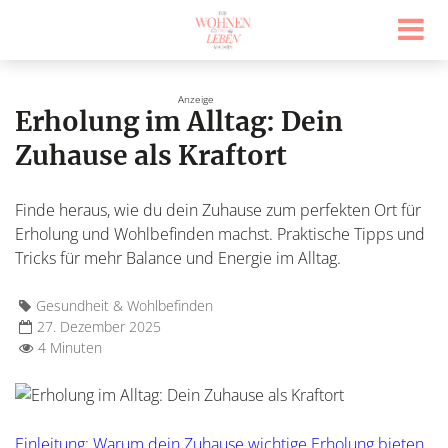
Erholung im Alltag: Dein
Zuhause als Kraftort
Finde heraus, wie du dein Zuhause zum perfekten Ort für
Erholung und Wohlbefinden machst. Praktische Tipps und
Tricks für mehr Balance und Energie im Alltag.
Gesundheit & Wohlbefinden
27. Dezember 2025
4 Minuten
Einleitung: Warum dein Zuhause wichtige Erholung bieten