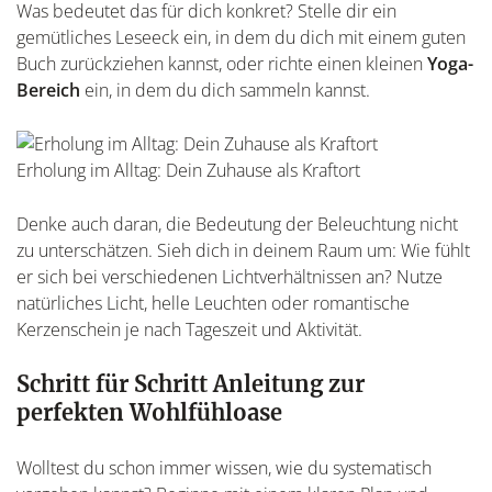
Was bedeutet das für dich konkret? Stelle dir ein
gemütliches Leseeck ein, in dem du dich mit einem guten
Buch zurückziehen kannst, oder richte einen kleinen
Yoga-
Bereich
ein, in dem du dich sammeln kannst.
Erholung im Alltag: Dein Zuhause als Kraftort
Denke auch daran, die Bedeutung der Beleuchtung nicht
zu unterschätzen. Sieh dich in deinem Raum um: Wie fühlt
er sich bei verschiedenen Lichtverhältnissen an? Nutze
natürliches Licht, helle Leuchten oder romantische
Kerzenschein je nach Tageszeit und Aktivität.
Schritt für Schritt Anleitung zur
perfekten Wohlfühloase
Wolltest du schon immer wissen, wie du systematisch