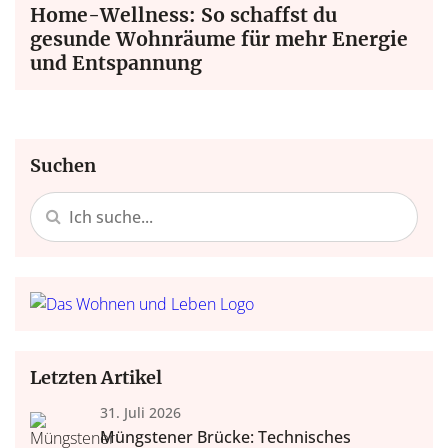
Home-Wellness: So schaffst du
gesunde Wohnräume für mehr Energie
und Entspannung
Suchen
Letzten Artikel
31. Juli 2026
Müngstener Brücke: Technisches