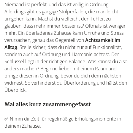
Niemand ist perfekt, und das ist völlig in Ordnung!
Allerdings gibt es gängige Stolperfallen, die man leicht
umgehen kann. Machst du vielleicht den Fehler, zu
glauben, dass mehr immer besser ist? Oftmals ist weniger
mehr. Ein überladenes Zuhause kann Unruhe und Stress
verursachen, genau das Gegenteil von
Achtsamkeit im
Alltag
. Stelle sicher, dass du nicht nur auf Funktionalität,
sondern auch auf Ordnung und Harmonie achtest. Der
Schlüssel liegt in der richtigen Balance. Was kannst du also
anders machen? Beginne lieber mit einem Raum und
bringe diesen in Ordnung, bevor du dich dem nächsten
widmest. So verhinderst du Überforderung und hältst den
Überblick.
Mal alles kurz zusammengefasst
✅ Nimm dir Zeit für regelmäßige Erholungsmomente in
deinem Zuhause.