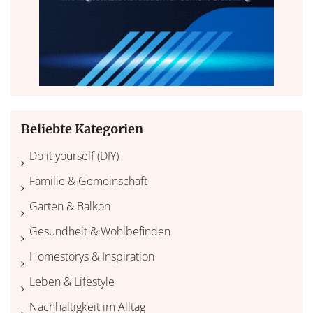
Beliebte Kategorien
Do it yourself (DIY)
Familie & Gemeinschaft
Garten & Balkon
Gesundheit & Wohlbefinden
Homestorys & Inspiration
Leben & Lifestyle
Nachhaltigkeit im Alltag