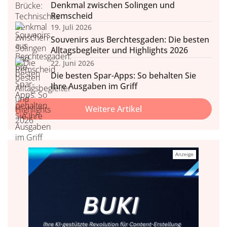
Denkmal zwischen Solingen und
Remscheid
19. Juli 2026
Souvenirs aus Berchtesgaden: Die besten
Alltagsbegleiter und Highlights 2026
22. Juni 2026
Die besten Spar-Apps: So behalten Sie
Ihre Ausgaben im Griff
Weitere Artikel