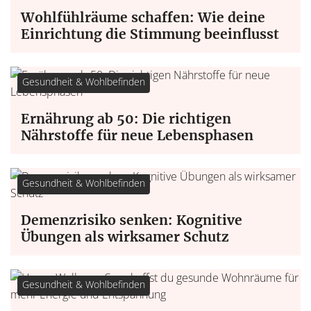
Wohlfühlräume schaffen: Wie deine
Einrichtung die Stimmung beeinflusst
Gesundheit & Wohlbefinden
Ernährung ab 50: Die richtigen
Nährstoffe für neue Lebensphasen
Gesundheit & Wohlbefinden
Demenzrisiko senken: Kognitive
Übungen als wirksamer Schutz
Gesundheit & Wohlbefinden