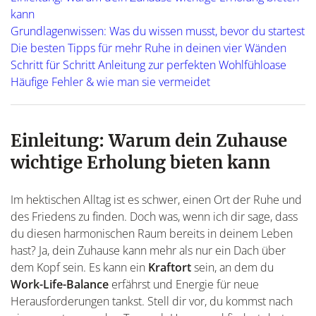
kann
Grundlagenwissen: Was du wissen musst, bevor du startest
Die besten Tipps für mehr Ruhe in deinen vier Wänden
Schritt für Schritt Anleitung zur perfekten Wohlfühloase
Häufige Fehler & wie man sie vermeidet
Einleitung: Warum dein Zuhause
wichtige Erholung bieten kann
Im hektischen Alltag ist es schwer, einen Ort der Ruhe und
des Friedens zu finden. Doch was, wenn ich dir sage, dass
du diesen harmonischen Raum bereits in deinem Leben
hast? Ja, dein Zuhause kann mehr als nur ein Dach über
dem Kopf sein. Es kann ein
Kraftort
sein, an dem du
Work-Life-Balance
erfährst und Energie für neue
Herausforderungen tankst. Stell dir vor, du kommst nach