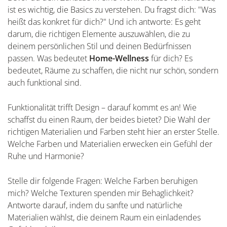
ist es wichtig, die Basics zu verstehen. Du fragst dich: "Was
heißt das konkret für dich?" Und ich antworte: Es geht
darum, die richtigen Elemente auszuwählen, die zu
deinem persönlichen Stil und deinen Bedürfnissen
passen. Was bedeutet
Home-Wellness
für dich? Es
bedeutet, Räume zu schaffen, die nicht nur schön, sondern
auch funktional sind.
Funktionalität trifft Design – darauf kommt es an! Wie
schaffst du einen Raum, der beides bietet? Die Wahl der
richtigen Materialien und Farben steht hier an erster Stelle.
Welche Farben und Materialien erwecken ein Gefühl der
Ruhe und Harmonie?
Stelle dir folgende Fragen: Welche Farben beruhigen
mich? Welche Texturen spenden mir Behaglichkeit?
Antworte darauf, indem du sanfte und natürliche
Materialien wählst, die deinem Raum ein einladendes