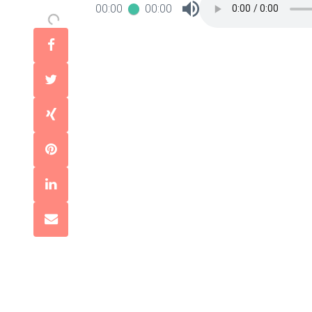
00:00
00:00