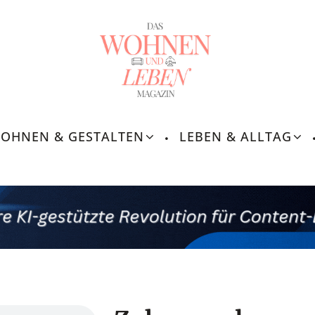
OHNEN & GESTALTEN
LEBEN & ALLTAG