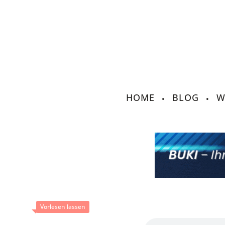
HOME
BLOG
W