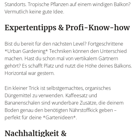
Standorts. Tropische Pflanzen auf einem windigen Balkon?
Vermutlich keine gute Idee.
Expertentipps & Profi-Know-how
Bist du bereit für den nächsten Level? Fortgeschrittene
*Urban Gardening* Techniken können den Unterschied
machen. Hast du schon mal von vertikalem Gärtnern
gehört? Es schafft Platz und nutzt die Höhe deines Balkons.
Horizontal war gestern.
Ein kleiner Trick ist selbstgemachtes, organisches
Düngemittel zu verwenden. Kaffeesatz und
Bananenschalen sind wunderbare Zusätze, die deinem
Boden genau den benötigten Nährstoffkick geben –
perfekt für deine *Gartenideen*.
Nachhaltigkeit &