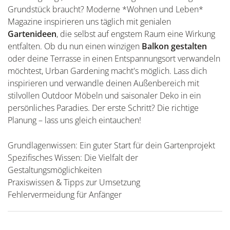
Grundstück braucht? Moderne *Wohnen und Leben*
Magazine inspirieren uns täglich mit genialen
Gartenideen
, die selbst auf engstem Raum eine Wirkung
entfalten. Ob du nun einen winzigen
Balkon gestalten
oder deine Terrasse in einen Entspannungsort verwandeln
möchtest, Urban Gardening macht's möglich. Lass dich
inspirieren und verwandle deinen Außenbereich mit
stilvollen Outdoor Möbeln und saisonaler Deko in ein
persönliches Paradies. Der erste Schritt? Die richtige
Planung – lass uns gleich eintauchen!
Grundlagenwissen: Ein guter Start für dein Gartenprojekt
Spezifisches Wissen: Die Vielfalt der
Gestaltungsmöglichkeiten
Praxiswissen & Tipps zur Umsetzung
Fehlervermeidung für Anfänger