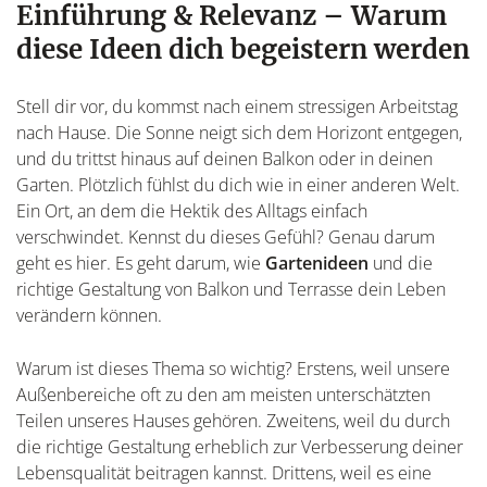
Einführung & Relevanz – Warum
diese Ideen dich begeistern werden
Stell dir vor, du kommst nach einem stressigen Arbeitstag
nach Hause. Die Sonne neigt sich dem Horizont entgegen,
und du trittst hinaus auf deinen Balkon oder in deinen
Garten. Plötzlich fühlst du dich wie in einer anderen Welt.
Ein Ort, an dem die Hektik des Alltags einfach
verschwindet. Kennst du dieses Gefühl? Genau darum
geht es hier. Es geht darum, wie
Gartenideen
und die
richtige Gestaltung von Balkon und Terrasse dein Leben
verändern können.
Warum ist dieses Thema so wichtig? Erstens, weil unsere
Außenbereiche oft zu den am meisten unterschätzten
Teilen unseres Hauses gehören. Zweitens, weil du durch
die richtige Gestaltung erheblich zur Verbesserung deiner
Lebensqualität beitragen kannst. Drittens, weil es eine