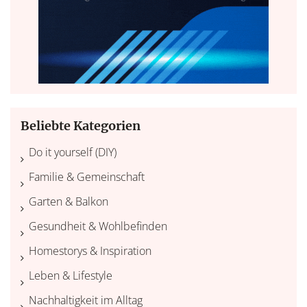
Beliebte Kategorien
Do it yourself (DIY)
Familie & Gemeinschaft
Garten & Balkon
Gesundheit & Wohlbefinden
Homestorys & Inspiration
Leben & Lifestyle
Nachhaltigkeit im Alltag