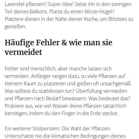
Lavendel pflanzen? Super Idee! Setze ihn in den sonnigen
Teil deines Balkons. Planst du einen Minze-Hügel?
Platziere diesen in der Nähe deiner Küche, um Blitztees zu
genießen.
Häufige Fehler & wie man sie
vermeidet
Fehler sind menschlich, aber manche lassen sich
vermeiden. Anfänger neigen dazu, zu viele Pflanzen auf
kleinem Raum zu platzieren und gießen oft unsachgemäß.
Was solltest du stattdessen tun? Überfüllung vermeiden
und Pflanzen nach Bedarf bewässern. Was bedeutet das?
Probiere aus, wie viel Wasser deine Pflanzen tatsächlich
benötigen, indem du den Finger in die Erde steckst.
Ein weiterer Stolperstein: Die Wahl der Pflanzen.
Unterschätze nie die klimatischen Bedingungen deines