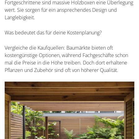
Fortgeschrittene sind massive Holzboxen eine Überlegung
wert. Sie sorgen für ein ansprechendes Design und
Langlebigkeit.
Was bedeutet das für deine Kostenplanung?
Vergleiche die Kaufquellen: Baumärkte bieten oft
kostengünstige Optionen, während Fachgeschäfte schon
mal die Preise in die Höhe treiben. Doch dort erhaltene
Pflanzen und Zubehör sind oft von höherer Qualität.