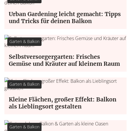
Urban Gardening leicht gemacht: Tipps
und Tricks für deinen Balkon
Garten & Balkon
Selbstversorgergarten: Frisches
Gemüse und Kräuter auf kleinem Raum
Garten & Balkon
Kleine Flächen, großer Effekt: Balkon
als Lieblingsort gestalten
Garten & Balkon