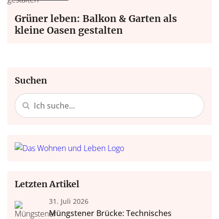
Grüner leben: Balkon & Garten als
kleine Oasen gestalten
Suchen
Letzten Artikel
31. Juli 2026
Müngstener Brücke: Technisches