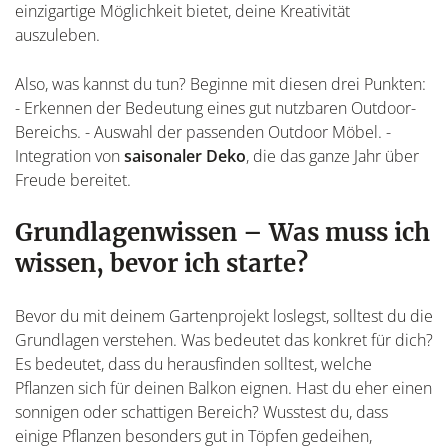
einzigartige Möglichkeit bietet, deine Kreativität
auszuleben.
Also, was kannst du tun? Beginne mit diesen drei Punkten:
- Erkennen der Bedeutung eines gut nutzbaren Outdoor-
Bereichs. - Auswahl der passenden Outdoor Möbel. -
Integration von
saisonaler Deko
, die das ganze Jahr über
Freude bereitet.
Grundlagenwissen – Was muss ich
wissen, bevor ich starte?
Bevor du mit deinem Gartenprojekt loslegst, solltest du die
Grundlagen verstehen. Was bedeutet das konkret für dich?
Es bedeutet, dass du herausfinden solltest, welche
Pflanzen sich für deinen Balkon eignen. Hast du eher einen
sonnigen oder schattigen Bereich? Wusstest du, dass
einige Pflanzen besonders gut in Töpfen gedeihen,