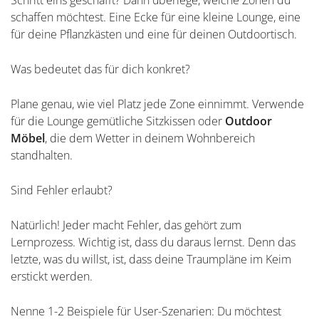
schaffen möchtest. Eine Ecke für eine kleine Lounge, eine
für deine Pflanzkästen und eine für deinen Outdoortisch.
Was bedeutet das für dich konkret?
Plane genau, wie viel Platz jede Zone einnimmt. Verwende
für die Lounge gemütliche Sitzkissen oder
Outdoor
Möbel
, die dem Wetter in deinem Wohnbereich
standhalten.
Sind Fehler erlaubt?
Natürlich! Jeder macht Fehler, das gehört zum
Lernprozess. Wichtig ist, dass du daraus lernst. Denn das
letzte, was du willst, ist, dass deine Traumpläne im Keim
erstickt werden.
Nenne 1-2 Beispiele für User-Szenarien: Du möchtest