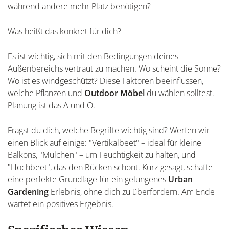
während andere mehr Platz benötigen?
Was heißt das konkret für dich?
Es ist wichtig, sich mit den Bedingungen deines
Außenbereichs vertraut zu machen. Wo scheint die Sonne?
Wo ist es windgeschützt? Diese Faktoren beeinflussen,
welche Pflanzen und
Outdoor Möbel
du wählen solltest.
Planung ist das A und O.
Fragst du dich, welche Begriffe wichtig sind? Werfen wir
einen Blick auf einige: "Vertikalbeet" – ideal für kleine
Balkons, "Mulchen" – um Feuchtigkeit zu halten, und
"Hochbeet", das den Rücken schont. Kurz gesagt, schaffe
eine perfekte Grundlage für ein gelungenes
Urban
Gardening
Erlebnis, ohne dich zu überfordern. Am Ende
wartet ein positives Ergebnis.