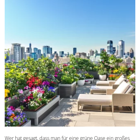
Wer hat gesagt, dass man für eine grüne Oase ein großes