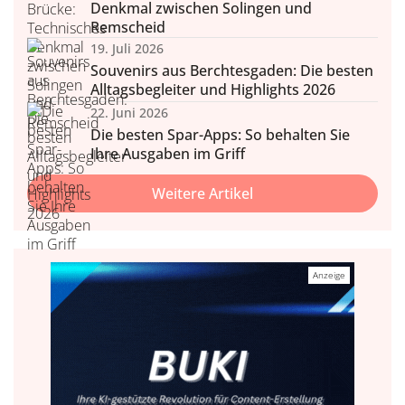
Denkmal zwischen Solingen und
Remscheid
19. Juli 2026
Souvenirs aus Berchtesgaden: Die besten
Alltagsbegleiter und Highlights 2026
22. Juni 2026
Die besten Spar-Apps: So behalten Sie
Ihre Ausgaben im Griff
Weitere Artikel