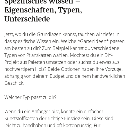
Spezifisches Wissen –
Eigenschaften, Typen,
Unterschiede
Jetzt, wo du die Grundlagen kennst, tauchen wir tiefer in
das spezifische Wissen ein. Welche *Gartenideen* passen
am besten zu dir? Zum Beispiel kannst du verschiedene
Typen von Pflanzkästen wählen. Möchtest du ein DIY-
Projekt aus Paletten umsetzen oder suchst du etwas aus
hochwertigem Holz? Beide Optionen haben ihre Vorzüge,
abhängig von deinem Budget und deinem handwerklichen
Geschick.
Welcher Typ passt zu dir?
Wenn du ein Anfänger bist, könnte ein einfacher
Kunststoffkasten der richtige Einstieg sein. Diese sind
leicht zu handhaben und oft kostengünstig. Für