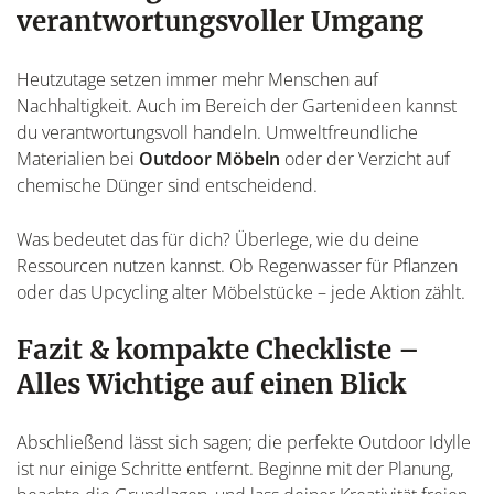
verantwortungsvoller Umgang
Heutzutage setzen immer mehr Menschen auf
Nachhaltigkeit. Auch im Bereich der Gartenideen kannst
du verantwortungsvoll handeln. Umweltfreundliche
Materialien bei
Outdoor Möbeln
oder der Verzicht auf
chemische Dünger sind entscheidend.
Was bedeutet das für dich? Überlege, wie du deine
Ressourcen nutzen kannst. Ob Regenwasser für Pflanzen
oder das Upcycling alter Möbelstücke – jede Aktion zählt.
Fazit & kompakte Checkliste –
Alles Wichtige auf einen Blick
Abschließend lässt sich sagen; die perfekte Outdoor Idylle
ist nur einige Schritte entfernt. Beginne mit der Planung,