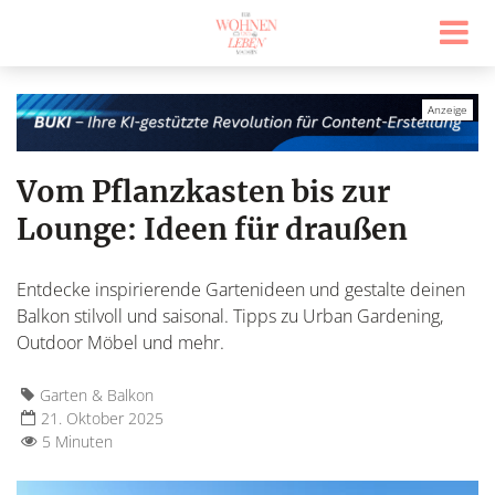
Vom Pflanzkasten bis zur
Lounge: Ideen für draußen
Entdecke inspirierende Gartenideen und gestalte deinen
Balkon stilvoll und saisonal. Tipps zu Urban Gardening,
Outdoor Möbel und mehr.
Garten & Balkon
21. Oktober 2025
5 Minuten