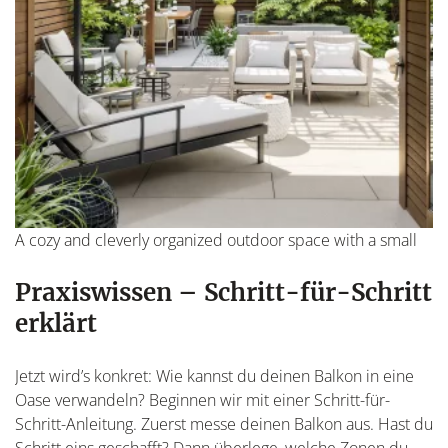
A cozy and cleverly organized outdoor space with a small
Praxiswissen – Schritt-für-Schritt
erklärt
Jetzt wird’s konkret: Wie kannst du deinen Balkon in eine
Oase verwandeln? Beginnen wir mit einer Schritt-für-
Schritt-Anleitung. Zuerst messe deinen Balkon aus. Hast du
Schritt eins geschafft? Dann überlege, welche Zonen du