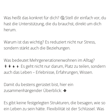
Was heißt das konkret für dich? 🤔 Stell dir einfach vor, du
hast die Unterstützung, die du brauchst, direkt um dich
herum.
Warum ist das wichtig? Es reduziert nicht nur Stress,
sondern stärkt auch die Beziehungen.
Was bedeutet Mehrgenerationenwohnen im Alltag?
👨‍👩‍👧‍👦 Es geht nicht nur darum, Platz zu teilen, sondern
auch das Leben – Erlebnisse, Erfahrungen, Wissen.
Damit du bestens gerüstet bist, hier ein
zusammenhängender Überblick: 🍀
Es gibt keine festgelegten Strukturen, die besagen, wie so
ein Leben zu sein hätte. Flexibilität ist der Schlüssel. Was