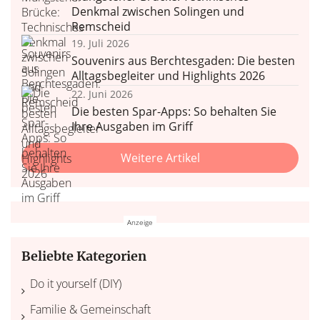
Denkmal zwischen Solingen und
Remscheid
19. Juli 2026
Souvenirs aus Berchtesgaden: Die besten
Alltagsbegleiter und Highlights 2026
22. Juni 2026
Die besten Spar-Apps: So behalten Sie
Ihre Ausgaben im Griff
Weitere Artikel
Beliebte Kategorien
Do it yourself (DIY)
Familie & Gemeinschaft