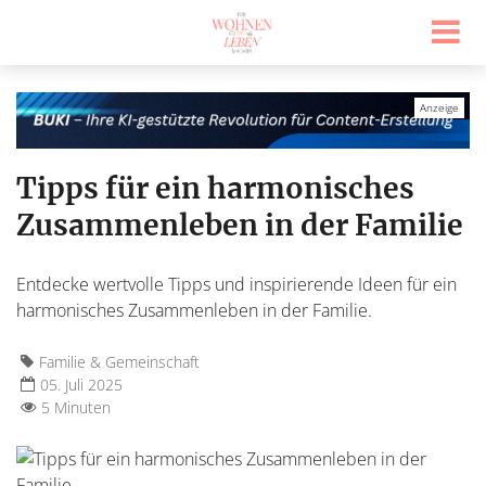
Tipps für ein harmonisches
Zusammenleben in der Familie
Entdecke wertvolle Tipps und inspirierende Ideen für ein
harmonisches Zusammenleben in der Familie.
Familie & Gemeinschaft
05. Juli 2025
5 Minuten