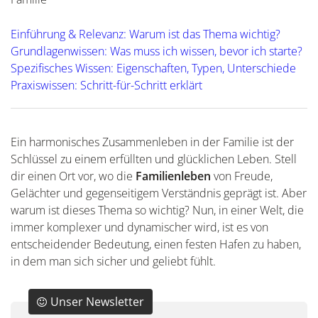
Einführung & Relevanz: Warum ist das Thema wichtig?
Grundlagenwissen: Was muss ich wissen, bevor ich starte?
Spezifisches Wissen: Eigenschaften, Typen, Unterschiede
Praxiswissen: Schritt-für-Schritt erklärt
Ein harmonisches Zusammenleben in der Familie ist der
Schlüssel zu einem erfüllten und glücklichen Leben. Stell
dir einen Ort vor, wo die
Familienleben
von Freude,
Gelächter und gegenseitigem Verständnis geprägt ist. Aber
warum ist dieses Thema so wichtig? Nun, in einer Welt, die
immer komplexer und dynamischer wird, ist es von
entscheidender Bedeutung, einen festen Hafen zu haben,
in dem man sich sicher und geliebt fühlt.
Unser Newsletter