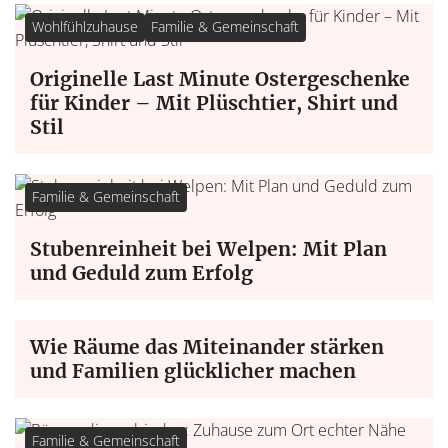
Wohlfühlzuhause
Familie & Gemeinschaft
Originelle Last Minute Ostergeschenke
für Kinder – Mit Plüschtier, Shirt und
Stil
Familie & Gemeinschaft
Stubenreinheit bei Welpen: Mit Plan
und Geduld zum Erfolg
Familie & Gemeinschaft
Wie Räume das Miteinander stärken
und Familien glücklicher machen
Familie & Gemeinschaft