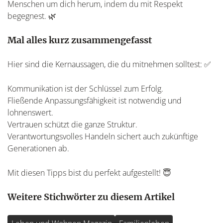
Menschen um dich herum, indem du mit Respekt
begegnest. 🌿
Mal alles kurz zusammengefasst
Hier sind die Kernaussagen, die du mitnehmen solltest: ✅
Kommunikation ist der Schlüssel zum Erfolg.
Fließende Anpassungsfähigkeit ist notwendig und
lohnenswert.
Vertrauen schützt die ganze Struktur.
Verantwortungsvolles Handeln sichert auch zukünftige
Generationen ab.
Mit diesen Tipps bist du perfekt aufgestellt! 😇
Weitere Stichwörter zu diesem Artikel