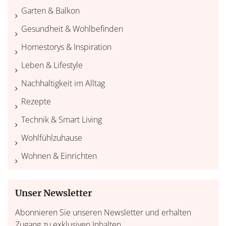
Garten & Balkon
Gesundheit & Wohlbefinden
Homestorys & Inspiration
Leben & Lifestyle
Nachhaltigkeit im Alltag
Rezepte
Technik & Smart Living
Wohlfühlzuhause
Wohnen & Einrichten
Unser Newsletter
Abonnieren Sie unseren Newsletter und erhalten
Zugang zu exklusiven Inhalten.