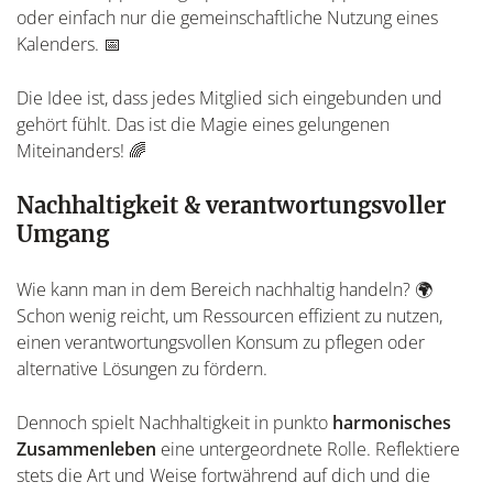
oder einfach nur die gemeinschaftliche Nutzung eines
Kalenders. 📅
Die Idee ist, dass jedes Mitglied sich eingebunden und
gehört fühlt. Das ist die Magie eines gelungenen
Miteinanders! 🌈
Nachhaltigkeit & verantwortungsvoller
Umgang
Wie kann man in dem Bereich nachhaltig handeln? 🌍
Schon wenig reicht, um Ressourcen effizient zu nutzen,
einen verantwortungsvollen Konsum zu pflegen oder
alternative Lösungen zu fördern.
Dennoch spielt Nachhaltigkeit in punkto
harmonisches
Zusammenleben
eine untergeordnete Rolle. Reflektiere
stets die Art und Weise fortwährend auf dich und die