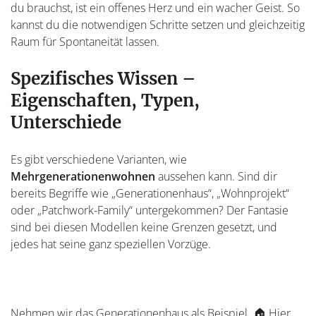
du brauchst, ist ein offenes Herz und ein wacher Geist. So
kannst du die notwendigen Schritte setzen und gleichzeitig
Raum für Spontaneität lassen.
Spezifisches Wissen –
Eigenschaften, Typen,
Unterschiede
Es gibt verschiedene Varianten, wie
Mehrgenerationenwohnen
aussehen kann. Sind dir
bereits Begriffe wie „Generationenhaus“, „Wohnprojekt“
oder „Patchwork-Family“ untergekommen? Der Fantasie
sind bei diesen Modellen keine Grenzen gesetzt, und
jedes hat seine ganz speziellen Vorzüge.
Nehmen wir das Generationenhaus als Beispiel. 🏠 Hier