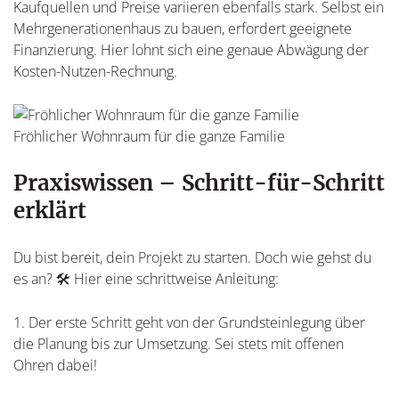
Kaufquellen und Preise variieren ebenfalls stark. Selbst ein
Mehrgenerationenhaus zu bauen, erfordert geeignete
Finanzierung. Hier lohnt sich eine genaue Abwägung der
Kosten-Nutzen-Rechnung.
Fröhlicher Wohnraum für die ganze Familie
Praxiswissen – Schritt-für-Schritt
erklärt
Du bist bereit, dein Projekt zu starten. Doch wie gehst du
es an? 🛠️ Hier eine schrittweise Anleitung:
1. Der erste Schritt geht von der Grundsteinlegung über
die Planung bis zur Umsetzung. Sei stets mit offenen
Ohren dabei!