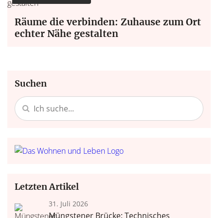
Räume die verbinden: Zuhause zum Ort
echter Nähe gestalten
Suchen
Letzten Artikel
31. Juli 2026
Müngstener Brücke: Technisches