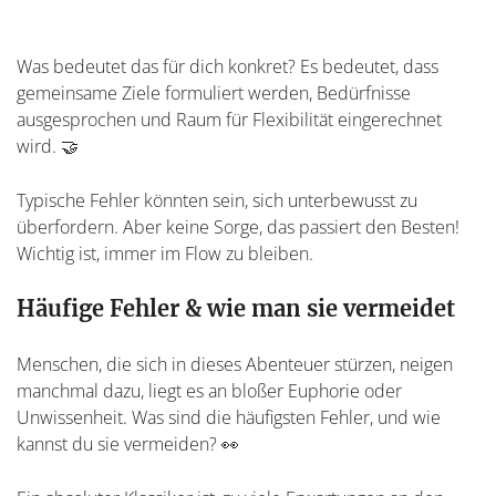
Was bedeutet das für dich konkret? Es bedeutet, dass
gemeinsame Ziele formuliert werden, Bedürfnisse
ausgesprochen und Raum für Flexibilität eingerechnet
wird. 🤝
Typische Fehler könnten sein, sich unterbewusst zu
überfordern. Aber keine Sorge, das passiert den Besten!
Wichtig ist, immer im Flow zu bleiben.
Häufige Fehler & wie man sie vermeidet
Menschen, die sich in dieses Abenteuer stürzen, neigen
manchmal dazu, liegt es an bloßer Euphorie oder
Unwissenheit. Was sind die häufigsten Fehler, und wie
kannst du sie vermeiden? 👀