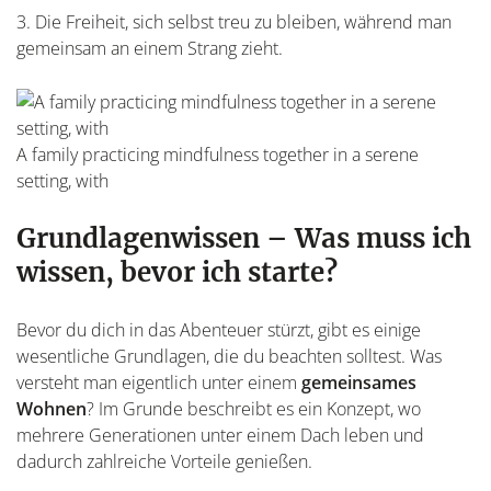
3. Die Freiheit, sich selbst treu zu bleiben, während man
gemeinsam an einem Strang zieht.
A family practicing mindfulness together in a serene
setting, with
Grundlagenwissen – Was muss ich
wissen, bevor ich starte?
Bevor du dich in das Abenteuer stürzt, gibt es einige
wesentliche Grundlagen, die du beachten solltest. Was
versteht man eigentlich unter einem
gemeinsames
Wohnen
? Im Grunde beschreibt es ein Konzept, wo
mehrere Generationen unter einem Dach leben und
dadurch zahlreiche Vorteile genießen.