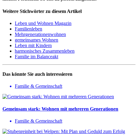
Weitere Stichwörter zu diesem Artikel
Leben und Wohnen Magazin
Familienleben
Mehrgenerationenwohnen
gemeinsames Wohnen
Leben mit Kindern
harmonisches Zusammenleben
Familie im Balanceakt
Das könnte Sie auch interessieren
Familie & Gemeinschaft
Gemeinsam stark: Wohnen mit mehreren Generationen
Familie & Gemeinschaft