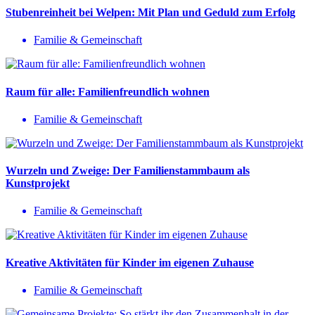
Stubenreinheit bei Welpen: Mit Plan und Geduld zum Erfolg
Familie & Gemeinschaft
Raum für alle: Familienfreundlich wohnen
Familie & Gemeinschaft
Wurzeln und Zweige: Der Familienstammbaum als
Kunstprojekt
Familie & Gemeinschaft
Kreative Aktivitäten für Kinder im eigenen Zuhause
Familie & Gemeinschaft