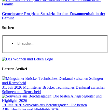
Gemeinsame Projekte: So stärkt ihr den Zusammenhalt in der
Familie
Suchen
Letzten Artikel
31. Juli 2026
Müngstener Brücke: Technisches Denkmal zwischen
Solingen und Remscheid
19. Juli 2026
Souvenirs aus Berchtesgaden: Die besten
Alltagsbegleiter und Highlights 2026