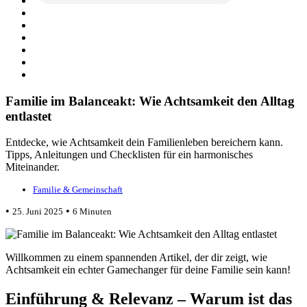
Familie im Balanceakt: Wie Achtsamkeit den Alltag
entlastet
Entdecke, wie Achtsamkeit dein Familienleben bereichern kann.
Tipps, Anleitungen und Checklisten für ein harmonisches
Miteinander.
Familie & Gemeinschaft
•
•
25. Juni 2025
6 Minuten
Willkommen zu einem spannenden Artikel, der dir zeigt, wie
Achtsamkeit ein echter Gamechanger für deine Familie sein kann!
Einführung & Relevanz – Warum ist das