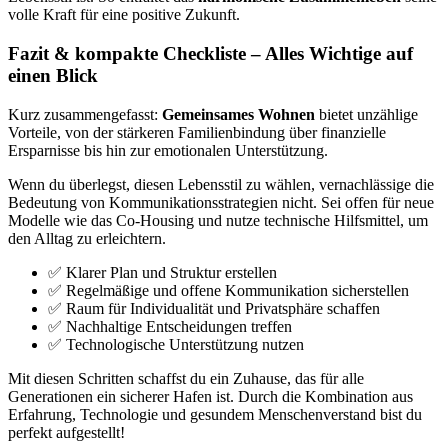
volle Kraft für eine positive Zukunft.
Fazit & kompakte Checkliste – Alles Wichtige auf
einen Blick
Kurz zusammengefasst:
Gemeinsames Wohnen
bietet unzählige
Vorteile, von der stärkeren Familienbindung über finanzielle
Ersparnisse bis hin zur emotionalen Unterstützung.
Wenn du überlegst, diesen Lebensstil zu wählen, vernachlässige die
Bedeutung von Kommunikationsstrategien nicht. Sei offen für neue
Modelle wie das Co-Housing und nutze technische Hilfsmittel, um
den Alltag zu erleichtern.
✅ Klarer Plan und Struktur erstellen
✅ Regelmäßige und offene Kommunikation sicherstellen
✅ Raum für Individualität und Privatsphäre schaffen
✅ Nachhaltige Entscheidungen treffen
✅ Technologische Unterstützung nutzen
Mit diesen Schritten schaffst du ein Zuhause, das für alle
Generationen ein sicherer Hafen ist. Durch die Kombination aus
Erfahrung, Technologie und gesundem Menschenverstand bist du
perfekt aufgestellt!