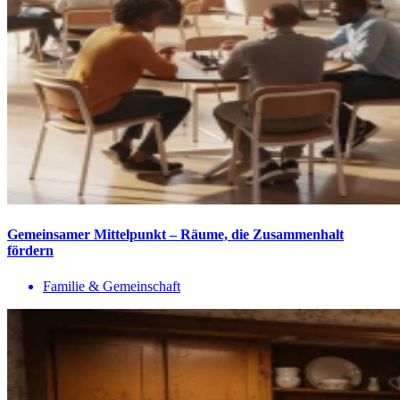
Gemeinsamer Mittelpunkt – Räume, die Zusammenhalt
fördern
Familie & Gemeinschaft