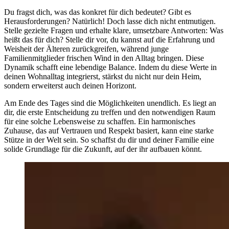
Du fragst dich, was das konkret für dich bedeutet? Gibt es
Herausforderungen? Natürlich! Doch lasse dich nicht entmutigen.
Stelle gezielte Fragen und erhalte klare, umsetzbare Antworten: Was
heißt das für dich? Stelle dir vor, du kannst auf die Erfahrung und
Weisheit der Älteren zurückgreifen, während junge
Familienmitglieder frischen Wind in den Alltag bringen. Diese
Dynamik schafft eine lebendige Balance. Indem du diese Werte in
deinen Wohnalltag integrierst, stärkst du nicht nur dein Heim,
sondern erweiterst auch deinen Horizont.
Am Ende des Tages sind die Möglichkeiten unendlich. Es liegt an
dir, die erste Entscheidung zu treffen und den notwendigen Raum
für eine solche Lebensweise zu schaffen. Ein harmonisches
Zuhause, das auf Vertrauen und Respekt basiert, kann eine starke
Stütze in der Welt sein. So schaffst du dir und deiner Familie eine
solide Grundlage für die Zukunft, auf der ihr aufbauen könnt.