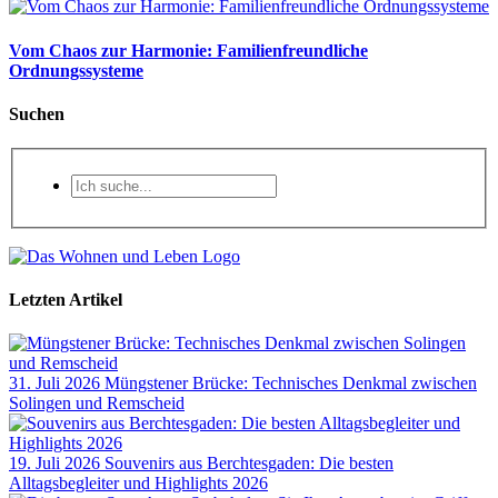
Vom Chaos zur Harmonie: Familienfreundliche
Ordnungssysteme
Suchen
Letzten Artikel
31. Juli 2026
Müngstener Brücke: Technisches Denkmal zwischen
Solingen und Remscheid
19. Juli 2026
Souvenirs aus Berchtesgaden: Die besten
Alltagsbegleiter und Highlights 2026