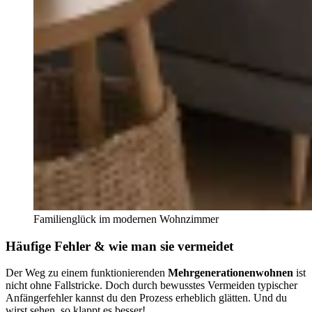
Familienglück im modernen Wohnzimmer
Häufige Fehler & wie man sie vermeidet
Der Weg zu einem funktionierenden
Mehrgenerationenwohnen
ist
nicht ohne Fallstricke. Doch durch bewusstes Vermeiden typischer
Anfängerfehler kannst du den Prozess erheblich glätten. Und du
wirst sehen, so klappt es besser!