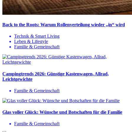
Back to the Roots: Warum Rollenverteilung wieder „in“ wird
Technik & Smart Living
Leben & Lifestyle
Familie & Gemeinschaft
Campingtrends 2026: Günstige Kastenwagen, Allrad,
Leichtgewichte
Familie & Gemeinschaft
Glas voller Glück: Wünsche und Botschaften für die Familie
Familie & Gemeinschaft