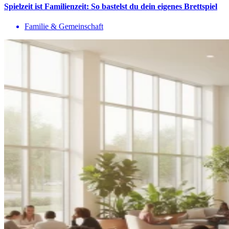
Spielzeit ist Familienzeit: So bastelst du dein eigenes Brettspiel
Familie & Gemeinschaft