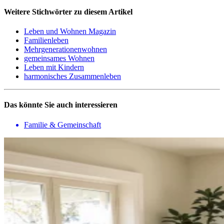
Weitere Stichwörter zu diesem Artikel
Leben und Wohnen Magazin
Familienleben
Mehrgenerationenwohnen
gemeinsames Wohnen
Leben mit Kindern
harmonisches Zusammenleben
Das könnte Sie auch interessieren
Familie & Gemeinschaft