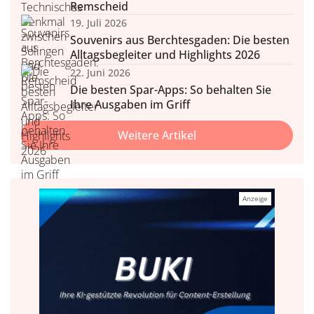
Remscheid
19. Juli 2026
Souvenirs aus Berchtesgaden: Die besten
Alltagsbegleiter und Highlights 2026
22. Juni 2026
Die besten Spar-Apps: So behalten Sie
Ihre Ausgaben im Griff
Weitere Artikel