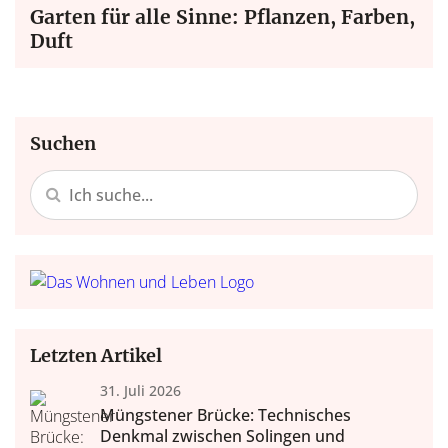
Garten für alle Sinne: Pflanzen, Farben,
Duft
Suchen
Letzten Artikel
31. Juli 2026
Müngstener Brücke: Technisches
Denkmal zwischen Solingen und