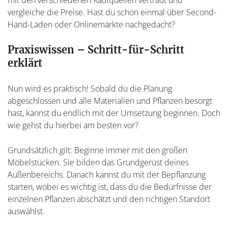
vergleiche die Preise. Hast du schon einmal über Second-
Hand-Läden oder Onlinemärkte nachgedacht?
Praxiswissen – Schritt-für-Schritt
erklärt
Nun wird es praktisch! Sobald du die Planung
abgeschlossen und alle Materialien und Pflanzen besorgt
hast, kannst du endlich mit der Umsetzung beginnen. Doch
wie gehst du hierbei am besten vor?
Grundsätzlich gilt: Beginne immer mit den großen
Möbelstücken. Sie bilden das Grundgerüst deines
Außenbereichs. Danach kannst du mit der Bepflanzung
starten, wobei es wichtig ist, dass du die Bedürfnisse der
einzelnen Pflanzen abschätzt und den richtigen Standort
auswählst.