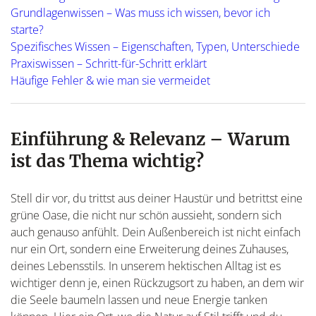
Grundlagenwissen – Was muss ich wissen, bevor ich
starte?
Spezifisches Wissen – Eigenschaften, Typen, Unterschiede
Praxiswissen – Schritt-für-Schritt erklärt
Häufige Fehler & wie man sie vermeidet
Einführung & Relevanz – Warum
ist das Thema wichtig?
Stell dir vor, du trittst aus deiner Haustür und betrittst eine
grüne Oase, die nicht nur schön aussieht, sondern sich
auch genauso anfühlt. Dein Außenbereich ist nicht einfach
nur ein Ort, sondern eine Erweiterung deines Zuhauses,
deines Lebensstils. In unserem hektischen Alltag ist es
wichtiger denn je, einen Rückzugsort zu haben, an dem wir
die Seele baumeln lassen und neue Energie tanken