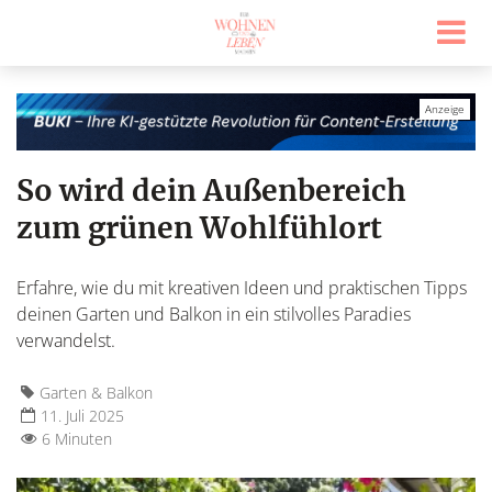
So wird dein Außenbereich
zum grünen Wohlfühlort
Erfahre, wie du mit kreativen Ideen und praktischen Tipps
deinen Garten und Balkon in ein stilvolles Paradies
verwandelst.
Garten & Balkon
11. Juli 2025
6 Minuten