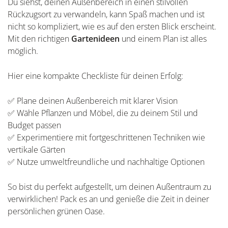
Du siehst, deinen Außenbereich in einen stilvollen
Rückzugsort zu verwandeln, kann Spaß machen und ist
nicht so kompliziert, wie es auf den ersten Blick erscheint.
Mit den richtigen
Gartenideen
und einem Plan ist alles
möglich.
Hier eine kompakte Checkliste für deinen Erfolg:
✅ Plane deinen Außenbereich mit klarer Vision
✅ Wähle Pflanzen und Möbel, die zu deinem Stil und
Budget passen
✅ Experimentiere mit fortgeschrittenen Techniken wie
vertikale Gärten
✅ Nutze umweltfreundliche und nachhaltige Optionen
So bist du perfekt aufgestellt, um deinen Außentraum zu
verwirklichen! Pack es an und genieße die Zeit in deiner
persönlichen grünen Oase.