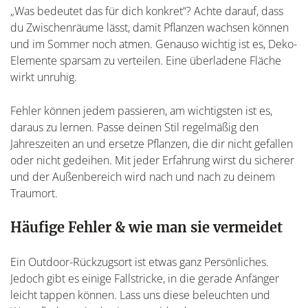
„Was bedeutet das für dich konkret“? Achte darauf, dass
du Zwischenräume lässt, damit Pflanzen wachsen können
und im Sommer noch atmen. Genauso wichtig ist es, Deko-
Elemente sparsam zu verteilen. Eine überladene Fläche
wirkt unruhig.
Fehler können jedem passieren, am wichtigsten ist es,
daraus zu lernen. Passe deinen Stil regelmäßig den
Jahreszeiten an und ersetze Pflanzen, die dir nicht gefallen
oder nicht gedeihen. Mit jeder Erfahrung wirst du sicherer
und der Außenbereich wird nach und nach zu deinem
Traumort.
Häufige Fehler & wie man sie vermeidet
Ein Outdoor-Rückzugsort ist etwas ganz Persönliches.
Jedoch gibt es einige Fallstricke, in die gerade Anfänger
leicht tappen können. Lass uns diese beleuchten und