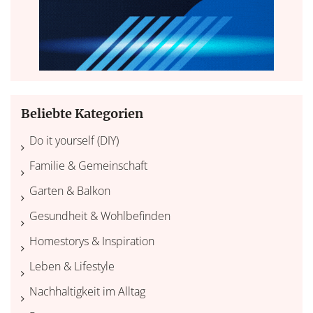
Beliebte Kategorien
Do it yourself (DIY)
Familie & Gemeinschaft
Garten & Balkon
Gesundheit & Wohlbefinden
Homestorys & Inspiration
Leben & Lifestyle
Nachhaltigkeit im Alltag