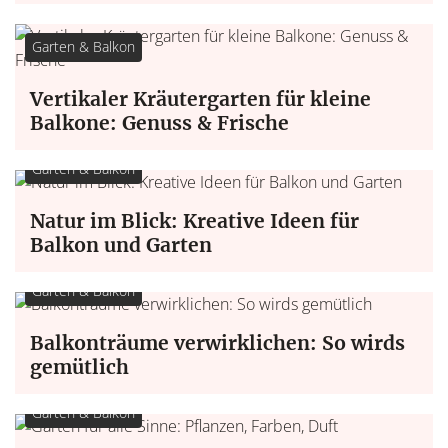
Garten & Balkon
Vertikaler Kräutergarten für kleine
Balkone: Genuss & Frische
Garten & Balkon
Natur im Blick: Kreative Ideen für
Balkon und Garten
Garten & Balkon
Balkonträume verwirklichen: So wirds
gemütlich
Garten & Balkon