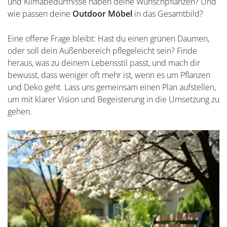
und Klimabedürfnisse haben deine Wunschpflanzen? Und
wie passen deine
Outdoor Möbel
in das Gesamtbild?
Eine offene Frage bleibt: Hast du einen grünen Daumen,
oder soll dein Außenbereich pflegeleicht sein? Finde
heraus, was zu deinem Lebensstil passt, und mach dir
bewusst, dass weniger oft mehr ist, wenn es um Pflanzen
und Deko geht. Lass uns gemeinsam einen Plan aufstellen,
um mit klarer Vision und Begeisterung in die Umsetzung zu
gehen.