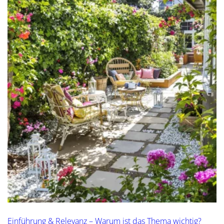
Einführung & Relevanz – Warum ist das Thema wichtig?