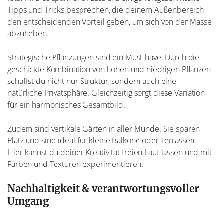
Tipps und Tricks besprechen, die deinem Außenbereich
den entscheidenden Vorteil geben, um sich von der Masse
abzuheben.
Strategische Pflanzungen sind ein Must-have. Durch die
geschickte Kombination von hohen und niedrigen Pflanzen
schaffst du nicht nur Struktur, sondern auch eine
natürliche Privatsphäre. Gleichzeitig sorgt diese Variation
für ein harmonisches Gesamtbild.
Zudem sind vertikale Gärten in aller Munde. Sie sparen
Platz und sind ideal für kleine Balkone oder Terrassen.
Hier kannst du deiner Kreativität freien Lauf lassen und mit
Farben und Texturen experimentieren.
Nachhaltigkeit & verantwortungsvoller
Umgang