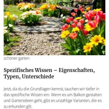
schöner garten
Spezifisches Wissen – Eigenschaften,
Typen, Unterschiede
Jetzt, da du die Grundlagen kennst, tauchen wir tiefer in
das spezifische Wissen ein. Wenn es um Balkon gestalten
und Gartenideen geht, gibt es unzählige Varianten, die es
zu erkunden gilt.