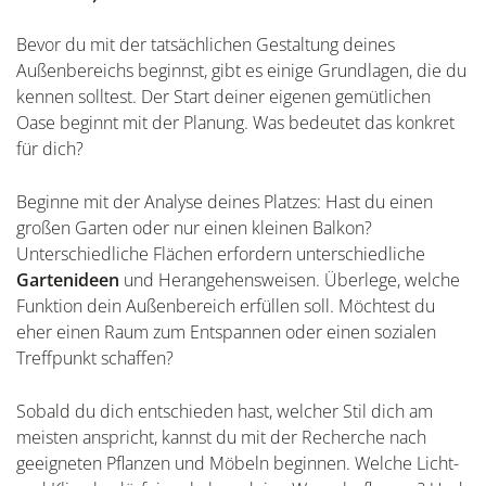
Bevor du mit der tatsächlichen Gestaltung deines
Außenbereichs beginnst, gibt es einige Grundlagen, die du
kennen solltest. Der Start deiner eigenen gemütlichen
Oase beginnt mit der Planung. Was bedeutet das konkret
für dich?
Beginne mit der Analyse deines Platzes: Hast du einen
großen Garten oder nur einen kleinen Balkon?
Unterschiedliche Flächen erfordern unterschiedliche
Gartenideen
und Herangehensweisen. Überlege, welche
Funktion dein Außenbereich erfüllen soll. Möchtest du
eher einen Raum zum Entspannen oder einen sozialen
Treffpunkt schaffen?
Sobald du dich entschieden hast, welcher Stil dich am
meisten anspricht, kannst du mit der Recherche nach
geeigneten Pflanzen und Möbeln beginnen. Welche Licht-