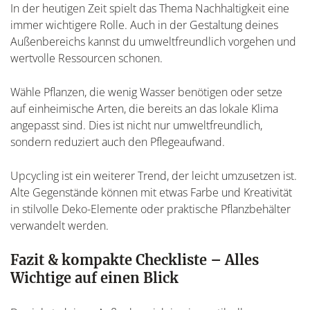
In der heutigen Zeit spielt das Thema Nachhaltigkeit eine
immer wichtigere Rolle. Auch in der Gestaltung deines
Außenbereichs kannst du umweltfreundlich vorgehen und
wertvolle Ressourcen schonen.
Wähle Pflanzen, die wenig Wasser benötigen oder setze
auf einheimische Arten, die bereits an das lokale Klima
angepasst sind. Dies ist nicht nur umweltfreundlich,
sondern reduziert auch den Pflegeaufwand.
Upcycling ist ein weiterer Trend, der leicht umzusetzen ist.
Alte Gegenstände können mit etwas Farbe und Kreativität
in stilvolle Deko-Elemente oder praktische Pflanzbehälter
verwandelt werden.
Fazit & kompakte Checkliste – Alles
Wichtige auf einen Blick