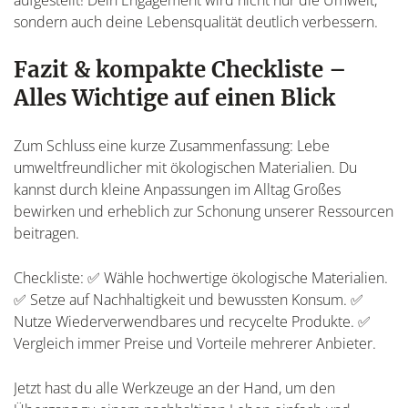
sondern auch deine Lebensqualität deutlich verbessern.
Fazit & kompakte Checkliste –
Alles Wichtige auf einen Blick
Zum Schluss eine kurze Zusammenfassung: Lebe
umweltfreundlicher mit ökologischen Materialien. Du
kannst durch kleine Anpassungen im Alltag Großes
bewirken und erheblich zur Schonung unserer Ressourcen
beitragen.
Checkliste: ✅ Wähle hochwertige ökologische Materialien.
✅ Setze auf Nachhaltigkeit und bewussten Konsum. ✅
Nutze Wiederverwendbares und recycelte Produkte. ✅
Vergleich immer Preise und Vorteile mehrerer Anbieter.
Jetzt hast du alle Werkzeuge an der Hand, um den