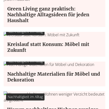
Green Living ganz praktisch:
Nachhaltige Alltagsideen für jeden
Haushalt
Nachhaltigkeit im Alltag
Kreislauf statt Konsum: Möbel mit
Zukunft
Nachhaltigkeit im Alltag
Nachhaltige Materialien für Möbel und
Dekoration
Nachhaltigkeit im Alltag