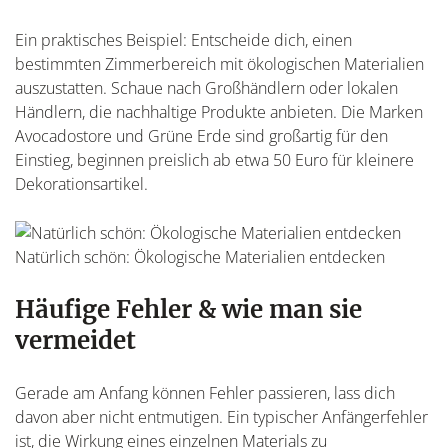
Ein praktisches Beispiel: Entscheide dich, einen
bestimmten Zimmerbereich mit ökologischen Materialien
auszustatten. Schaue nach Großhändlern oder lokalen
Händlern, die nachhaltige Produkte anbieten. Die Marken
Avocadostore und Grüne Erde sind großartig für den
Einstieg, beginnen preislich ab etwa 50 Euro für kleinere
Dekorationsartikel.
Natürlich schön: Ökologische Materialien entdecken
Häufige Fehler & wie man sie
vermeidet
Gerade am Anfang können Fehler passieren, lass dich
davon aber nicht entmutigen. Ein typischer Anfängerfehler
ist, die Wirkung eines einzelnen Materials zu