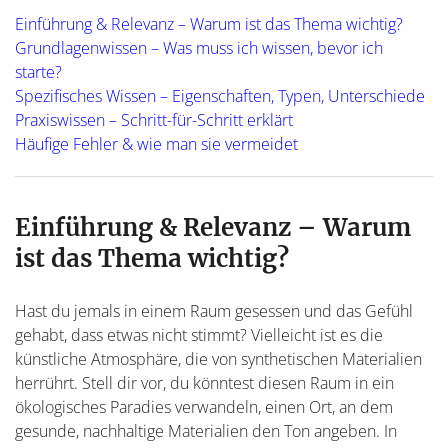
Einführung & Relevanz – Warum ist das Thema wichtig?
Grundlagenwissen – Was muss ich wissen, bevor ich
starte?
Spezifisches Wissen – Eigenschaften, Typen, Unterschiede
Praxiswissen – Schritt-für-Schritt erklärt
Häufige Fehler & wie man sie vermeidet
Einführung & Relevanz – Warum
ist das Thema wichtig?
Hast du jemals in einem Raum gesessen und das Gefühl
gehabt, dass etwas nicht stimmt? Vielleicht ist es die
künstliche Atmosphäre, die von synthetischen Materialien
herrührt. Stell dir vor, du könntest diesen Raum in ein
ökologisches Paradies verwandeln, einen Ort, an dem
gesunde, nachhaltige Materialien den Ton angeben. In