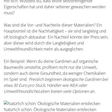
mit sich. Wusstest du, dass Wolle selbstreinigende
Eigenschaften hat und daher seltener gewaschen werden
muss?
Was sind die Vor- und Nachteile dieser Materialien? Ein
Hauptvorteil ist die Nachhaltigkeit – sie sind langlebig und
oft biologisch abbaubar. Ein Nachteil könnte der Preis sein,
aber dieser wird durch die Langlebigkeit und
Umweltfreundlichkeit mehr als ausgeglichen.
Ein Beispiel: Wenn du deine Gardinen auf organische
Baumwolle umstellst, profitiert nicht nur die Umwelt,
sondern auch deine Gesundheit, da weniger Chemikalien
im Spiel sind.
Preislich beginnen ökologische Gardinen bei
etwa 30 Euro pro Stück, Händler wie IKEA oder
UmweltfreundlicheLeben bieten viele Optionen an.
Natürlich schön: Ökologische Materialien entdecken