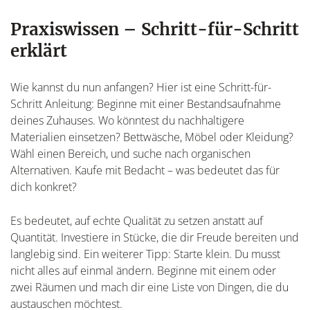
Praxiswissen – Schritt-für-Schritt
erklärt
Wie kannst du nun anfangen? Hier ist eine Schritt-für-
Schritt Anleitung: Beginne mit einer Bestandsaufnahme
deines Zuhauses. Wo könntest du nachhaltigere
Materialien einsetzen? Bettwäsche, Möbel oder Kleidung?
Wähl einen Bereich, und suche nach organischen
Alternativen. Kaufe mit Bedacht – was bedeutet das für
dich konkret?
Es bedeutet, auf echte Qualität zu setzen anstatt auf
Quantität. Investiere in Stücke, die dir Freude bereiten und
langlebig sind. Ein weiterer Tipp: Starte klein. Du musst
nicht alles auf einmal ändern. Beginne mit einem oder
zwei Räumen und mach dir eine Liste von Dingen, die du
austauschen möchtest.