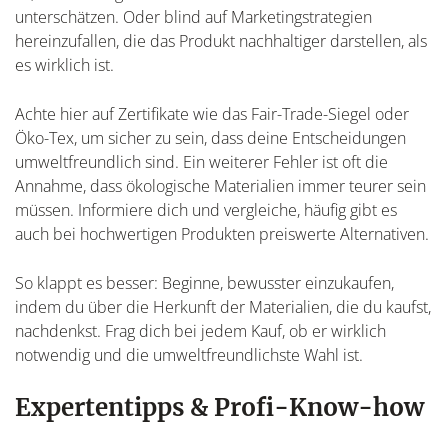
unterschätzen. Oder blind auf Marketingstrategien
hereinzufallen, die das Produkt nachhaltiger darstellen, als
es wirklich ist.
Achte hier auf Zertifikate wie das Fair-Trade-Siegel oder
Öko-Tex, um sicher zu sein, dass deine Entscheidungen
umweltfreundlich sind. Ein weiterer Fehler ist oft die
Annahme, dass ökologische Materialien immer teurer sein
müssen. Informiere dich und vergleiche, häufig gibt es
auch bei hochwertigen Produkten preiswerte Alternativen.
So klappt es besser: Beginne, bewusster einzukaufen,
indem du über die Herkunft der Materialien, die du kaufst,
nachdenkst. Frag dich bei jedem Kauf, ob er wirklich
notwendig und die umweltfreundlichste Wahl ist.
Expertentipps & Profi-Know-how