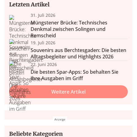
Letzten Artikel
31. Juli 2026
Müngstener Brücke: Technisches
Denkmal zwischen Solingen und
Remscheid
19. Juli 2026
Souvenirs aus Berchtesgaden: Die besten
Alltagsbegleiter und Highlights 2026
22. Juni 2026
Die besten Spar-Apps: So behalten Sie
Ihre Ausgaben im Griff
Weitere Artikel
Beliebte Kategorien