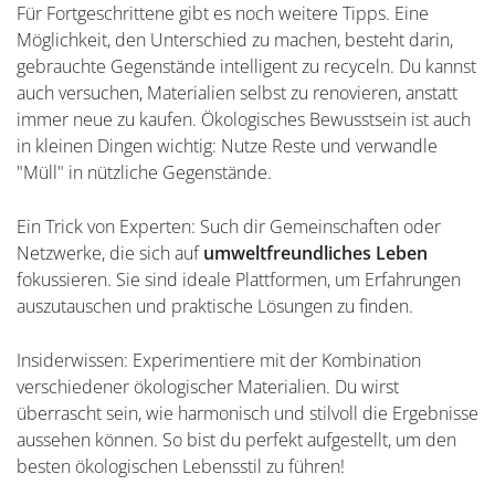
Für Fortgeschrittene gibt es noch weitere Tipps. Eine
Möglichkeit, den Unterschied zu machen, besteht darin,
gebrauchte Gegenstände intelligent zu recyceln. Du kannst
auch versuchen, Materialien selbst zu renovieren, anstatt
immer neue zu kaufen. Ökologisches Bewusstsein ist auch
in kleinen Dingen wichtig: Nutze Reste und verwandle
"Müll" in nützliche Gegenstände.
Ein Trick von Experten: Such dir Gemeinschaften oder
Netzwerke, die sich auf
umweltfreundliches Leben
fokussieren. Sie sind ideale Plattformen, um Erfahrungen
auszutauschen und praktische Lösungen zu finden.
Insiderwissen: Experimentiere mit der Kombination
verschiedener ökologischer Materialien. Du wirst
überrascht sein, wie harmonisch und stilvoll die Ergebnisse
aussehen können. So bist du perfekt aufgestellt, um den
besten ökologischen Lebensstil zu führen!