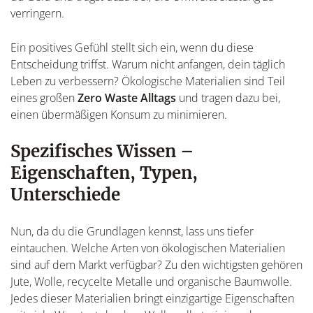
verringern.
Ein positives Gefühl stellt sich ein, wenn du diese
Entscheidung triffst. Warum nicht anfangen, dein täglich
Leben zu verbessern? Ökologische Materialien sind Teil
eines großen
Zero Waste Alltags
und tragen dazu bei,
einen übermäßigen Konsum zu minimieren.
Spezifisches Wissen –
Eigenschaften, Typen,
Unterschiede
Nun, da du die Grundlagen kennst, lass uns tiefer
eintauchen. Welche Arten von ökologischen Materialien
sind auf dem Markt verfügbar? Zu den wichtigsten gehören
Jute, Wolle, recycelte Metalle und organische Baumwolle.
Jedes dieser Materialien bringt einzigartige Eigenschaften