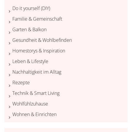
Do it yourself (DIY)
Familie & Gemeinschaft
Garten & Balkon
Gesundheit & Wohlbefinden
Homestorys & Inspiration
Leben & Lifestyle
Nachhaltigkeit im Alltag
Rezepte
Technik & Smart Living
Wohlfühlzuhause
Wohnen & Einrichten