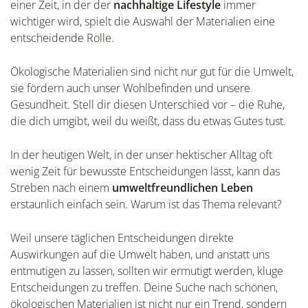
einer Zeit, in der der
nachhaltige Lifestyle
immer
wichtiger wird, spielt die Auswahl der Materialien eine
entscheidende Rolle.
Ökologische Materialien sind nicht nur gut für die Umwelt,
sie fördern auch unser Wohlbefinden und unsere
Gesundheit. Stell dir diesen Unterschied vor – die Ruhe,
die dich umgibt, weil du weißt, dass du etwas Gutes tust.
In der heutigen Welt, in der unser hektischer Alltag oft
wenig Zeit für bewusste Entscheidungen lässt, kann das
Streben nach einem
umweltfreundlichen Leben
erstaunlich einfach sein. Warum ist das Thema relevant?
Weil unsere täglichen Entscheidungen direkte
Auswirkungen auf die Umwelt haben, und anstatt uns
entmutigen zu lassen, sollten wir ermutigt werden, kluge
Entscheidungen zu treffen. Deine Suche nach schönen,
ökologischen Materialien ist nicht nur ein Trend, sondern