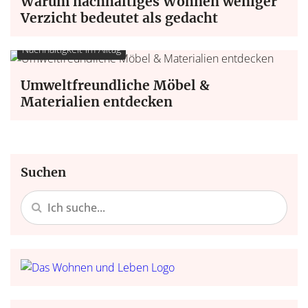
Warum nachhaltiges Wohnen weniger
Verzicht bedeutet als gedacht
Nachhaltigkeit im Alltag
Umweltfreundliche Möbel &
Materialien entdecken
Suchen