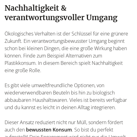
Nachhaltigkeit &
verantwortungsvoller Umgang
Ökologisches Verhalten ist der Schlüssel für eine grünere
Zukunft. Ein verantwortungsbewusster Umgang beginnt
schon bei kleinen Dingen, die eine große Wirkung haben
können. Finde zum Beispiel Alternativen zum
Plastikkonsum. In diesem Bereich spielt Nachhaltigkeit
eine große Rolle.
Es gibt viele umweltfreundliche Optionen, von
wiederverwendbaren Beuteln bis hin zu biologisch
abbaubaren Haushaltswaren. Vieles ist bereits verfügbar
und du kannst es leicht in deinen Alltag integrieren.
Dieser Ansatz reduziert nicht nur Müll, sondern fördert
auch den
bewussten Konsum
. So bist du perfekt
aufgestellt! Dein Engagement wird nicht nur die Umwelt,