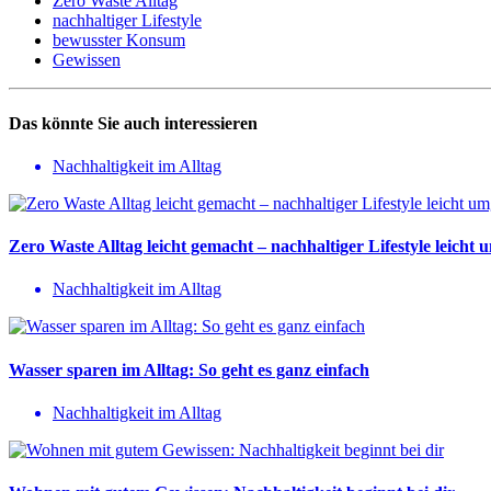
Zero Waste Alltag
nachhaltiger Lifestyle
bewusster Konsum
Gewissen
Das könnte Sie auch interessieren
Nachhaltigkeit im Alltag
Zero Waste Alltag leicht gemacht – nachhaltiger Lifestyle leicht 
Nachhaltigkeit im Alltag
Wasser sparen im Alltag: So geht es ganz einfach
Nachhaltigkeit im Alltag