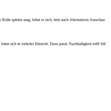
 Rolle spielen mag, lohnt es sich, stets nach Alternativen Ausschau
nt sich in vielerlei Hinsicht. Dazu passt: Nachhaltigkeit trifft Stil