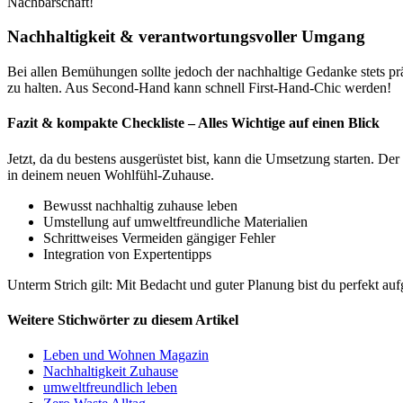
Nachbarschaft!
Nachhaltigkeit & verantwortungsvoller Umgang
Bei allen Bemühungen sollte jedoch der nachhaltige Gedanke stets prä
zu halten. Aus Second-Hand kann schnell First-Hand-Chic werden!
Fazit & kompakte Checkliste – Alles Wichtige auf einen Blick
Jetzt, da du bestens ausgerüstet bist, kann die Umsetzung starten. Der
in deinem neuen Wohlfühl-Zuhause.
Bewusst nachhaltig zuhause leben
Umstellung auf umweltfreundliche Materialien
Schrittweises Vermeiden gängiger Fehler
Integration von Expertentipps
Unterm Strich gilt: Mit Bedacht und guter Planung bist du perfekt aufg
Weitere Stichwörter zu diesem Artikel
Leben und Wohnen Magazin
Nachhaltigkeit Zuhause
umweltfreundlich leben