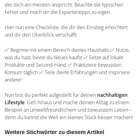
der dich am meisten anspricht. Beachte die typischen
Fehler und mach dir die Expertentipps zu eigen.
Hier nun eine Checkliste, die dir den Einstieg erleichtert
und dir den Überblick verschafft:
✅ Beginne mit einem Bereich deines Haushalts ✅ Nutze,
was du hast, bevor du Neues kaufst ✅ Setze auf lokale
Produkte und Second-Hand ✅ Praktiziere bewussten
Konsum täglich ✅ Teile deine Erfahrungen und inspiriere
andere!
Nun bist du perfekt aufgestellt für deinen
nachhaltigen
Lifestyle
. Geh hinaus und mache deinen Alltag zu einem
Beispiel an umweltfreundlichem und bewusstem Leben –
denn du kannst die Welt ein kleines Stück besser machen!
Weitere Stichwörter zu diesem Artikel