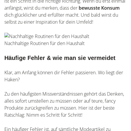
ist ein Schritt in die richtige Richtung. Wenn du erst einmal
anfängst, wirst du merken, dass der
bewusste Konsum
dich glücklicher und erfüllter macht. Und bald wirst du
selbst zu einer Inspiration für dein Umfeld!
Nachhaltige Routinen für den Haushalt
Häufige Fehler & wie man sie vermeidet
Klar, am Anfang können dir Fehler passieren. Wo liegt der
Haken?
Zu den häufigsten Missverständnissen gehört das Denken,
alles sofort umstellen zu müssen oder auf teure, fancy
Produkte zurückgreifen zu müssen. Hier ist der beste
Ratschlag: Nimm es Schritt für Schritt!
Ein häufiger Fehler ist, auf sämtliche Modeartikel zu