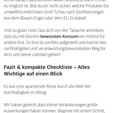
es möglich ist. Bist du dir nicht sicher, welche Produkte die
umweltfreundlichsten sind? Schau nach Zertifizierungen
wie dem Blauen Engel oder dem EU Ecolabel!
Und zu guter Letzt, lass dich von der Tatsache antreiben,
dass du mit deinem
bewussten Konsum
ein Vorbild für
andere bist. So bist du perfekt aufgestellt und kannst den
nachhaltigsten und verantwortungsbewusstesten Weg für
dich und deine Liebsten gehen!
Fazit & kompakte Checkliste – Alles
Wichtige auf einen Blick
Es war eine spannende Reise durch die Welt der
Nachhaltigkeit im Alltag!
Wir haben gelernt, dass kleine Veränderungen große
Auswirkungen haben können. Beginne mit einem Schritt,