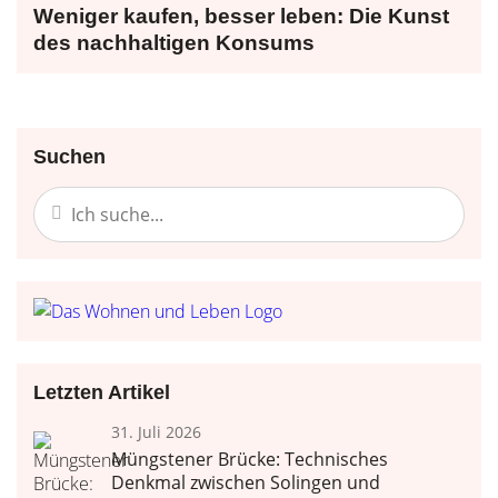
Weniger kaufen, besser leben: Die Kunst
des nachhaltigen Konsums
Suchen
Letzten Artikel
31. Juli 2026
Müngstener Brücke: Technisches
Denkmal zwischen Solingen und