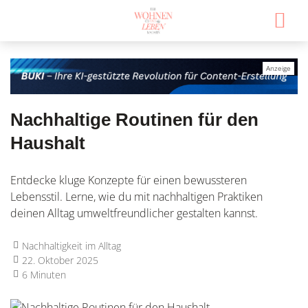
Nachhaltige Routinen für den
Haushalt
Entdecke kluge Konzepte für einen bewussteren
Lebensstil. Lerne, wie du mit nachhaltigen Praktiken
deinen Alltag umweltfreundlicher gestalten kannst.
Nachhaltigkeit im Alltag
22. Oktober 2025
6 Minuten