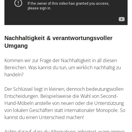
Nachhaltigkeit & verantwortungsvoller
Umgang
Kommen wir zur Frage der Nachhaltigkeit in all diesen
Bereichen. Was kannst du tun, um wirklich nachhaltig zu
handeln?
Der Schlüssel liegt in kleinen, dennoch bedeutungsvollen
Entscheidungen. Beispielsweise die Wahl von Second-
Hand-Möbeln anstelle von neuen oder die Unterstützung
von lokalen Geschäften statt internationaler Monopole. So
kannst du einen Unterschied machen!
Achte darauf, dass du Alternativen anbietest, wann immer