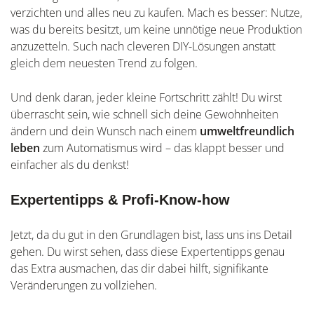
verzichten und alles neu zu kaufen. Mach es besser: Nutze,
was du bereits besitzt, um keine unnötige neue Produktion
anzuzetteln. Such nach cleveren DIY-Lösungen anstatt
gleich dem neuesten Trend zu folgen.
Und denk daran, jeder kleine Fortschritt zählt! Du wirst
überrascht sein, wie schnell sich deine Gewohnheiten
ändern und dein Wunsch nach einem
umweltfreundlich
leben
zum Automatismus wird – das klappt besser und
einfacher als du denkst!
Expertentipps & Profi-Know-how
Jetzt, da du gut in den Grundlagen bist, lass uns ins Detail
gehen. Du wirst sehen, dass diese Expertentipps genau
das Extra ausmachen, das dir dabei hilft, signifikante
Veränderungen zu vollziehen.