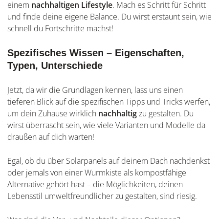
einem
nachhaltigen Lifestyle
. Mach es Schritt für Schritt
und finde deine eigene Balance. Du wirst erstaunt sein, wie
schnell du Fortschritte machst!
Spezifisches Wissen – Eigenschaften,
Typen, Unterschiede
Jetzt, da wir die Grundlagen kennen, lass uns einen
tieferen Blick auf die spezifischen Tipps und Tricks werfen,
um dein Zuhause wirklich
nachhaltig
zu gestalten. Du
wirst überrascht sein, wie viele Varianten und Modelle da
draußen auf dich warten!
Egal, ob du über Solarpanels auf deinem Dach nachdenkst
oder jemals von einer Wurmkiste als kompostfähige
Alternative gehört hast – die Möglichkeiten, deinen
Lebensstil umweltfreundlicher zu gestalten, sind riesig.