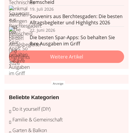
Remscheid
19. Juli 2026
Souvenirs aus Berchtesgaden: Die besten
Alltagsbegleiter und Highlights 2026
22. Juni 2026
Die besten Spar-Apps: So behalten Sie
Ihre Ausgaben im Griff
Weitere Artikel
Beliebte Kategorien
Do it yourself (DIY)
Familie & Gemeinschaft
Garten & Balkon