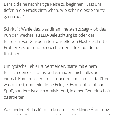
Bereit, deine nachhaltige Reise zu beginnen? Lass uns
tiefer in die Praxis eintauchen. Wie sehen diese Schritte
genau aus?
Schritt 1: Wähle das, was dir am meisten zusagt – ob das
nun der Wechsel zu LED-Beleuchtung ist oder das
Benutzen von Glasbehältern anstelle von Plastik. Schritt 2:
Probiere es aus und beobachte den Effekt auf deine
Routinen.
Um typische Fehler zu vermeiden, starte mit einem
Bereich deines Lebens und verändere nicht alles auf
einmal. Kommuniziere mit Freunden und Familie darüber,
was du tust, und teile deine Erfolge. Es macht nicht nur
Spaß, sondern ist auch motivierend, in einer Gemeinschaft
zu arbeiten.
Was bedeutet das für dich konkret? Jede kleine Änderung