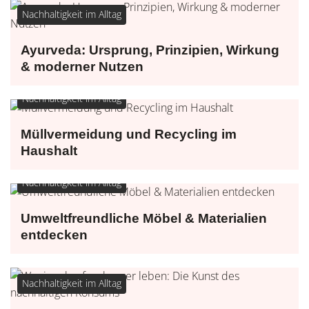
Nachhaltigkeit im Alltag
Ayurveda: Ursprung, Prinzipien, Wirkung
& moderner Nutzen
Nachhaltigkeit im Alltag
Müllvermeidung und Recycling im
Haushalt
Nachhaltigkeit im Alltag
Umweltfreundliche Möbel & Materialien
entdecken
Nachhaltigkeit im Alltag