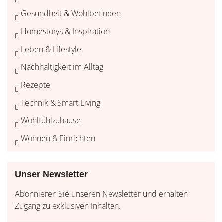
Gesundheit & Wohlbefinden
Homestorys & Inspiration
Leben & Lifestyle
Nachhaltigkeit im Alltag
Rezepte
Technik & Smart Living
Wohlfühlzuhause
Wohnen & Einrichten
Unser Newsletter
Abonnieren Sie unseren Newsletter und erhalten
Zugang zu exklusiven Inhalten.