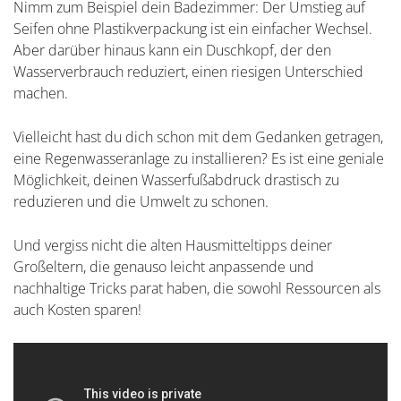
Nimm zum Beispiel dein Badezimmer: Der Umstieg auf
Seifen ohne Plastikverpackung ist ein einfacher Wechsel.
Aber darüber hinaus kann ein Duschkopf, der den
Wasserverbrauch reduziert, einen riesigen Unterschied
machen.
Vielleicht hast du dich schon mit dem Gedanken getragen,
eine Regenwasseranlage zu installieren? Es ist eine geniale
Möglichkeit, deinen Wasserfußabdruck drastisch zu
reduzieren und die Umwelt zu schonen.
Und vergiss nicht die alten Hausmitteltipps deiner
Großeltern, die genauso leicht anpassende und
nachhaltige Tricks parat haben, die sowohl Ressourcen als
auch Kosten sparen!