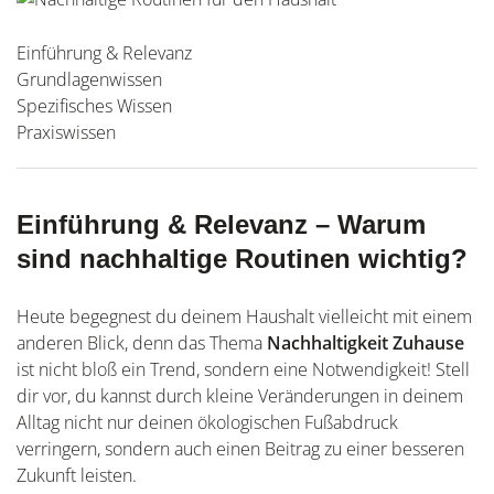
Einführung & Relevanz
Grundlagenwissen
Spezifisches Wissen
Praxiswissen
Einführung & Relevanz – Warum
sind nachhaltige Routinen wichtig?
Heute begegnest du deinem Haushalt vielleicht mit einem
anderen Blick, denn das Thema
Nachhaltigkeit Zuhause
ist nicht bloß ein Trend, sondern eine Notwendigkeit! Stell
dir vor, du kannst durch kleine Veränderungen in deinem
Alltag nicht nur deinen ökologischen Fußabdruck
verringern, sondern auch einen Beitrag zu einer besseren
Zukunft leisten.