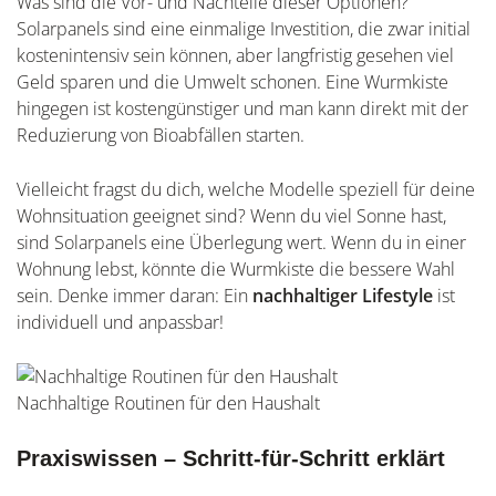
Was sind die Vor- und Nachteile dieser Optionen?
Solarpanels sind eine einmalige Investition, die zwar initial
kostenintensiv sein können, aber langfristig gesehen viel
Geld sparen und die Umwelt schonen. Eine Wurmkiste
hingegen ist kostengünstiger und man kann direkt mit der
Reduzierung von Bioabfällen starten.
Vielleicht fragst du dich, welche Modelle speziell für deine
Wohnsituation geeignet sind? Wenn du viel Sonne hast,
sind Solarpanels eine Überlegung wert. Wenn du in einer
Wohnung lebst, könnte die Wurmkiste die bessere Wahl
sein. Denke immer daran: Ein
nachhaltiger Lifestyle
ist
individuell und anpassbar!
Nachhaltige Routinen für den Haushalt
Praxiswissen – Schritt-für-Schritt erklärt