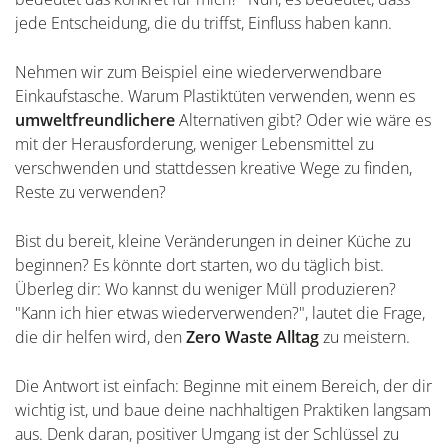
jede Entscheidung, die du triffst, Einfluss haben kann.
Nehmen wir zum Beispiel eine wiederverwendbare
Einkaufstasche. Warum Plastiktüten verwenden, wenn es
umweltfreundlichere
Alternativen gibt? Oder wie wäre es
mit der Herausforderung, weniger Lebensmittel zu
verschwenden und stattdessen kreative Wege zu finden,
Reste zu verwenden?
Bist du bereit, kleine Veränderungen in deiner Küche zu
beginnen? Es könnte dort starten, wo du täglich bist.
Überleg dir: Wo kannst du weniger Müll produzieren?
"Kann ich hier etwas wiederverwenden?", lautet die Frage,
die dir helfen wird, den
Zero Waste Alltag
zu meistern.
Die Antwort ist einfach: Beginne mit einem Bereich, der dir
wichtig ist, und baue deine nachhaltigen Praktiken langsam
aus. Denk daran, positiver Umgang ist der Schlüssel zu