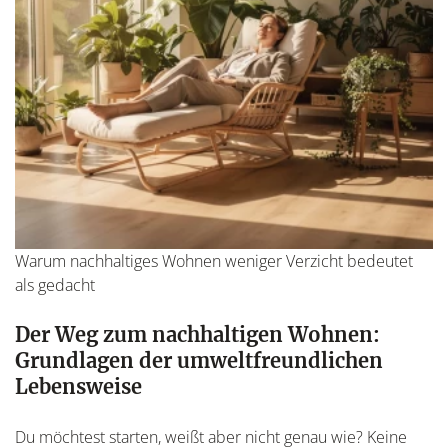
Warum nachhaltiges Wohnen weniger Verzicht bedeutet
als gedacht
Der Weg zum nachhaltigen Wohnen:
Grundlagen der umweltfreundlichen
Lebensweise
Du möchtest starten, weißt aber nicht genau wie? Keine