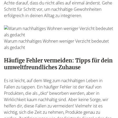
Achte darauf, dass du nicht alles auf einmal änderst. Gehe
Schritt für Schritt vor, um nachhaltige Gewohnheiten
erfolgreich in deinen Alltag zu integrieren.
Warum nachhaltiges Wohnen weniger Verzicht bedeutet
als gedacht
Häufige Fehler vermeiden: Tipps für dein
umweltfreundliches Zuhause
Es ist leicht, auf dem Weg zum nachhaltigen Leben in
Fallen zu tappen. Ein häufiger Fehler ist der Kauf von
Produkten, die als „öko“ beworben werden, aber in
Wirklichkeit kaum nachhaltig sind. Aber keine Sorge, wir
helfen dir, diese Fallen zu vermeiden! Vielmehr ist es
wichtig, sich die Zeit zu nehmen, Produkte genau zu