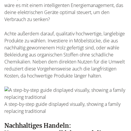
wäre es mit einem intelligenten Energiemanagement, das
deine elektrischen Geräte optimal steuert, um den
Verbrauch zu senken?
Achte außerdem darauf, qualitativ hochwertige, langlebige
Produkte zu wählen. Investiere in Möbelstücke, die aus
nachhaltig gewonnenem Holz gefertigt sind, oder wähle
Bekleidung aus organischen Stoffen ohne schädliche
Chemikalien. Neben dem direkten Nutzen für die Umwelt
reduziert diese Vorgehensweise auch die langfristigen
Kosten, da hochwertige Produkte länger halten.
A step-by-step guide displayed visually, showing a family
replacing traditional
Nachhaltiges Handeln: