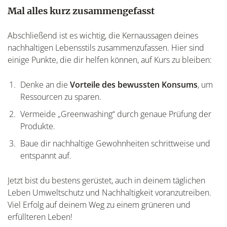
Mal alles kurz zusammengefasst
Abschließend ist es wichtig, die Kernaussagen deines
nachhaltigen Lebensstils zusammenzufassen. Hier sind
einige Punkte, die dir helfen können, auf Kurs zu bleiben:
Denke an die
Vorteile des bewussten Konsums
, um
Ressourcen zu sparen.
Vermeide „Greenwashing“ durch genaue Prüfung der
Produkte.
Baue dir nachhaltige Gewohnheiten schrittweise und
entspannt auf.
Jetzt bist du bestens gerüstet, auch in deinem täglichen
Leben Umweltschutz und Nachhaltigkeit voranzutreiben.
Viel Erfolg auf deinem Weg zu einem grüneren und
erfüllteren Leben!