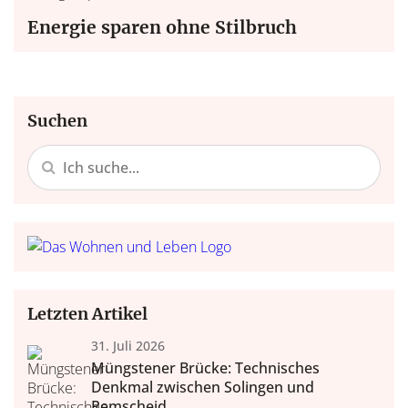
Energie sparen ohne Stilbruch
Suchen
Letzten Artikel
31. Juli 2026
Müngstener Brücke: Technisches
Denkmal zwischen Solingen und
Remscheid