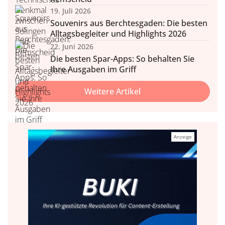
19. Juli 2026
Souvenirs aus Berchtesgaden: Die besten
Alltagsbegleiter und Highlights 2026
22. Juni 2026
Die besten Spar-Apps: So behalten Sie
Ihre Ausgaben im Griff
Weitere Artikel