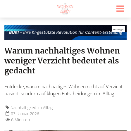
Warum nachhaltiges Wohnen
weniger Verzicht bedeutet als
gedacht
Entdecke, warum nachhaltiges Wohnen nicht auf Verzicht
basiert, sondern auf klugen Entscheidungen im Alltag.
Nachhaltigkeit im Alltag
03. Januar 2026
6 Minuten