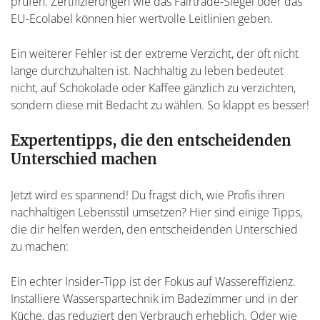
prüfen. Zertifizierungen wie das Fairtrade-Siegel oder das
EU-Ecolabel können hier wertvolle Leitlinien geben.
Ein weiterer Fehler ist der extreme Verzicht, der oft nicht
lange durchzuhalten ist. Nachhaltig zu leben bedeutet
nicht, auf Schokolade oder Kaffee gänzlich zu verzichten,
sondern diese mit Bedacht zu wählen. So klappt es besser!
Expertentipps, die den entscheidenden
Unterschied machen
Jetzt wird es spannend! Du fragst dich, wie Profis ihren
nachhaltigen Lebensstil umsetzen? Hier sind einige Tipps,
die dir helfen werden, den entscheidenden Unterschied
zu machen:
Ein echter Insider-Tipp ist der Fokus auf Wassereffizienz.
Installiere Wasserspartechnik im Badezimmer und in der
Küche, das reduziert den Verbrauch erheblich. Oder wie