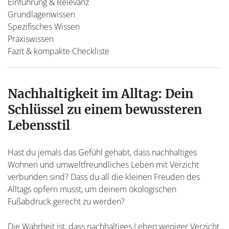
Einführung & Relevanz
Grundlagenwissen
Spezifisches Wissen
Praxiswissen
Fazit & kompakte Checkliste
Nachhaltigkeit im Alltag: Dein
Schlüssel zu einem bewussteren
Lebensstil
Hast du jemals das Gefühl gehabt, dass nachhaltiges
Wohnen und umweltfreundliches Leben mit Verzicht
verbunden sind? Dass du all die kleinen Freuden des
Alltags opfern musst, um deinem ökologischen
Fußabdruck gerecht zu werden?
Die Wahrheit ist, dass nachhaltiges Leben weniger Verzicht