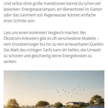
Und selbst ohne große Investitionen kannst du schon viel
bewirken: Energiesparlampen, ein Bienenhotel im Garten
oder das Sammeln von Regenwasser können einfache
erste Schritte sein.
Lass uns einen konkreten Vergleich machen: Bei
Ökostrom-Anbietern gibt es oft verschiedene Modelle –
vom Grundversorger bis hin zu rein erneuerbaren Quellen.
Die Wahl des richtigen Tarifs kann dir helfen, die Umwelt
zu schonen und gleichzeitig deine Energiekosten zu
senken.