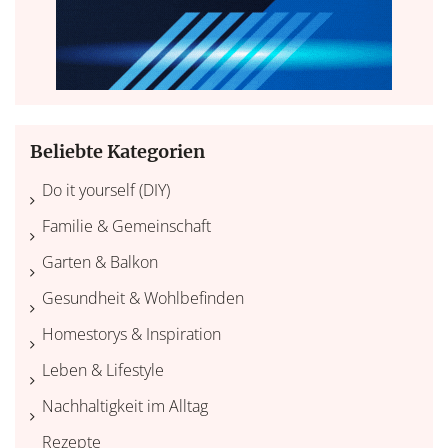
Beliebte Kategorien
Do it yourself (DIY)
Familie & Gemeinschaft
Garten & Balkon
Gesundheit & Wohlbefinden
Homestorys & Inspiration
Leben & Lifestyle
Nachhaltigkeit im Alltag
Rezepte