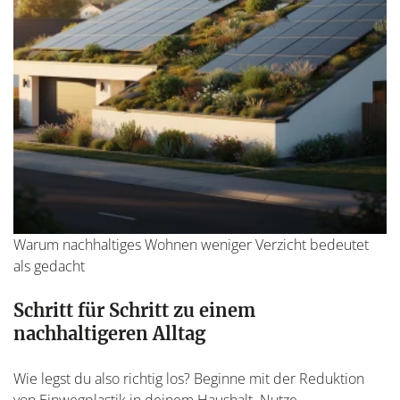
Warum nachhaltiges Wohnen weniger Verzicht bedeutet
als gedacht
Schritt für Schritt zu einem
nachhaltigeren Alltag
Wie legst du also richtig los? Beginne mit der Reduktion
von Einwegplastik in deinem Haushalt. Nutze