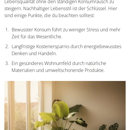
Lebensqualität ohne den ständigen Konsumrausch zu
steigern. Nachhaltiger Lebensstil ist der Schlüssel. Hier
sind einige Punkte, die du beachten solltest:
Bewusster Konsum führt zu weniger Stress und mehr
Zeit für das Wesentliche.
Langfristige Kostenersparnis durch energiebewusstes
Denken und Handeln.
Ein gesünderes Wohnumfeld durch natürliche
Materialien und umweltschonende Produkte.