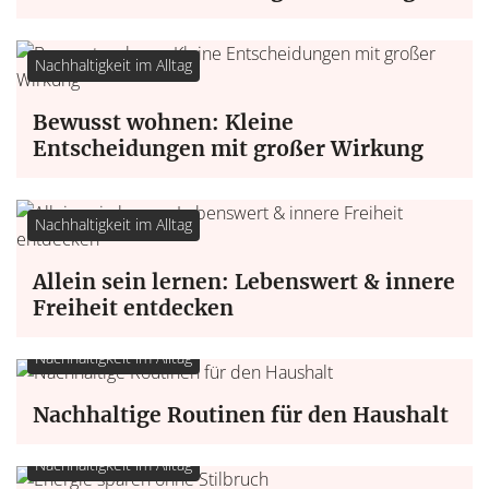
Nachhaltigkeit im Alltag
Bewusst wohnen: Kleine
Entscheidungen mit großer Wirkung
Nachhaltigkeit im Alltag
Allein sein lernen: Lebenswert & innere
Freiheit entdecken
Nachhaltigkeit im Alltag
Nachhaltige Routinen für den Haushalt
Nachhaltigkeit im Alltag