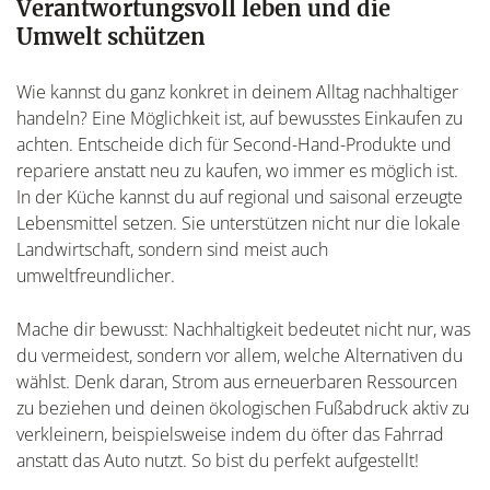
Verantwortungsvoll leben und die
Umwelt schützen
Wie kannst du ganz konkret in deinem Alltag nachhaltiger
handeln? Eine Möglichkeit ist, auf bewusstes Einkaufen zu
achten. Entscheide dich für Second-Hand-Produkte und
repariere anstatt neu zu kaufen, wo immer es möglich ist.
In der Küche kannst du auf regional und saisonal erzeugte
Lebensmittel setzen. Sie unterstützen nicht nur die lokale
Landwirtschaft, sondern sind meist auch
umweltfreundlicher.
Mache dir bewusst: Nachhaltigkeit bedeutet nicht nur, was
du vermeidest, sondern vor allem, welche Alternativen du
wählst. Denk daran, Strom aus erneuerbaren Ressourcen
zu beziehen und deinen ökologischen Fußabdruck aktiv zu
verkleinern, beispielsweise indem du öfter das Fahrrad
anstatt das Auto nutzt. So bist du perfekt aufgestellt!