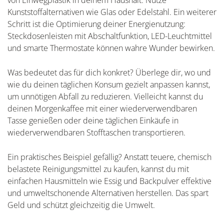
Kunststoffalternativen wie Glas oder Edelstahl. Ein weiterer
Schritt ist die Optimierung deiner Energienutzung:
Steckdosenleisten mit Abschaltfunktion, LED-Leuchtmittel
und smarte Thermostate können wahre Wunder bewirken.
Was bedeutet das für dich konkret? Überlege dir, wo und
wie du deinen täglichen Konsum gezielt anpassen kannst,
um unnötigen Abfall zu reduzieren. Vielleicht kannst du
deinen Morgenkaffee mit einer wiederverwendbaren
Tasse genießen oder deine täglichen Einkäufe in
wiederverwendbaren Stofftaschen transportieren.
Ein praktisches Beispiel gefällig? Anstatt teuere, chemisch
belastete Reinigungsmittel zu kaufen, kannst du mit
einfachen Hausmitteln wie Essig und Backpulver effektive
und umweltschonende Alternativen herstellen. Das spart
Geld und schützt gleichzeitig die Umwelt.