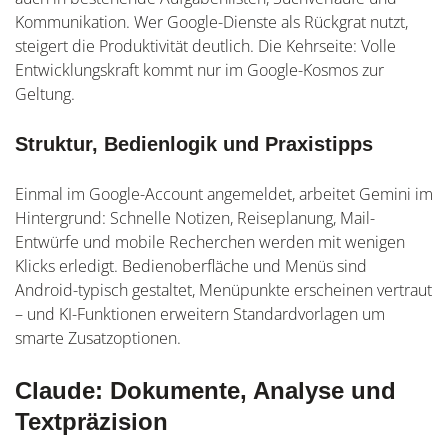
Kommunikation. Wer Google-Dienste als Rückgrat nutzt,
steigert die Produktivität deutlich. Die Kehrseite: Volle
Entwicklungskraft kommt nur im Google-Kosmos zur
Geltung.
Struktur, Bedienlogik und Praxistipps
Einmal im Google-Account angemeldet, arbeitet Gemini im
Hintergrund: Schnelle Notizen, Reiseplanung, Mail-
Entwürfe und mobile Recherchen werden mit wenigen
Klicks erledigt. Bedienoberfläche und Menüs sind
Android-typisch gestaltet, Menüpunkte erscheinen vertraut
– und KI-Funktionen erweitern Standardvorlagen um
smarte Zusatzoptionen.
Claude: Dokumente, Analyse und
Textpräzision