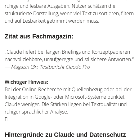
ruhige und lesbare Ausgaben. Nutzer schätzen die
strukturierte Darstellung, wenn viel Text zu sortieren, filtern
und auf Lesbarkeit getrimmt werden muss.
Zitat aus Fachmagazin:
„Claude liefert bei langen Briefings und Konzeptpapieren
nachvollziehbare, unaufgeregte und stilsichere Antworten.“
— Magazin t3n, Testbericht Claude Pro
Wichtiger Hinweis:
Bei der Online-Recherche mit Quellenbezug oder bei der
Integration in Google- oder Microsoft-Systeme punktet
Claude weniger. Die Stärken liegen bei Textqualität und
ruhiger sprachlicher Analyse.
Hintergründe zu Claude und Datenschutz