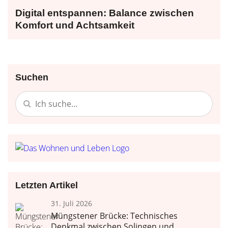
Digital entspannen: Balance zwischen
Komfort und Achtsamkeit
Suchen
Letzten Artikel
31. Juli 2026
Müngstener Brücke: Technisches
Denkmal zwischen Solingen und