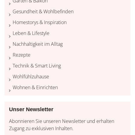
Garten & Balkon
Gesundheit & Wohlbefinden
Homestorys & Inspiration
Leben & Lifestyle
Nachhaltigkeit im Alltag
Rezepte
Technik & Smart Living
Wohlfühlzuhause
Wohnen & Einrichten
Unser Newsletter
Abonnieren Sie unseren Newsletter und erhalten
Zugang zu exklusiven Inhalten.