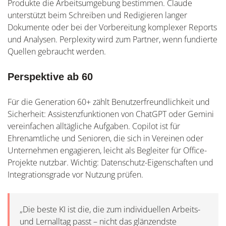
Produkte die Arbeitsumgebung bestimmen. Claude
unterstützt beim Schreiben und Redigieren langer
Dokumente oder bei der Vorbereitung komplexer Reports
und Analysen. Perplexity wird zum Partner, wenn fundierte
Quellen gebraucht werden.
Perspektive ab 60
Für die Generation 60+ zählt Benutzerfreundlichkeit und
Sicherheit: Assistenzfunktionen von ChatGPT oder Gemini
vereinfachen alltägliche Aufgaben. Copilot ist für
Ehrenamtliche und Senioren, die sich in Vereinen oder
Unternehmen engagieren, leicht als Begleiter für Office-
Projekte nutzbar. Wichtig: Datenschutz-Eigenschaften und
Integrationsgrade vor Nutzung prüfen.
„Die beste KI ist die, die zum individuellen Arbeits-
und Lernalltag passt – nicht das glänzendste