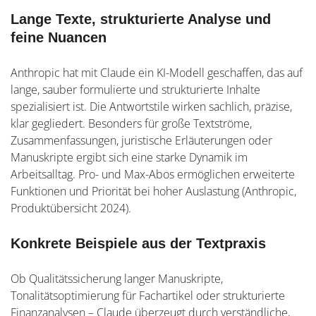
Lange Texte, strukturierte Analyse und
feine Nuancen
Anthropic hat mit Claude ein KI-Modell geschaffen, das auf
lange, sauber formulierte und strukturierte Inhalte
spezialisiert ist. Die Antwortstile wirken sachlich, präzise,
klar gegliedert. Besonders für große Textströme,
Zusammenfassungen, juristische Erläuterungen oder
Manuskripte ergibt sich eine starke Dynamik im
Arbeitsalltag. Pro- und Max-Abos ermöglichen erweiterte
Funktionen und Priorität bei hoher Auslastung (Anthropic,
Produktübersicht 2024).
Konkrete Beispiele aus der Textpraxis
Ob Qualitätssicherung langer Manuskripte,
Tonalitätsoptimierung für Fachartikel oder strukturierte
Finanzanalysen – Claude überzeugt durch verständliche,