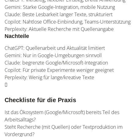
Gemini: Starke Google-Integration, mobile Nutzung
Claude: Beste Lesbarkeit langer Texte, strukturiert
Copilot: Nahtlose Office-Einbindung, Teams-Unterstützung
Perplexity: Aktuelle Recherche mit Quellenangabe
Nachteile
ChatGPT: Quellenarbeit und Aktualität limitiert
Gemini: Nur in Google-Umgebungen sinnvoll
Claude: begrenzte Google/Microsoft-Integration
Copilot: Für private Experimente weniger geeignet
Perplexity: Wenig für lange/kreative Texte
Checkliste für die Praxis
Ist das Ökosystem (Google/Microsoft) bereits Teil des
Arbeitsalltags?
Steht Recherche (mit Quellen) oder Textproduktion im
Vordergrund?