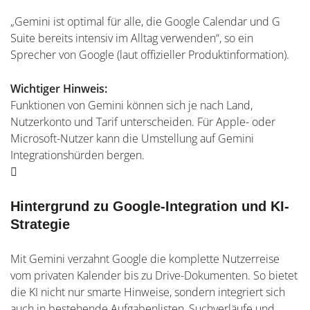
„Gemini ist optimal für alle, die Google Calendar und G
Suite bereits intensiv im Alltag verwenden“, so ein
Sprecher von Google (laut offizieller Produktinformation).
Wichtiger Hinweis:
Funktionen von Gemini können sich je nach Land,
Nutzerkonto und Tarif unterscheiden. Für Apple- oder
Microsoft-Nutzer kann die Umstellung auf Gemini
Integrationshürden bergen.
Hintergrund zu Google-Integration und KI-
Strategie
Mit Gemini verzahnt Google die komplette Nutzerreise
vom privaten Kalender bis zu Drive-Dokumenten. So bietet
die KI nicht nur smarte Hinweise, sondern integriert sich
auch in bestehende Aufgabenlisten, Suchverläufe und