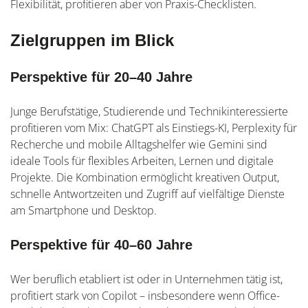
Flexibilität, profitieren aber von Praxis-Checklisten.
Zielgruppen im Blick
Perspektive für 20–40 Jahre
Junge Berufstätige, Studierende und Technikinteressierte
profitieren vom Mix: ChatGPT als Einstiegs-KI, Perplexity für
Recherche und mobile Alltagshelfer wie Gemini sind
ideale Tools für flexibles Arbeiten, Lernen und digitale
Projekte. Die Kombination ermöglicht kreativen Output,
schnelle Antwortzeiten und Zugriff auf vielfältige Dienste
am Smartphone und Desktop.
Perspektive für 40–60 Jahre
Wer beruflich etabliert ist oder in Unternehmen tätig ist,
profitiert stark von Copilot – insbesondere wenn Office-