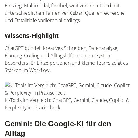
Einstieg. Multimodal, flexibel, weit verbreitet und mit
unterschiedlichen Tarifen verfügbar. Quellenrecherche
und Detailtiefe variieren allerdings.
Wissens-Highlight
ChatGPT bündelt kreatives Schreiben, Datenanalyse,
Planung, Coding und Alltagshilfe in einem System.
Besonders für Einzelpersonen und kleine Teams zeigt es
Stärken im Workflow.
KI-Tools im Vergleich: ChatGPT, Gemini, Claude, Copilot &
Perplexity im Praxischeck
Gemini: Die Google-KI für den
Alltag