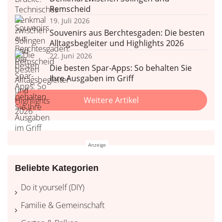
Remscheid
19. Juli 2026
Souvenirs aus Berchtesgaden: Die besten
Alltagsbegleiter und Highlights 2026
22. Juni 2026
Die besten Spar-Apps: So behalten Sie
Ihre Ausgaben im Griff
Weitere Artikel
Beliebte Kategorien
Do it yourself (DIY)
Familie & Gemeinschaft