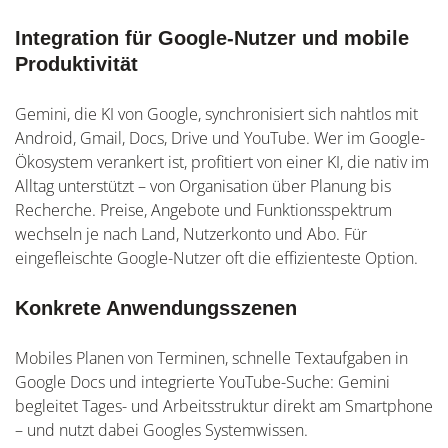
Integration für Google-Nutzer und mobile
Produktivität
Gemini, die KI von Google, synchronisiert sich nahtlos mit
Android, Gmail, Docs, Drive und YouTube. Wer im Google-
Ökosystem verankert ist, profitiert von einer KI, die nativ im
Alltag unterstützt – von Organisation über Planung bis
Recherche. Preise, Angebote und Funktionsspektrum
wechseln je nach Land, Nutzerkonto und Abo. Für
eingefleischte Google-Nutzer oft die effizienteste Option.
Konkrete Anwendungsszenen
Mobiles Planen von Terminen, schnelle Textaufgaben in
Google Docs und integrierte YouTube-Suche: Gemini
begleitet Tages- und Arbeitsstruktur direkt am Smartphone
– und nutzt dabei Googles Systemwissen.