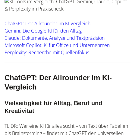
ChatGPT: Der Allrounder im KI-Vergleich
Gemini: Die Google-KI für den Alltag
Claude: Dokumente, Analyse und Textpräzision
Microsoft Copilot: KI für Office und Unternehmen
Perplexity: Recherche mit Quellenfokus
ChatGPT: Der Allrounder im KI-
Vergleich
Vielseitigkeit für Alltag, Beruf und
Kreativität
TL;DR: Wer eine KI für alles sucht – von Text über Tabellen
bis Brainstorming – findet mit ChatGPT den universellen