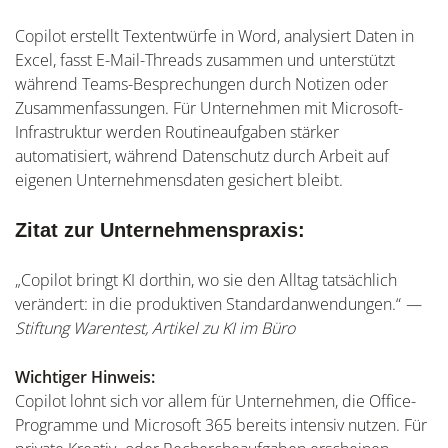
Copilot erstellt Textentwürfe in Word, analysiert Daten in
Excel, fasst E-Mail-Threads zusammen und unterstützt
während Teams-Besprechungen durch Notizen oder
Zusammenfassungen. Für Unternehmen mit Microsoft-
Infrastruktur werden Routineaufgaben stärker
automatisiert, während Datenschutz durch Arbeit auf
eigenen Unternehmensdaten gesichert bleibt.
Zitat zur Unternehmenspraxis:
„Copilot bringt KI dorthin, wo sie den Alltag tatsächlich
verändert: in die produktiven Standardanwendungen.“
—
Stiftung Warentest, Artikel zu KI im Büro
Wichtiger Hinweis:
Copilot lohnt sich vor allem für Unternehmen, die Office-
Programme und Microsoft 365 bereits intensiv nutzen. Für