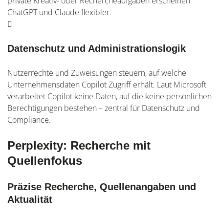
private Kreativ- oder Rechercheaufgaben erscheinen
ChatGPT und Claude flexibler.
Datenschutz und Administrationslogik
Nutzerrechte und Zuweisungen steuern, auf welche
Unternehmensdaten Copilot Zugriff erhält. Laut Microsoft
verarbeitet Copilot keine Daten, auf die keine persönlichen
Berechtigungen bestehen – zentral für Datenschutz und
Compliance.
Perplexity: Recherche mit
Quellenfokus
Präzise Recherche, Quellenangaben und
Aktualität