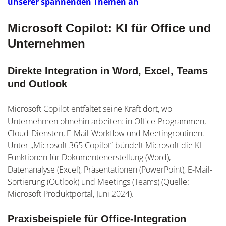
unserer spannenden Themen an
Microsoft Copilot: KI für Office und
Unternehmen
Direkte Integration in Word, Excel, Teams
und Outlook
Microsoft Copilot entfaltet seine Kraft dort, wo
Unternehmen ohnehin arbeiten: in Office-Programmen,
Cloud-Diensten, E-Mail-Workflow und Meetingroutinen.
Unter „Microsoft 365 Copilot“ bündelt Microsoft die KI-
Funktionen für Dokumentenerstellung (Word),
Datenanalyse (Excel), Präsentationen (PowerPoint), E-Mail-
Sortierung (Outlook) und Meetings (Teams) (Quelle:
Microsoft Produktportal, Juni 2024).
Praxisbeispiele für Office-Integration