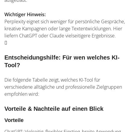
ausgebaut.
Wichtiger Hinweis:
Perplexity eignet sich weniger für persönliche Gespräche,
kreative Kampagnen oder lange Textentwicklungen. Hier
liefern ChatGPT oder Claude vielseitigere Ergebnisse.
Entscheidungshilfe: Für wen welches KI-
Tool?
Die folgende Tabelle zeigt, welches KI-Tool für
verschiedene alltägliche und professionelle Zielgruppen
empfohlen wird:
Vorteile & Nachteile auf einen Blick
Vorteile
ChatGPT: Vielseitig, flexibler Einstieg, breite Anwendung