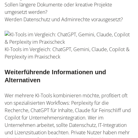
Sollen längere Dokumente oder kreative Projekte
umgesetzt werden?
Werden Datenschutz und Adminrechte vorausgesetzt?
KI-Tools im Vergleich: ChatGPT, Gemini, Claude, Copilot &
Perplexity im Praxischeck
Weiterführende Informationen und
Alternativen
Wer mehrere KI-Tools kombinieren möchte, profitiert oft
von spezialisierten Workflows: Perplexity für die
Recherche, ChatGPT für Inhalte, Claude für Feinschliff und
Copilot für Unternehmensintegration. Wer im
Unternehmen arbeitet, sollte Datenschutz, IT-Integration
und Lizenzsituation beachten. Private Nutzer haben mehr