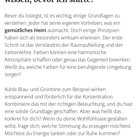
Bevor du loslegst, ist es wichtig, einige Grundlagen zu
verstehen. Jeder hat seine eigenen Vorlieben, was ein
gemütliches Heim
ausmacht. Doch einige Prinzipien
haben sich als besonders wirksam erwiesen. Der erste
Schritt ist das Verständnis der Raumaufteilung und der
Farbenlehre. Farben können eine harmonische
Atmosphäre schaffen oder genau das Gegenteil bewirken.
Weißt du, welche Farben für eine beruhigende Umgebung
sorgen?
Kühle Blau- und Grüntöne zum Beispiel wirken
entspannend und förderlich für die Konzentration.
Kombiniere das mit der richtigen Beleuchtung, und du hast
eine solide Grundlage geschaffen. Aber was heißt das
konkret für dich? Wenn du deine Wohlfühloase gestalten
willst, frage dich, welche Stimmung du erzeugen möchtest.
Möchtest du Energie tanken oder zur Ruhe kommen?