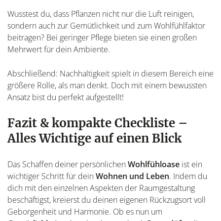
Wusstest du, dass Pflanzen nicht nur die Luft reinigen,
sondern auch zur Gemütlichkeit und zum Wohlfühlfaktor
beitragen? Bei geringer Pflege bieten sie einen großen
Mehrwert für dein Ambiente.
Abschließend: Nachhaltigkeit spielt in diesem Bereich eine
größere Rolle, als man denkt. Doch mit einem bewussten
Ansatz bist du perfekt aufgestellt!
Fazit & kompakte Checkliste –
Alles Wichtige auf einen Blick
Das Schaffen deiner persönlichen
Wohlfühloase
ist ein
wichtiger Schritt für dein
Wohnen und Leben
. Indem du
dich mit den einzelnen Aspekten der Raumgestaltung
beschäftigst, kreierst du deinen eigenen Rückzugsort voll
Geborgenheit und Harmonie. Ob es nun um