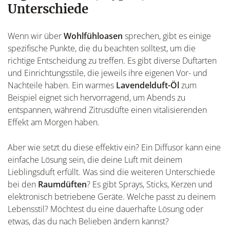
Unterschiede
Wenn wir über
Wohlfühloasen
sprechen, gibt es einige
spezifische Punkte, die du beachten solltest, um die
richtige Entscheidung zu treffen. Es gibt diverse Duftarten
und Einrichtungsstile, die jeweils ihre eigenen Vor- und
Nachteile haben. Ein warmes
Lavendelduft-Öl
zum
Beispiel eignet sich hervorragend, um Abends zu
entspannen, während Zitrusdüfte einen vitalisierenden
Effekt am Morgen haben.
Aber wie setzt du diese effektiv ein? Ein Diffusor kann eine
einfache Lösung sein, die deine Luft mit deinem
Lieblingsduft erfüllt. Was sind die weiteren Unterschiede
bei den
Raumdüften
? Es gibt Sprays, Sticks, Kerzen und
elektronisch betriebene Geräte. Welche passt zu deinem
Lebensstil? Möchtest du eine dauerhafte Lösung oder
etwas, das du nach Belieben ändern kannst?