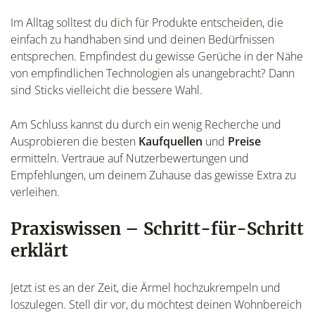
Im Alltag solltest du dich für Produkte entscheiden, die
einfach zu handhaben sind und deinen Bedürfnissen
entsprechen. Empfindest du gewisse Gerüche in der Nähe
von empfindlichen Technologien als unangebracht? Dann
sind Sticks vielleicht die bessere Wahl.
Am Schluss kannst du durch ein wenig Recherche und
Ausprobieren die besten
Kaufquellen
und
Preise
ermitteln. Vertraue auf Nutzerbewertungen und
Empfehlungen, um deinem Zuhause das gewisse Extra zu
verleihen.
Praxiswissen – Schritt-für-Schritt
erklärt
Jetzt ist es an der Zeit, die Ärmel hochzukrempeln und
loszulegen. Stell dir vor, du möchtest deinen Wohnbereich