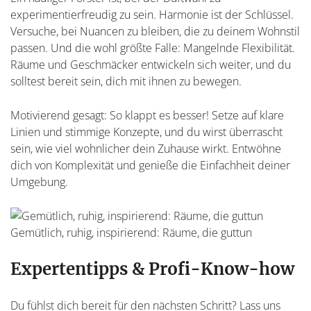
experimentierfreudig zu sein. Harmonie ist der Schlüssel.
Versuche, bei Nuancen zu bleiben, die zu deinem Wohnstil
passen. Und die wohl größte Falle: Mangelnde Flexibilität.
Räume und Geschmäcker entwickeln sich weiter, und du
solltest bereit sein, dich mit ihnen zu bewegen.
Motivierend gesagt: So klappt es besser! Setze auf klare
Linien und stimmige Konzepte, und du wirst überrascht
sein, wie viel wohnlicher dein Zuhause wirkt. Entwöhne
dich von Komplexität und genieße die Einfachheit deiner
Umgebung.
Gemütlich, ruhig, inspirierend: Räume, die guttun
Expertentipps & Profi-Know-how
Du fühlst dich bereit für den nächsten Schritt? Lass uns