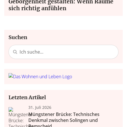
Geborgenheit gestalten: Wenn Räume
sich richtig anfühlen
Suchen
Letzten Artikel
31. Juli 2026
Müngstener Brücke: Technisches
Denkmal zwischen Solingen und
Remscheid