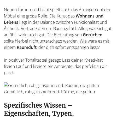
Neben Farben und Licht spielt auch das Arrangement der
Möbel eine große Rolle. Die Kunst des
Wohnens und
Lebens
liegt in der Balance zwischen Funktionalität und
Ästhetik. Vertraue deinem Bauchgefühl: Alles, was sich gut
anfühlt, wirkt auch gut. Die Bedeutung von
Gerüchen
sollte hierbei nicht unterschätzt werden. Wie wäre es mit
einem
Raumduft
, der dich sofort entspannen lässt?
In positiver Tonalität sei gesagt: Lass deiner Kreativität
freien Lauf und kreiere ein Ambiente, das perfekt zu dir
passt!
Gemütlich, ruhig, inspirierend: Räume, die guttun
Spezifisches Wissen –
Eigenschaften, Typen,