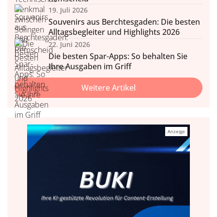
19. Juli 2026
Souvenirs aus Berchtesgaden: Die besten
Alltagsbegleiter und Highlights 2026
22. Juni 2026
Die besten Spar-Apps: So behalten Sie
Ihre Ausgaben im Griff
Weitere Artikel