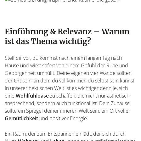
Einführung & Relevanz – Warum
ist das Thema wichtig?
Stell dir vor, du kommst nach einem langen Tag nach
Hause und wirst sofort von einem Gefühl der Ruhe und
Geborgenheit umhüllt. Deine eigenen vier Wände sollten
der Ort sein, an dem du vollkommen du selbst sein kannst.
In unserer hektischen Welt ist es wichtiger denn je, sich
eine
Wohlfühloase
zu schaffen, die nicht nur ästhetisch
ansprechend, sondern auch funktional ist. Dein Zuhause
sollte ein Spiegel deiner inneren Welt sein, ein Ort voller
Gemütlichkeit
und positiver Energie.
Ein Raum, der zum Entspannen einlädt, der sich durch