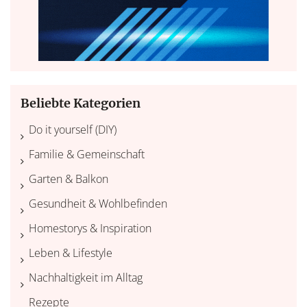
Beliebte Kategorien
Do it yourself (DIY)
Familie & Gemeinschaft
Garten & Balkon
Gesundheit & Wohlbefinden
Homestorys & Inspiration
Leben & Lifestyle
Nachhaltigkeit im Alltag
Rezepte