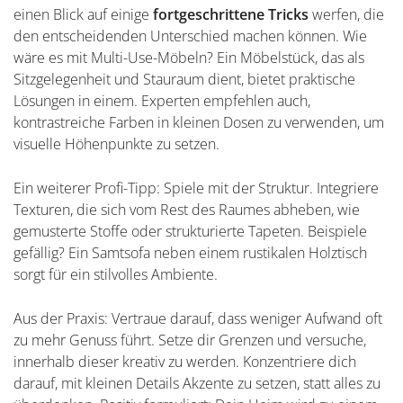
einen Blick auf einige
fortgeschrittene Tricks
werfen, die
den entscheidenden Unterschied machen können. Wie
wäre es mit Multi-Use-Möbeln? Ein Möbelstück, das als
Sitzgelegenheit und Stauraum dient, bietet praktische
Lösungen in einem. Experten empfehlen auch,
kontrastreiche Farben in kleinen Dosen zu verwenden, um
visuelle Höhenpunkte zu setzen.
Ein weiterer Profi-Tipp: Spiele mit der Struktur. Integriere
Texturen, die sich vom Rest des Raumes abheben, wie
gemusterte Stoffe oder strukturierte Tapeten. Beispiele
gefällig? Ein Samtsofa neben einem rustikalen Holztisch
sorgt für ein stilvolles Ambiente.
Aus der Praxis: Vertraue darauf, dass weniger Aufwand oft
zu mehr Genuss führt. Setze dir Grenzen und versuche,
innerhalb dieser kreativ zu werden. Konzentriere dich
darauf, mit kleinen Details Akzente zu setzen, statt alles zu