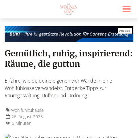
Gemütlich, ruhig, inspirierend:
Räume, die guttun
Erfahre, wie du deine eigenen vier Wände in eine
Wohlfühloase verwandelst. Entdecke Tipps zur
Raumgestaltung, Düften und Ordnung.
Wohlfühlzuhause
26. August 2025
6 Minuten