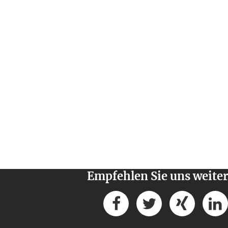
Empfehlen Sie uns weiter