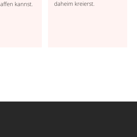
daheim kreierst.
affen kannst.