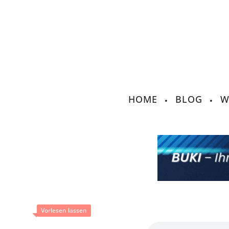
HOME
BLOG
W