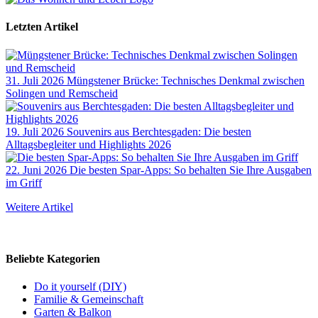
Letzten Artikel
31. Juli 2026
Müngstener Brücke: Technisches Denkmal zwischen
Solingen und Remscheid
19. Juli 2026
Souvenirs aus Berchtesgaden: Die besten
Alltagsbegleiter und Highlights 2026
22. Juni 2026
Die besten Spar-Apps: So behalten Sie Ihre Ausgaben
im Griff
Weitere Artikel
Beliebte Kategorien
Do it yourself (DIY)
Familie & Gemeinschaft
Garten & Balkon