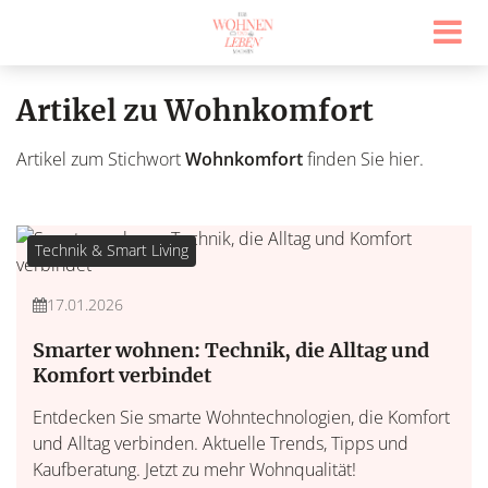
Artikel zu Wohnkomfort
Artikel zum Stichwort
Wohnkomfort
finden Sie hier.
Technik & Smart Living
17.01.2026
Smarter wohnen: Technik, die Alltag und
Komfort verbindet
Entdecken Sie smarte Wohntechnologien, die Komfort
und Alltag verbinden. Aktuelle Trends, Tipps und
Kaufberatung. Jetzt zu mehr Wohnqualität!