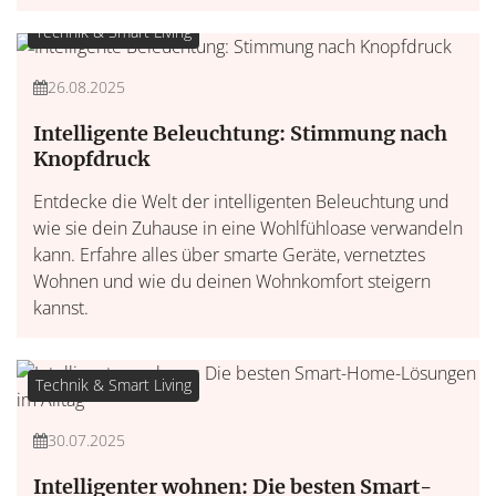
Technik & Smart Living
26.08.2025
Intelligente Beleuchtung: Stimmung nach
Knopfdruck
Entdecke die Welt der intelligenten Beleuchtung und
wie sie dein Zuhause in eine Wohlfühloase verwandeln
kann. Erfahre alles über smarte Geräte, vernetztes
Wohnen und wie du deinen Wohnkomfort steigern
kannst.
Technik & Smart Living
30.07.2025
Intelligenter wohnen: Die besten Smart-