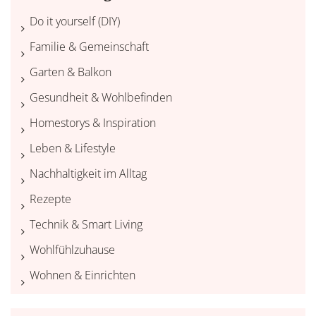
Do it yourself (DIY)
Familie & Gemeinschaft
Garten & Balkon
Gesundheit & Wohlbefinden
Homestorys & Inspiration
Leben & Lifestyle
Nachhaltigkeit im Alltag
Rezepte
Technik & Smart Living
Wohlfühlzuhause
Wohnen & Einrichten