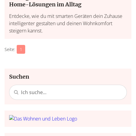
Home-Lösungen im Alltag
Entdecke, wie du mit smarten Geräten dein Zuhause
intelligenter gestalten und deinen Wohnkomfort
steigern kannst.
1
Suchen