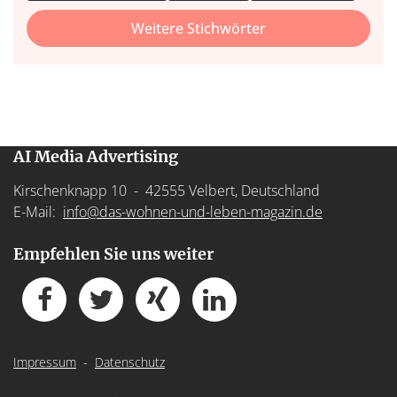
Weitere Stichwörter
AI Media Advertising
Kirschenknapp 10 - 42555 Velbert, Deutschland
E-Mail:
info@das-wohnen-und-leben-magazin.de
Empfehlen Sie uns weiter
Impressum
-
Datenschutz