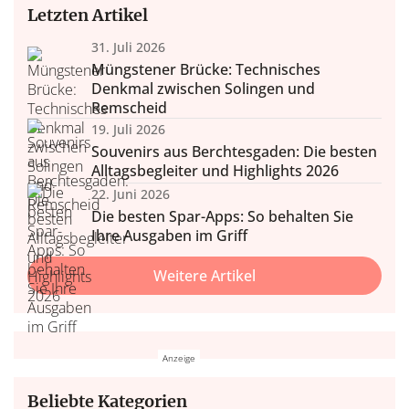
Letzten Artikel
31. Juli 2026
Müngstener Brücke: Technisches
Denkmal zwischen Solingen und
Remscheid
19. Juli 2026
Souvenirs aus Berchtesgaden: Die besten
Alltagsbegleiter und Highlights 2026
22. Juni 2026
Die besten Spar-Apps: So behalten Sie
Ihre Ausgaben im Griff
Weitere Artikel
Beliebte Kategorien