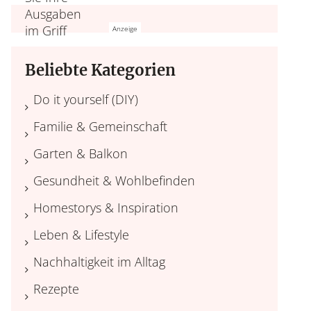
Beliebte Kategorien
Do it yourself (DIY)
Familie & Gemeinschaft
Garten & Balkon
Gesundheit & Wohlbefinden
Homestorys & Inspiration
Leben & Lifestyle
Nachhaltigkeit im Alltag
Rezepte