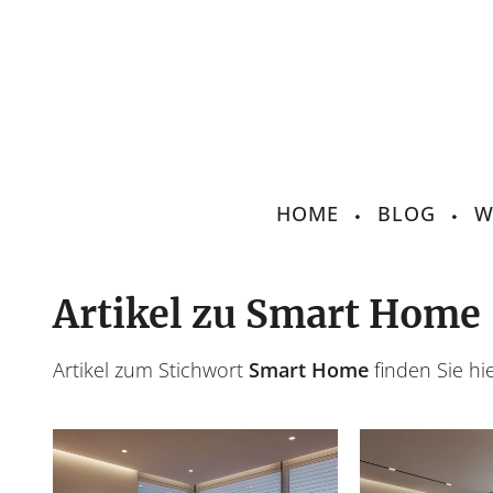
HOME
BLOG
W
Artikel zu Smart Home
Artikel zum Stichwort
Smart Home
finden Sie hie