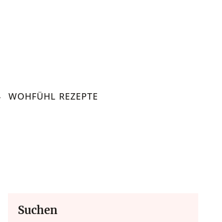
WOHFÜHL REZEPTE
Suchen