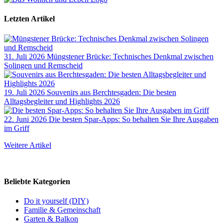
Letzten Artikel
31. Juli 2026
Müngstener Brücke: Technisches Denkmal zwischen
Solingen und Remscheid
19. Juli 2026
Souvenirs aus Berchtesgaden: Die besten
Alltagsbegleiter und Highlights 2026
22. Juni 2026
Die besten Spar-Apps: So behalten Sie Ihre Ausgaben
im Griff
Weitere Artikel
Beliebte Kategorien
Do it yourself (DIY)
Familie & Gemeinschaft
Garten & Balkon