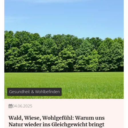
Gesundheit & Wohlbefinden
04.06.2025
Wald, Wiese, Wohlgefühl: Warum uns
Natur wieder ins Gleichgewicht bringt