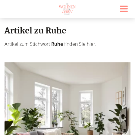
Artikel zu Ruhe
Artikel zum Stichwort
Ruhe
finden Sie hier.