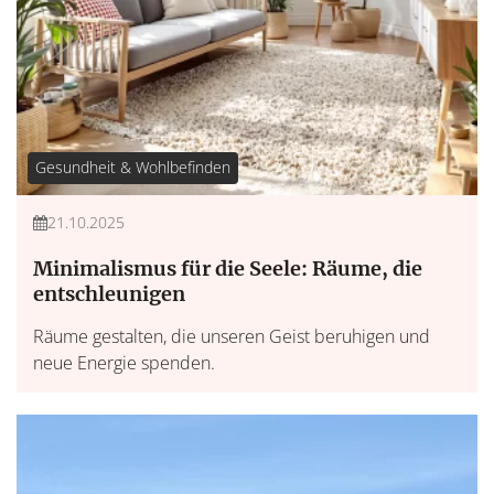
Gesundheit & Wohlbefinden
21.10.2025
Minimalismus für die Seele: Räume, die
entschleunigen
Räume gestalten, die unseren Geist beruhigen und
neue Energie spenden.