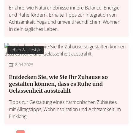
Erfahre, wie Naturerlebnisse innere Balance, Energie
und Ruhe fördern. Erhalte Tipps zur Integration von
Achtsamkeit, Yoga und umweltfreundlichem Wohnen
in dein tägliches Leben.
Leben & Lifestyle
18.04.2025
Entdecken Sie, wie Sie Ihr Zuhause so
gestalten können, dass es Ruhe und
Gelassenheit ausstrahlt
Tipps zur Gestaltung eines harmonischen Zuhauses
mit Alltagstipps, Wohninspiration und Achtsamkeit im
Einklang.