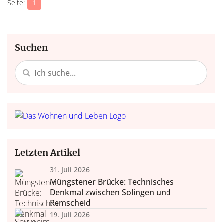
1
Suchen
Letzten Artikel
31. Juli 2026
Müngstener Brücke: Technisches
Denkmal zwischen Solingen und
Remscheid
19. Juli 2026