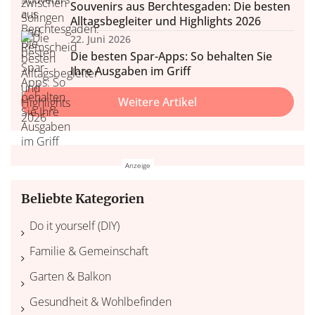
Souvenirs aus Berchtesgaden: Die besten
Alltagsbegleiter und Highlights 2026
22. Juni 2026
Die besten Spar-Apps: So behalten Sie
Ihre Ausgaben im Griff
Weitere Artikel
Beliebte Kategorien
Do it yourself (DIY)
Familie & Gemeinschaft
Garten & Balkon
Gesundheit & Wohlbefinden