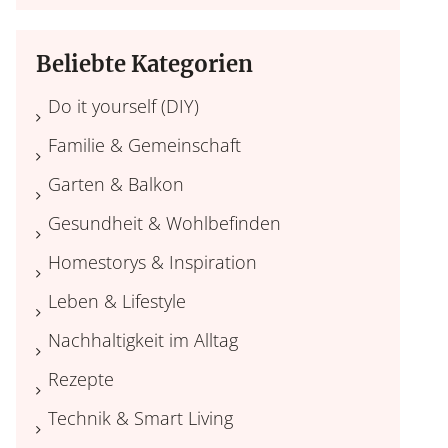
Beliebte Kategorien
Do it yourself (DIY)
Familie & Gemeinschaft
Garten & Balkon
Gesundheit & Wohlbefinden
Homestorys & Inspiration
Leben & Lifestyle
Nachhaltigkeit im Alltag
Rezepte
Technik & Smart Living