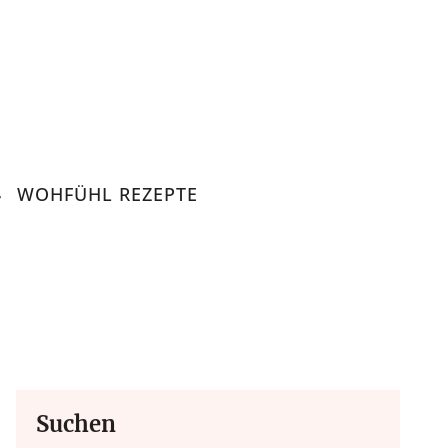
WOHFÜHL REZEPTE
Suchen