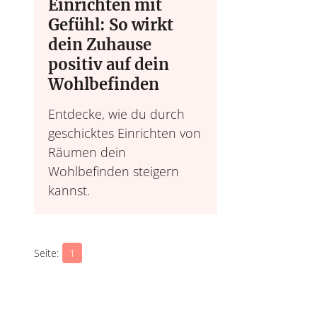
Einrichten mit
Gefühl: So wirkt
dein Zuhause
positiv auf dein
Wohlbefinden
Entdecke, wie du durch
geschicktes Einrichten von
Räumen dein
Wohlbefinden steigern
kannst.
1