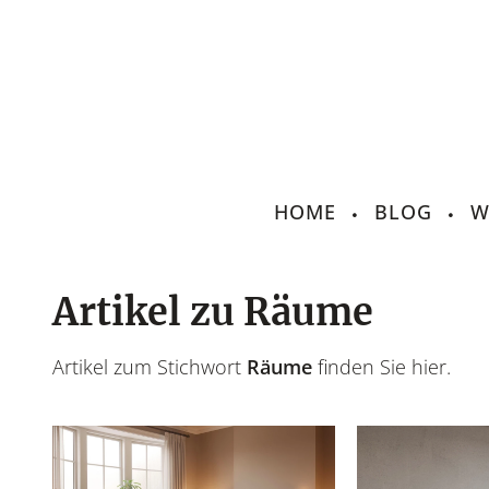
HOME
BLOG
W
Artikel zu Räume
Artikel zum Stichwort
Räume
finden Sie hier.