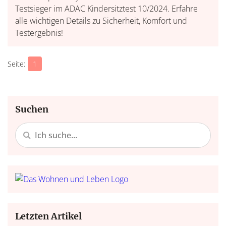
Testsieger im ADAC Kindersitztest 10/2024. Erfahre
alle wichtigen Details zu Sicherheit, Komfort und
Testergebnis!
1
Suchen
Letzten Artikel