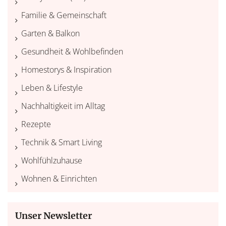
Familie & Gemeinschaft
Garten & Balkon
Gesundheit & Wohlbefinden
Homestorys & Inspiration
Leben & Lifestyle
Nachhaltigkeit im Alltag
Rezepte
Technik & Smart Living
Wohlfühlzuhause
Wohnen & Einrichten
Unser Newsletter