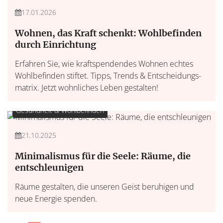
17.01.2026
Wohnen, das Kraft schenkt: Wohlbefinden
durch Einrichtung
Erfahren Sie, wie kraftspendendes Wohnen echtes
Wohlbefinden stiftet. Tipps, Trends & Entscheidungs­
matrix. Jetzt wohnliches Leben gestalten!
Gesundheit & Wohlbefinden
21.10.2025
Minimalismus für die Seele: Räume, die
entschleunigen
Räume gestalten, die unseren Geist beruhigen und
neue Energie spenden.