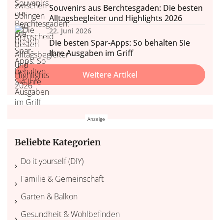
Souvenirs aus Berchtesgaden: Die besten
Alltagsbegleiter und Highlights 2026
22. Juni 2026
Die besten Spar-Apps: So behalten Sie
Ihre Ausgaben im Griff
Weitere Artikel
Beliebte Kategorien
Do it yourself (DIY)
Familie & Gemeinschaft
Garten & Balkon
Gesundheit & Wohlbefinden