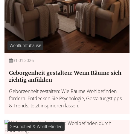
Wohlfühlzuhause
31.01.2026
Geborgenheit gestalten: Wenn Räume sich
richtig anfühlen
Geborgenheit gestalten: Wie Räume Wohlbefinden
fördern. Entdecken Sie Psychologie, Gestaltungstipps
& Trends. Jetzt inspirieren lassen.
Gesundheit & Wohlbefinden