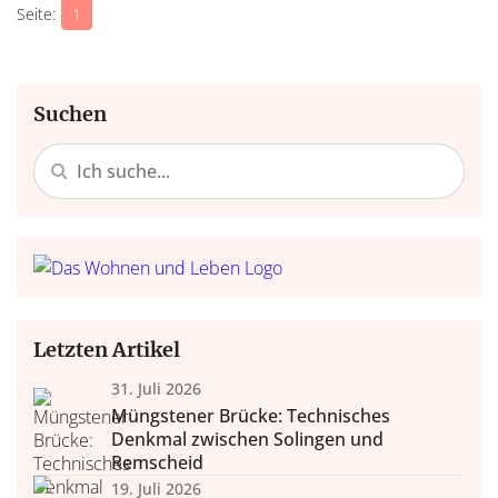
1
Suchen
Letzten Artikel
31. Juli 2026
Müngstener Brücke: Technisches
Denkmal zwischen Solingen und
Remscheid
19. Juli 2026