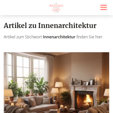
Artikel zu Innenarchitektur
Artikel zum Stichwort
Innenarchitektur
finden Sie hier.