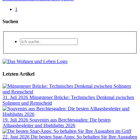
1
Suchen
Letzten Artikel
31. Juli 2026
Müngstener Brücke: Technisches Denkmal zwischen
Solingen und Remscheid
19. Juli 2026
Souvenirs aus Berchtesgaden: Die besten
Alltagsbegleiter und Highlights 2026
22. Juni 2026
Die besten Spar-Apps: So behalten Sie Ihre Ausgaben