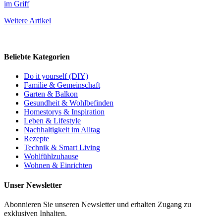
im Griff
Weitere Artikel
Beliebte Kategorien
Do it yourself (DIY)
Familie & Gemeinschaft
Garten & Balkon
Gesundheit & Wohlbefinden
Homestorys & Inspiration
Leben & Lifestyle
Nachhaltigkeit im Alltag
Rezepte
Technik & Smart Living
Wohlfühlzuhause
Wohnen & Einrichten
Unser Newsletter
Abonnieren Sie unseren Newsletter und erhalten Zugang zu
exklusiven Inhalten.