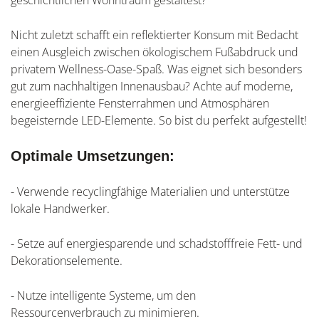
Nicht zuletzt schafft ein reflektierter Konsum mit Bedacht
einen Ausgleich zwischen ökologischem Fußabdruck und
privatem Wellness-Oase-Spaß. Was eignet sich besonders
gut zum nachhaltigen Innenausbau? Achte auf moderne,
energieeffiziente Fensterrahmen und Atmosphären
begeisternde LED-Elemente. So bist du perfekt aufgestellt!
Optimale Umsetzungen:
- Verwende recyclingfähige Materialien und unterstütze
lokale Handwerker.
- Setze auf energiesparende und schadstofffreie Fett- und
Dekorationselemente.
- Nutze intelligente Systeme, um den
Ressourcenverbrauch zu minimieren.