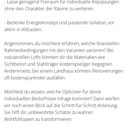
- Lasse genügend Freiraum für individuelle Anpassungen
ohne den Charakter der Räume zu verlieren.
- Bedenke Energiekonzept und passende Isolation, vor
allem in Altbauten.
Angenommen, du möchtest erfahren, welche finanziellen
Rahmenbedingungen mit den Varianten variieren? Bei
industriellen Lofts könnten dir die Materialien wie
Sichtbeton und Stahlträger kostenspieliger begegnen.
Andererseits, bei einem Landhaus könnten Renovierungen
oft kostensparender ausfallen.
Möchtest du wissen, welche Optionen für deine
individuellen Bedürfnisse infrage kommen? Dann werfen
wir noch einen Blick auf die Schritt-für-Schritt-Anleitung.
Sie hilft dir, unbewohnte Schätze zu wahren
Wohlfühloasen zu transformieren.