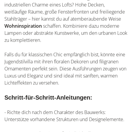
industriellen Charme eines Lofts? Hohe Decken,
weitläufige Räume, große Fensterfronten und freiliegende
Stahlträger – hier kannst du auf atemberaubende Weise
Wohninspiration
schaffen. Kombiniere dazu moderne
Lampen oder abstrakte Kunstwerke, um den urbanen Look
zu komplettieren.
Falls du für klassischen Chic empfänglich bist, könnte eine
Jugendstilvilla mit ihren floralen Dekoren und filigranen
Ornamenten perfekt sein. Diese Ausführungen zeugen von
Luxus und Eleganz und sind ideal mit sanften, warmen
Lichteffekten zu versehen.
Schritt-für-Schritt-Anleitungen:
- Richte dich nach dem Charakter des Bauwerks:
Unterstütze vorhandene Strukturen und Designelemente.