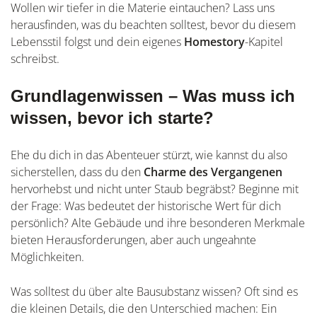
Wollen wir tiefer in die Materie eintauchen? Lass uns
herausfinden, was du beachten solltest, bevor du diesem
Lebensstil folgst und dein eigenes
Homestory
-Kapitel
schreibst.
Grundlagenwissen – Was muss ich
wissen, bevor ich starte?
Ehe du dich in das Abenteuer stürzt, wie kannst du also
sicherstellen, dass du den
Charme des Vergangenen
hervorhebst und nicht unter Staub begräbst? Beginne mit
der Frage: Was bedeutet der historische Wert für dich
persönlich? Alte Gebäude und ihre besonderen Merkmale
bieten Herausforderungen, aber auch ungeahnte
Möglichkeiten.
Was solltest du über alte Bausubstanz wissen? Oft sind es
die kleinen Details, die den Unterschied machen: Ein