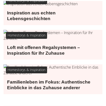
Homestorys & Inspiration
Inspiration aus echten
Lebensgeschichten
Homestorys & Inspiration
Loft mit offenen Regalsystemen –
Inspiration für Ihr Zuhause
Homestorys & Inspiration
Familienleben im Fokus: Authentische
Einblicke in das Zuhause anderer