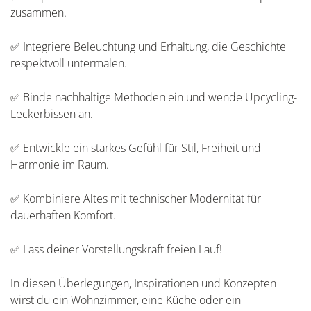
zusammen.
✅ Integriere Beleuchtung und Erhaltung, die Geschichte
respektvoll untermalen.
✅ Binde nachhaltige Methoden ein und wende Upcycling-
Leckerbissen an.
✅ Entwickle ein starkes Gefühl für Stil, Freiheit und
Harmonie im Raum.
✅ Kombiniere Altes mit technischer Modernität für
dauerhaften Komfort.
✅ Lass deiner Vorstellungskraft freien Lauf!
In diesen Überlegungen, Inspirationen und Konzepten
wirst du ein Wohnzimmer, eine Küche oder ein