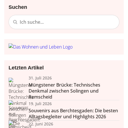
Suchen
Letzten Artikel
31. Juli 2026
Müngstener Brücke: Technisches
Denkmal zwischen Solingen und
Remscheid
19. Juli 2026
Souvenirs aus Berchtesgaden: Die besten
Alltagsbegleiter und Highlights 2026
22. Juni 2026