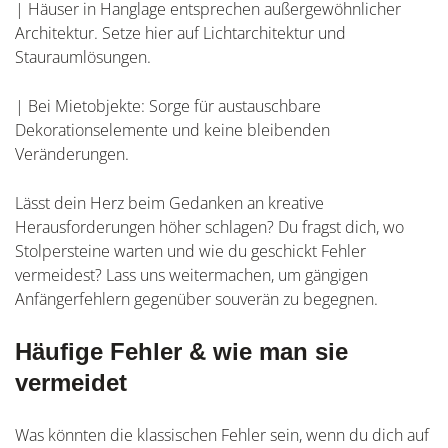
| Häuser in Hanglage entsprechen außergewöhnlicher
Architektur. Setze hier auf Lichtarchitektur und
Stauraumlösungen.
| Bei Mietobjekte: Sorge für austauschbare
Dekorationselemente und keine bleibenden
Veränderungen.
Lässt dein Herz beim Gedanken an kreative
Herausforderungen höher schlagen? Du fragst dich, wo
Stolpersteine warten und wie du geschickt Fehler
vermeidest? Lass uns weitermachen, um gängigen
Anfängerfehlern gegenüber souverän zu begegnen.
Häufige Fehler & wie man sie
vermeidet
Was könnten die klassischen Fehler sein, wenn du dich auf