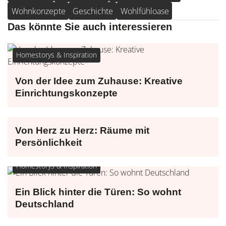
Wohnkonzepte
Geschichte
Wohlfühloase
Das könnte Sie auch interessieren
Homestorys & Inspiration
Von der Idee zum Zuhause: Kreative
Einrichtungskonzepte
Homestorys & Inspiration
Von Herz zu Herz: Räume mit
Persönlichkeit
Homestorys & Inspiration
Ein Blick hinter die Türen: So wohnt
Deutschland