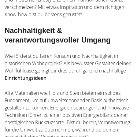
verschmelzen? Mit etwas Inspiration und dem richtigen
Know-how bist du bestens gerüstet!
Nachhaltigkeit &
verantwortungsvoller Umgang
Wie förderst du fairen Konsum und Nachhaltigkeit im
historischen Wohnprojekt? Als bewusster Gestalter deiner
Wohlfühloase gelingt dir dies durch gänzlich nachhaltige
Einrichtungsideen
.
Alte Materialien wie Holz und Stein bieten ein solides
Fundament, um auf umweltschonender Basis authentisch
gestalten zu können. Energieeinsparungen und innovative
Techniken führen zu einer positiven Energiebilanz deiner
nostalgischen Rückzugsorte. Bist du bereit, Verantwortung
für die Umwelt zu übernehmen, während du deinen
geschichtlichen Wohntraum gestaltest?