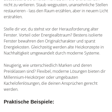
nicht zu verlieren. Staub wegpusten, unansehnliche Stellen
restaurieren - lass den Raum erzählen, aber in neuem Licht
erstrahlen.
Stelle dir vor, du stehst vor der Herausforderung alter
Fenster. Vorteil oder Energiealbtraum? Bestens isolierte
Fenster bewahren den Originalcharakter und sparst
Energiekosten. Gleichzeitig werden alte Heizkonzepte in
Nachhaltigkeit umgewandelt durch moderne Systeme.
Neugierig, wie unterschiedlich Marken und deren
Preisklassen sind? Flexibel, moderne Lösungen bieten dir
Millennium-Heizkörper oder umgebauten
Kachelofenlösungen, die deinen Ansprüchen gerecht
werden.
Praktische Beispiele: