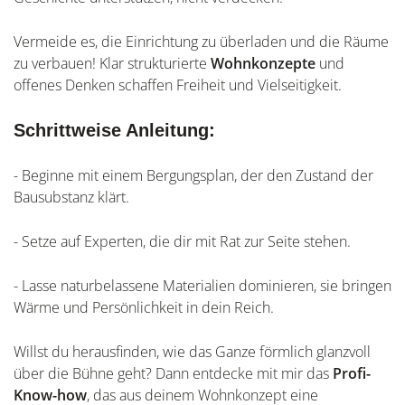
Vermeide es, die Einrichtung zu überladen und die Räume
zu verbauen! Klar strukturierte
Wohnkonzepte
und
offenes Denken schaffen Freiheit und Vielseitigkeit.
Schrittweise Anleitung:
- Beginne mit einem Bergungsplan, der den Zustand der
Bausubstanz klärt.
- Setze auf Experten, die dir mit Rat zur Seite stehen.
- Lasse naturbelassene Materialien dominieren, sie bringen
Wärme und Persönlichkeit in dein Reich.
Willst du herausfinden, wie das Ganze förmlich glanzvoll
über die Bühne geht? Dann entdecke mit mir das
Profi-
Know-how
, das aus deinem Wohnkonzept eine