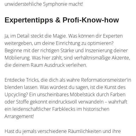
unwiderstehliche Symphonie macht!
Expertentipps & Profi-Know-how
Ja, im Detail steckt die Magie. Was können dir Experten
weitergeben, um deine Einrichtung zu optimieren?
Beginne mit der richtigen Stärke und Inszenierung deiner
Möblierung. Was hier zählt, sind verhältnismäßige Akzente,
die deinem Raum Ausdruck verleihen.
Entdecke Tricks, die dich als wahre Reformationsmeister'in
blenden lassen. Was würdest du sagen, ist die Kunst des
Upcycling? Ein unscheinbares Möbelstück durch Farben
oder Stoffe gekonnt eindrucksvoll verwandeln – wahrhaft
ein leidenschaftlicher Farbklecks im historischen
Arrangement!
Hast du jemals verschiedene Räumlichkeiten und ihre