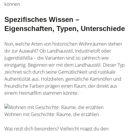
können.
Spezifisches Wissen –
Eigenschaften, Typen, Unterschiede
Nun, welche Arten von historischen Wohnräumen stehen
dir zur Auswahl? Ob Landhausstil, Industrieloft oder
Jugendstilvilla – die Varianten sind so zahlreich wie
einzigartig. Beginnen wir mit dem Landhausstil. Dieser Typ
zeichnet sich durch seine Gemütlichkeit und rustikale
Authentizität aus. Holzdielen, gemütliche Kaminöfen und
freundliche Farben prägen einen Raum, der direkt aus
einem Heimatfilm stammen könnte.
Wohnen mit Geschichte: Räume, die erzählen
Was reizt dich besonders? Vielleicht magst du den