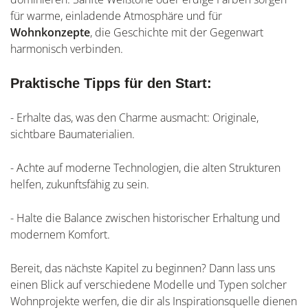
für warme, einladende Atmosphäre und für
Wohnkonzepte
, die Geschichte mit der Gegenwart
harmonisch verbinden.
Praktische Tipps für den Start:
- Erhalte das, was den Charme ausmacht: Originale,
sichtbare Baumaterialien.
- Achte auf moderne Technologien, die alten Strukturen
helfen, zukunftsfähig zu sein.
- Halte die Balance zwischen historischer Erhaltung und
modernem Komfort.
Bereit, das nächste Kapitel zu beginnen? Dann lass uns
einen Blick auf verschiedene Modelle und Typen solcher
Wohnprojekte werfen, die dir als Inspirationsquelle dienen