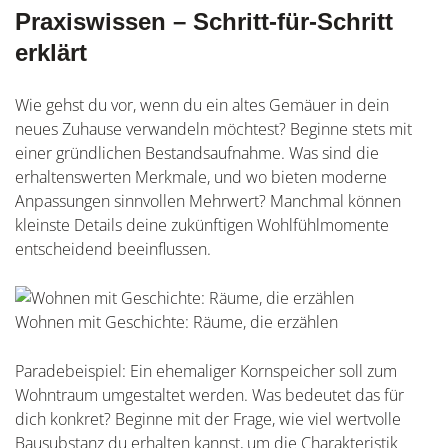
Praxiswissen – Schritt-für-Schritt
erklärt
Wie gehst du vor, wenn du ein altes Gemäuer in dein
neues Zuhause verwandeln möchtest? Beginne stets mit
einer gründlichen Bestandsaufnahme. Was sind die
erhaltenswerten Merkmale, und wo bieten moderne
Anpassungen sinnvollen Mehrwert? Manchmal können
kleinste Details deine zukünftigen Wohlfühlmomente
entscheidend beeinflussen.
Wohnen mit Geschichte: Räume, die erzählen
Paradebeispiel: Ein ehemaliger Kornspeicher soll zum
Wohntraum umgestaltet werden. Was bedeutet das für
dich konkret? Beginne mit der Frage, wie viel wertvolle
Bausubstanz du erhalten kannst, um die Charakteristik