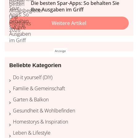
Die besten Spar-Apps: So behalten Sie
Ihre Ausgaben im Griff
Weitere Artikel
Beliebte Kategorien
Do it yourself (DIY)
Familie & Gemeinschaft
Garten & Balkon
Gesundheit & Wohlbefinden
Homestorys & Inspiration
Leben & Lifestyle