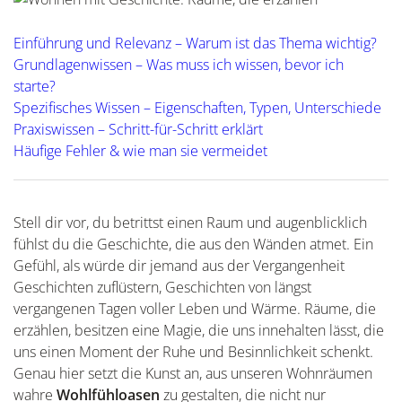
Einführung und Relevanz – Warum ist das Thema wichtig?
Grundlagenwissen – Was muss ich wissen, bevor ich
starte?
Spezifisches Wissen – Eigenschaften, Typen, Unterschiede
Praxiswissen – Schritt-für-Schritt erklärt
Häufige Fehler & wie man sie vermeidet
Stell dir vor, du betrittst einen Raum und augenblicklich
fühlst du die Geschichte, die aus den Wänden atmet. Ein
Gefühl, als würde dir jemand aus der Vergangenheit
Geschichten zuflüstern, Geschichten von längst
vergangenen Tagen voller Leben und Wärme. Räume, die
erzählen, besitzen eine Magie, die uns innehalten lässt, die
uns einen Moment der Ruhe und Besinnlichkeit schenkt.
Genau hier setzt die Kunst an, aus unseren Wohnräumen
wahre
Wohlfühloasen
zu gestalten, die nicht nur