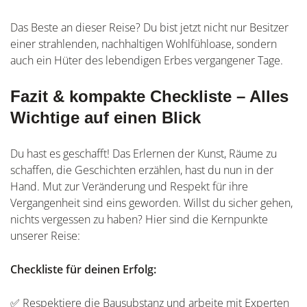
Das Beste an dieser Reise? Du bist jetzt nicht nur Besitzer
einer strahlenden, nachhaltigen Wohlfühloase, sondern
auch ein Hüter des lebendigen Erbes vergangener Tage.
Fazit & kompakte Checkliste – Alles
Wichtige auf einen Blick
Du hast es geschafft! Das Erlernen der Kunst, Räume zu
schaffen, die Geschichten erzählen, hast du nun in der
Hand. Mut zur Veränderung und Respekt für ihre
Vergangenheit sind eins geworden. Willst du sicher gehen,
nichts vergessen zu haben? Hier sind die Kernpunkte
unserer Reise:
Checkliste für deinen Erfolg:
✅ Respektiere die Bausubstanz und arbeite mit Experten