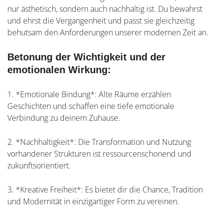
nur ästhetisch, sondern auch nachhaltig ist. Du bewahrst
und ehrst die Vergangenheit und passt sie gleichzeitig
behutsam den Anforderungen unserer modernen Zeit an.
Betonung der Wichtigkeit und der
emotionalen Wirkung:
1. *Emotionale Bindung*: Alte Räume erzählen
Geschichten und schaffen eine tiefe emotionale
Verbindung zu deinem Zuhause.
2. *Nachhaltigkeit*: Die Transformation und Nutzung
vorhandener Strukturen ist ressourcenschonend und
zukunftsorientiert.
3. *Kreative Freiheit*: Es bietet dir die Chance, Tradition
und Modernität in einzigartiger Form zu vereinen.