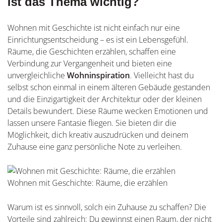
ist das Thema wichtig?
Wohnen mit Geschichte ist nicht einfach nur eine
Einrichtungsentscheidung – es ist ein Lebensgefühl.
Räume, die Geschichten erzählen, schaffen eine
Verbindung zur Vergangenheit und bieten eine
unvergleichliche
Wohninspiration
. Vielleicht hast du
selbst schon einmal in einem älteren Gebäude gestanden
und die Einzigartigkeit der Architektur oder der kleinen
Details bewundert. Diese Räume wecken Emotionen und
lassen unsere Fantasie fliegen. Sie bieten dir die
Möglichkeit, dich kreativ auszudrücken und deinem
Zuhause eine ganz persönliche Note zu verleihen.
Wohnen mit Geschichte: Räume, die erzählen
Warum ist es sinnvoll, solch ein Zuhause zu schaffen? Die
Vorteile sind zahlreich: Du gewinnst einen Raum, der nicht