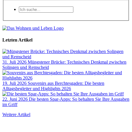
Letzten Artikel
31. Juli 2026
Müngstener Brücke: Technisches Denkmal zwischen
Solingen und Remscheid
19. Juli 2026
Souvenirs aus Berchtesgaden: Die besten
Alltagsbegleiter und Highlights 2026
22. Juni 2026
Die besten Spar-Apps: So behalten Sie Ihre Ausgaben
im Griff
Weitere Artikel