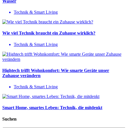
Wasser
Technik & Smart Living
Wie viel Technik braucht ein Zuhause wirklich?
Technik & Smart Living
Hightech trifft Wohnkomfort: Wie smarte Geräte unser
Zuhause verändern
Technik & Smart Living
Smart Home, smartes Leben: Technik, die mitdenkt
Suchen