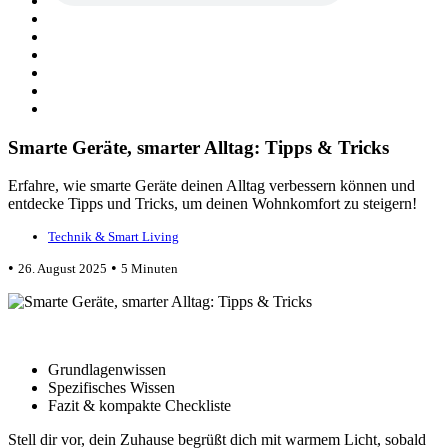
Smarte Geräte, smarter Alltag: Tipps & Tricks
Erfahre, wie smarte Geräte deinen Alltag verbessern können und
entdecke Tipps und Tricks, um deinen Wohnkomfort zu steigern!
Technik & Smart Living
•
•
26. August 2025
5 Minuten
Grundlagenwissen
Spezifisches Wissen
Fazit & kompakte Checkliste
Stell dir vor, dein Zuhause begrüßt dich mit warmem Licht, sobald