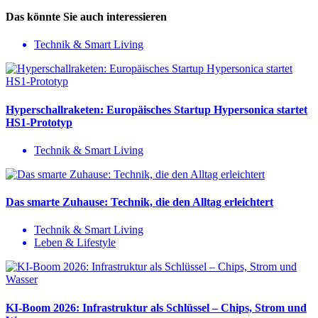
Das könnte Sie auch interessieren
Technik & Smart Living
Hyperschallraketen: Europäisches Startup Hypersonica startet
HS1-Prototyp
Technik & Smart Living
Das smarte Zuhause: Technik, die den Alltag erleichtert
Technik & Smart Living
Leben & Lifestyle
KI-Boom 2026: Infrastruktur als Schlüssel – Chips, Strom und