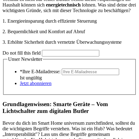
Haushalt können sich
energietechnisch
lohnen. Was sind deine drei
wichtigsten Gründe, sich mit dieser Technologie zu beschäftigen?
1. Energieeinsparung durch effiziente Steuerung
2. Bequemlichkeit und Komfort auf Abruf
3. Erhöhte Sicherheit durch vernetzte Überwachungssysteme
Do not fill this field
Unser Newsletter
*Ihre E-Mailadresse:
Ist ungültig
Jetzt abonnieren
Grundlagenwissen: Smarte Geräte – Vom
Lichtschalter zum digitalen Butler
Bevor du dich im Smart Home universum zurechtfindest, solltest du
die wichtigsten Begriffe verstehen. Was ist ein Hub? Was bedeutet
„Interoperabilität"? Lass uns diese Begriffe gemeinsam