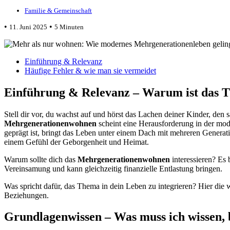
Familie & Gemeinschaft
•
•
11. Juni 2025
5 Minuten
Einführung & Relevanz
Häufige Fehler & wie man sie vermeidet
Einführung & Relevanz – Warum ist das 
Stell dir vor, du wachst auf und hörst das Lachen deiner Kinder, de
Mehrgenerationenwohnen
scheint eine Herausforderung in der mod
geprägt ist, bringt das Leben unter einem Dach mit mehreren Generati
einem Gefühl der Geborgenheit und Heimat.
Warum sollte dich das
Mehrgenerationenwohnen
interessieren? Es 
Vereinsamung und kann gleichzeitig finanzielle Entlastung bringen.
Was spricht dafür, das Thema in dein Leben zu integrieren? Hier die
Beziehungen.
Grundlagenwissen – Was muss ich wissen, b