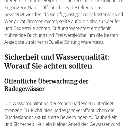
bieten nicht nur Preisvorteile, sondern auch Flexibilität und
Zugang zur Natur. Öffentliche Badestellen sollten
bevorzugt werden, da sie oft günstiger oder kostenlos sind.
Wer privat Zimmer mietet, sollte auf die Nähe zu Seeufer
und Badestelle achten. Stiftung Warentest empfiehlt
frühzeitige Buchung und Preisvergleiche, um die besten
Angebote zu sichern (Quelle: Stiftung Warentest).
Sicherheit und Wasserqualität:
Worauf Sie achten sollten
Öffentliche Überwachung der
Badegewässer
Die Wasserqualität an deutschen Badeseen unterliegt
strengen EU-Richtlinien. Jedes Jahr veröffentlichen die
Bundesländer aktualisierte Bewertungen zu Sauberkeit
und Sicherheit. Nur ein kleiner Anteil der Gewässer wird