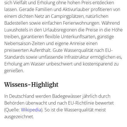
sich Vielfalt und Erholung ohne hohen Preis entdecken
lassen. Gerade Familien und Aktivurlauber profitieren von
einem dichten Netz an Campingplätzen, natürlichen
Badestellen sowie einfachen Ferienwohnungen. Während
Luxushotels in den Urlaubsregionen die Preise in die Höhe
treiben, garantieren flexible Unterkunftsarten, günstige
Nebensaison-Zeiten und eigene Anreise einen
preiswerten Aufenthalt. Gute Wasserqualität nach EU-
Standards sowie umfassende Infrastruktur ermöglichen es,
Erholung am Wasser unbeschwert und kostensparend zu
genießen.
Wissens-Highlight
In Deutschland werden Badegewässer jährlich durch
Behörden überwacht und nach EU-Richtlinie bewertet
(Quelle:
Wikipedia
). So ist die Wasserqualität meist
ausgezeichnet.