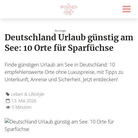
Deutschland Urlaub günstig am
See: 10 Orte für Sparfüchse
Finde günstigen Urlaub am See in Deutschland: 10
empfehlenswerte Orte ohne Luxuspreise, mit Tipps zu
Unterkunft, Anreise und Sicherheit. Jetzt entdecken!
Leben & Lifestyle
13. Mai 2026
5 Minuten