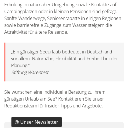
Erholung in naturnaher Umgebung, soziale Kontakte auf
Campingplätzen oder in kleinen Pensionen sind gefragt.
Sanfte Wanderwege, Seniorenrabatte in einigen Regionen
sowie barrierefreie Zugänge zum Wasser steigern die
Attraktivität für ältere Reisende.
„Ein günstiger Seeurlaub bedeutet in Deutschland
vor allem: Naturnähe, Flexibilität und Freiheit bei der
Planung.“
Stiftung Warentest
Sie wünschen eine individuelle Beratung zu Ihrem
günstigen Urlaub am See? Kontaktieren Sie unser
Redaktionsteam für Insider-Tipps und Angebote.
Unser Newsletter