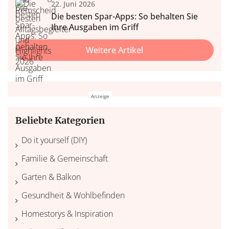
22. Juni 2026
Die besten Spar-Apps: So behalten Sie
Ihre Ausgaben im Griff
Weitere Artikel
Beliebte Kategorien
Do it yourself (DIY)
Familie & Gemeinschaft
Garten & Balkon
Gesundheit & Wohlbefinden
Homestorys & Inspiration