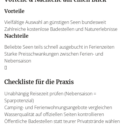
Vorteile
Vielfältige Auswahl an günstigen Seen bundesweit
Zahlreiche kostenlose Badestellen und Naturerlebnisse
Nachteile
Beliebte Seen teils schnell ausgebucht in Ferienzeiten
Starke Preisschwankungen zwischen Ferien- und
Nebensaison
Checkliste für die Praxis
Unabhängig Reisezeit prüfen (Nebensaison =
Sparpotenzial)
Camping- und Ferienwohnungsangebote vergleichen
Wasserqualität auf offiziellen Seiten kontrollieren
Öffentliche Badestellen statt teurer Privatstrände wählen