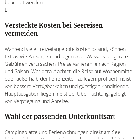
beachtet werden.
Versteckte Kosten bei Seereisen
vermeiden
Während viele Freizeitangebote kostenlos sind, können
Extras wie Parken, Strandliegen oder Wassersportgeräte
Gebühren verursachen. Preise variieren je nach Region
und Saison. Wer darauf achtet, die Reise auf Wochenmitte
oder außerhalb der Ferienzeiten zu legen, profitiert meist
von bessere Verfügbarkeiten und günstigen Konditionen.
Hauptausgaben liegen meist bei Übernachtung, gefolgt
von Verpflegung und Anreise.
Wahl der passenden Unterkunftsart
Campingplätze und Ferienwohnungen direkt am See