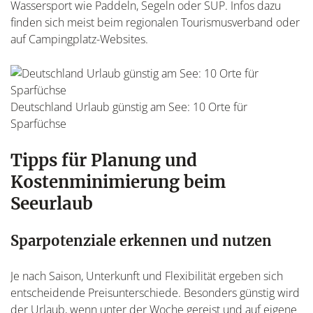
Wassersport wie Paddeln, Segeln oder SUP. Infos dazu
finden sich meist beim regionalen Tourismusverband oder
auf Campingplatz-Websites.
Deutschland Urlaub günstig am See: 10 Orte für
Sparfüchse
Tipps für Planung und
Kostenminimierung beim
Seeurlaub
Sparpotenziale erkennen und nutzen
Je nach Saison, Unterkunft und Flexibilität ergeben sich
entscheidende Preisunterschiede. Besonders günstig wird
der Urlaub, wenn unter der Woche gereist und auf eigene