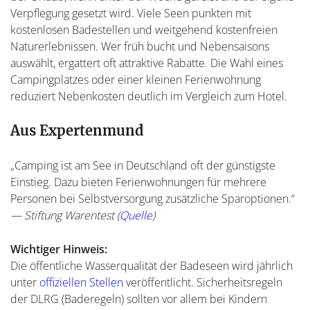
Verpflegung gesetzt wird. Viele Seen punkten mit
kostenlosen Badestellen und weitgehend kostenfreien
Naturerlebnissen. Wer früh bucht und Nebensaisons
auswählt, ergattert oft attraktive Rabatte. Die Wahl eines
Campingplatzes oder einer kleinen Ferienwohnung
reduziert Nebenkosten deutlich im Vergleich zum Hotel.
Aus Expertenmund
„Camping ist am See in Deutschland oft der günstigste
Einstieg. Dazu bieten Ferienwohnungen für mehrere
Personen bei Selbstversorgung zusätzliche Sparoptionen.“
— Stiftung Warentest (
Quelle
)
Wichtiger Hinweis:
Die öffentliche Wasserqualität der Badeseen wird jährlich
unter
offiziellen Stellen
veröffentlicht. Sicherheitsregeln
der DLRG (Baderegeln) sollten vor allem bei Kindern