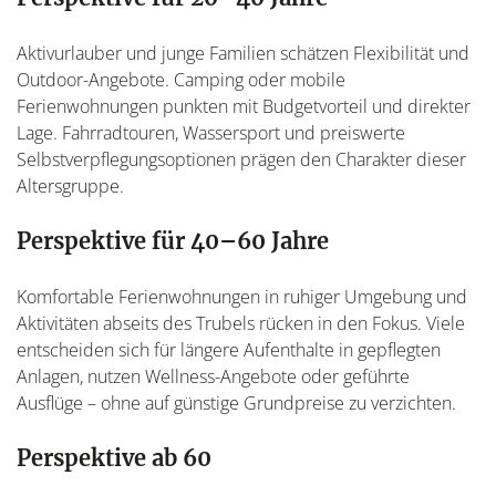
Aktivurlauber und junge Familien schätzen Flexibilität und
Outdoor-Angebote. Camping oder mobile
Ferienwohnungen punkten mit Budgetvorteil und direkter
Lage. Fahrradtouren, Wassersport und preiswerte
Selbstverpflegungsoptionen prägen den Charakter dieser
Altersgruppe.
Perspektive für 40–60 Jahre
Komfortable Ferienwohnungen in ruhiger Umgebung und
Aktivitäten abseits des Trubels rücken in den Fokus. Viele
entscheiden sich für längere Aufenthalte in gepflegten
Anlagen, nutzen Wellness-Angebote oder geführte
Ausflüge – ohne auf günstige Grundpreise zu verzichten.
Perspektive ab 60