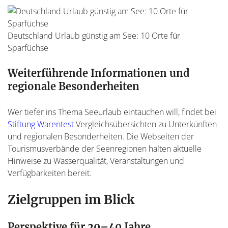
Deutschland Urlaub günstig am See: 10 Orte für
Sparfüchse
Weiterführende Informationen und
regionale Besonderheiten
Wer tiefer ins Thema Seeurlaub eintauchen will, findet bei
Stiftung Warentest
Vergleichsübersichten zu Unterkünften
und regionalen Besonderheiten. Die Webseiten der
Tourismusverbände der Seenregionen halten aktuelle
Hinweise zu Wasserqualität, Veranstaltungen und
Verfügbarkeiten bereit.
Zielgruppen im Blick
Perspektive für 20–40 Jahre