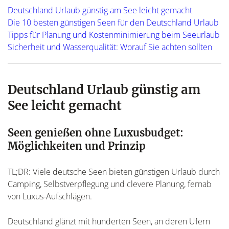
Deutschland Urlaub günstig am See leicht gemacht
Die 10 besten günstigen Seen für den Deutschland Urlaub
Tipps für Planung und Kostenminimierung beim Seeurlaub
Sicherheit und Wasserqualität: Worauf Sie achten sollten
Deutschland Urlaub günstig am
See leicht gemacht
Seen genießen ohne Luxusbudget:
Möglichkeiten und Prinzip
TL;DR: Viele deutsche Seen bieten günstigen Urlaub durch
Camping, Selbstverpflegung und clevere Planung, fernab
von Luxus-Aufschlägen.
Deutschland glänzt mit hunderten Seen, an deren Ufern