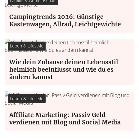
Familie & Gemeinschaft
Campingtrends 2026: Günstige
Kastenwagen, Allrad, Leichtgewichte
Leben & Lifestyle
Wie dein Zuhause deinen Lebensstil
heimlich beeinflusst und wie du es
ändern kannst
Leben & Lifestyle
Affiliate Marketing: Passiv Geld
verdienen mit Blog und Social Media