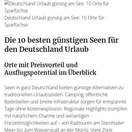
Deutschland Urlaub günstig am See: 10 Orte für
Sparfüchse
Die 10 besten günstigen Seen für
den Deutschland Urlaub
Orte mit Preisvorteil und
Ausflugspotential im Überblick
Seen in ganz Deutschland bieten günstige Alternativen zu
traditionellen Urlaubszielen. Camping, öffentliche
Badestellen und breite Infrastruktur sorgen für entspannte
Tage ohne Kostenexplosion. Regionale Highlights trumpfen
mit natürlichem Charme und vielseitigen
Freizeitmöglichkeiten auf – von Radtouren am Steinhuder
Meer bis zum Wasserspaß an der Müritz. Viele Ziele