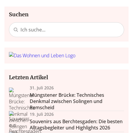
Suchen
Letzten Artikel
31. Juli 2026
Müngstener Brücke: Technisches
Denkmal zwischen Solingen und
Remscheid
19. Juli 2026
Souvenirs aus Berchtesgaden: Die besten
Alltagsbegleiter und Highlights 2026