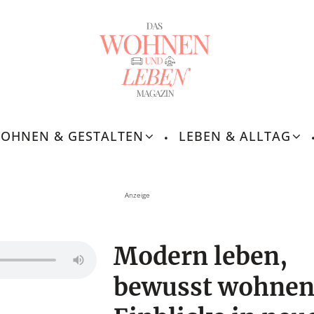
OHNEN & GESTALTEN
LEBEN & ALLTAG
Modern leben,
bewusst wohnen