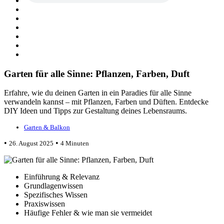
Garten für alle Sinne: Pflanzen, Farben, Duft
Erfahre, wie du deinen Garten in ein Paradies für alle Sinne
verwandeln kannst – mit Pflanzen, Farben und Düften. Entdecke
DIY Ideen und Tipps zur Gestaltung deines Lebensraums.
Garten & Balkon
•
•
26. August 2025
4 Minuten
Einführung & Relevanz
Grundlagenwissen
Spezifisches Wissen
Praxiswissen
Häufige Fehler & wie man sie vermeidet