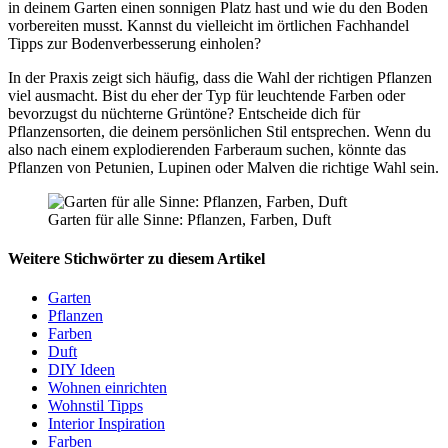
in deinem Garten einen sonnigen Platz hast und wie du den Boden
vorbereiten musst. Kannst du vielleicht im örtlichen Fachhandel
Tipps zur Bodenverbesserung einholen?
In der Praxis zeigt sich häufig, dass die Wahl der richtigen Pflanzen
viel ausmacht. Bist du eher der Typ für leuchtende Farben oder
bevorzugst du nüchterne Grüntöne? Entscheide dich für
Pflanzensorten, die deinem persönlichen Stil entsprechen. Wenn du
also nach einem explodierenden Farberaum suchen, könnte das
Pflanzen von Petunien, Lupinen oder Malven die richtige Wahl sein.
Garten für alle Sinne: Pflanzen, Farben, Duft
Weitere Stichwörter zu diesem Artikel
Garten
Pflanzen
Farben
Duft
DIY Ideen
Wohnen einrichten
Wohnstil Tipps
Interior Inspiration
Farben