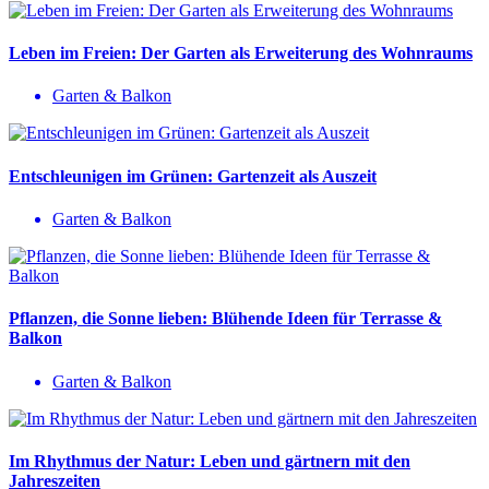
Leben im Freien: Der Garten als Erweiterung des Wohnraums
Garten & Balkon
Entschleunigen im Grünen: Gartenzeit als Auszeit
Garten & Balkon
Pflanzen, die Sonne lieben: Blühende Ideen für Terrasse &
Balkon
Garten & Balkon
Im Rhythmus der Natur: Leben und gärtnern mit den
Jahreszeiten